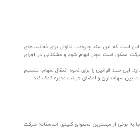
این است که این سند چارچوب قانونی برای فعالیت‌های
رکت ممکن است دچار ابهام شود و مشکلاتی در اجرای
. این سند قوانین را برای نحوه انتقال سهام، تقسیم
شات بین سهامداران و اعضای هیئت مدیره کمک کند.
جا به برخی از مهمترین محتوای کلیدی اساسنامه شرکت