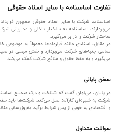
تفاوت اساسنامه با سایر اسناد حقوقی
اساسنامه شرکت با سایر اسناد حقوقی همچون قراردادها
می‌پردازند، اساسنامه به ساختار داخلی و مدیریتی شرکت
ساختار شرکت را در بر می‌گیرد.
در مقابل، اسنادی مانند قراردادها معمولاً به موضوع
تمامی جنبه‌های شرکت می‌پردازد و نقش مهمی در تعیی
می‌گیرد و به حفظ حقوق و منافع شرکت کمک می‌کند.
سخن پایانی
در پایان، می‌توان گفت که شناخت و درک صحیح اساسنام
شرکت به شیوه‌ای کارآمد عمل می‌کند. شرکت‌ها باید مطم
و اقتصادی به خوبی از پس شرایط برآید. به‌روزرسانی من
سوالات متداول