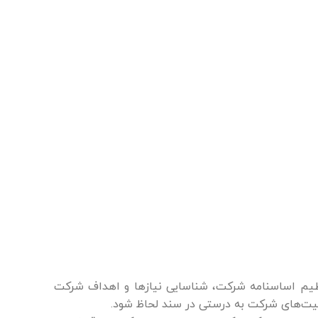
نظیم اساسنامه شرکت، شناسایی نیازها و اهداف شرکت
الیت‌های شرکت به درستی در سند لحاظ شود.