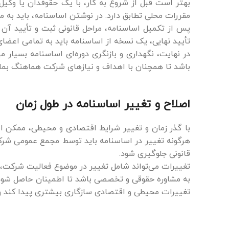
بهتر است قبل از شروع به کار، با یک حقوقدان یا وکیل
مقررات محلی تطابق دارد. در نوشتن اساسنامه، باید به 
پس از تکمیل اساسنامه، مراحل قانونی ثبت و تأیید آن 
تأیید نهایی، یک نسخه از اساسنامه باید به تمامی اعضای
در نهایت، نگهداری و بازنگری دوره‌ای اساسنامه بسیار 
باشد تا همچنان با اهداف و نیازهای شرکت هماهنگ بمان
اصلاح و تغییر اساسنامه در طول زمان
با گذر زمان و تغییر شرایط اقتصادی و محیطی، ممکن ا
هرگونه تغییر در اساسنامه باید توسط مجمع عمومی شرکت
قانونی جلوگیری شود.
تغییرات می‌تواند شامل تغییر در موضوع فعالیت شرکت،
به مشاوره حقوقی و تخصصی باشد تا اطمینان حاصل شود که
تغییرات محیطی و اقتصادی سازگاری بیشتری پیدا کند و ا