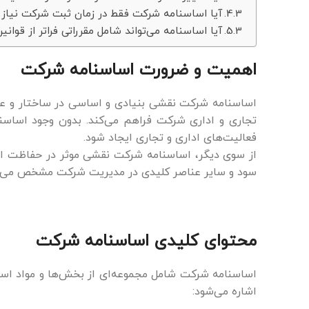
آیا اساسنامه شرکت فقط در زمان ثبت شرکت نیاز
آیا اساسنامه می‌تواند شامل مقرراتی فراتر از قوان
اهمیت و ضرورت اساسنامه شرکت
اساسنامه شرکت نقشی بنیادی و اساسی در ساختار و عمل
تجاری و اداری شرکت فراهم می‌کند. بدون وجود اساس
فعالیت‌های اداری و تجاری ایجاد شود.
از سوی دیگر، اساسنامه شرکت نقشی موثر در حفاظت از 
سود و سایر عناصر کلیدی در مدیریت شرکت مشخص می‌کند
محتوای کلیدی اساسنامه شرکت
اساسنامه شرکت شامل مجموعه‌ای از بخش‌ها و مواد است
اشاره می‌شود: