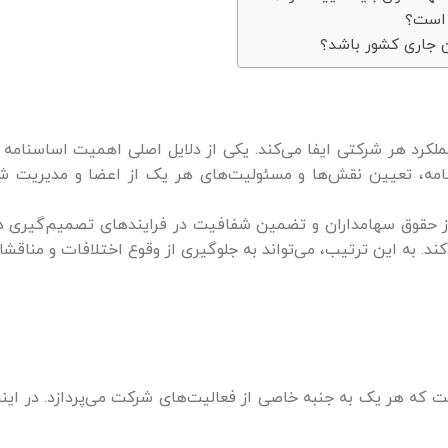
 است؟
ین جاری کشور باشد؟
کرد هر شرکتی ایفا می‌کند. یکی از دلایل اصلی اهمیت اساسنامه 
نامه، تعیین نقش‌ها و مسئولیت‌های هر یک از اعضا و مدیریت ش
حقوق سهامداران و تضمین شفافیت در فرایندهای تصمیم‌گیری دارد
. به این ترتیب، می‌تواند به جلوگیری از وقوع اختلافات و مناق
 که هر یک به جنبه خاصی از فعالیت‌های شرکت می‌پردازد. در این