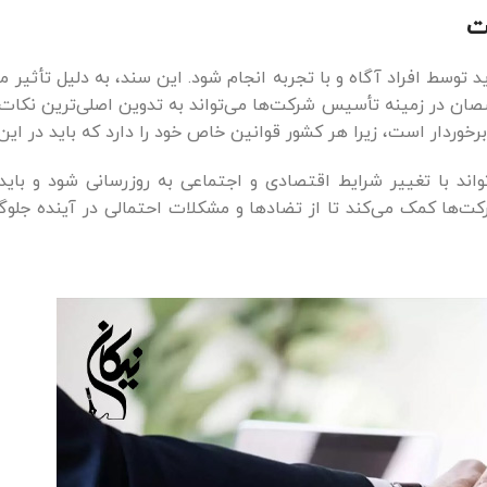
ت
توسط افراد آگاه و با تجربه انجام شود. این سند، به دلیل تأثیر
صصان در زمینه تأسیس شرکت‌ها می‌تواند به تدوین اصلی‌ترین نکا
برخوردار است، زیرا هر کشور قوانین خاص خود را دارد که باید در این
د با تغییر شرایط اقتصادی و اجتماعی به روزرسانی شود و باید 
ها کمک می‌کند تا از تضادها و مشکلات احتمالی در آینده جلوگ