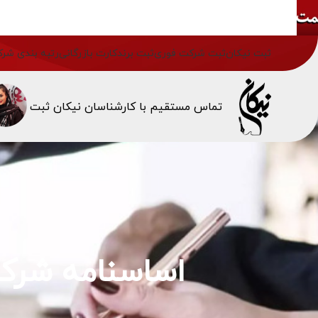
ثبت نیکان
ثبت شرکت فوری
ثبت برند
کارت بازرگانی
رتبه بندی شرک
تماس مستقیم با کارشناسان نیکان ثبت
اساسنامه شرکت