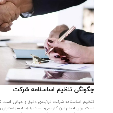
چگونگی تنظیم اساسنامه شرکت
تنظیم اساسنامه شرکت فرآیندی دقیق و حیاتی است که 
است. برای انجام این کار، می‌بایست با همه سهامداران