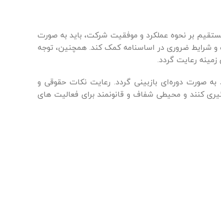
 مستقیم بر نحوه عملکرد و موفقیت شرکت، باید به صورت
ت و شرایط ضروری در اساسنامه کمک کند. همچنین، توجه
 زمینه رعایت گردد.
به صورت دوره‌ای بازبینی گردد. رعایت نکات حقوقی و
یری کنند و محیطی شفاف و قانونمند برای فعالیت های