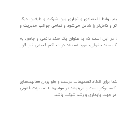
نظیم روابط اقتصادی و تجاری بین شرکت و طرفین دیگر
تر و کامل‌تر را شامل می‌شود و تمامی جوانب مدیریت و
ه در این است که به عنوان یک سند دائمی و جامع، به
 سند حقوقی، مورد استناد در محاکم قضایی نیز قرار
ما برای اتخاذ تصمیمات درست و جلو بردن فعالیت‌های
سب‌وکار است و می‌تواند در مواجهه با تغییرات قانونی
 در جهت پایداری و رشد شرکت باشد.