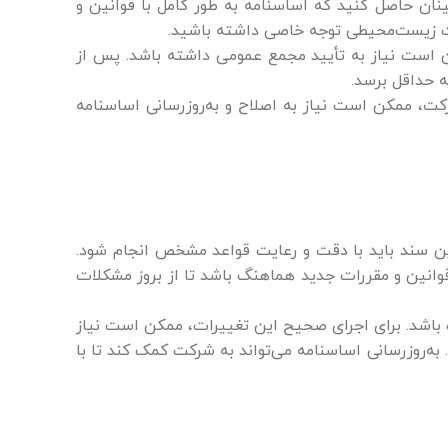
نان حاصل کنید که اساسنامه به طور کامل با قوانین و
مات زیست‌محیطی توجه خاصی داشته باشید.
کن است نیاز به تأیید مجمع عمومی داشته باشد. پس از
ه حداقل برسد.
رکت، ممکن است نیاز به اصلاح و به‌روزرسانی اساسنامه
ین سند باید با دقت و رعایت قواعد مشخص انجام شود.
وانین و مقررات جدید هماهنگ باشد تا از بروز مشکلات
باشد. برای اجرای صحیح این تغییرات، ممکن است نیاز
ه‌روزرسانی اساسنامه می‌تواند به شرکت کمک کند تا با