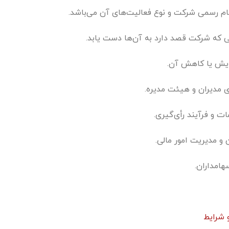
ام رسمی شرکت و نوع فعالیت‌های آن می‌باشد.
ی که شرکت قصد دارد به آن‌ها دست یابد.
زایش یا کاهش آن.
مدیران و هیئت مدیره.
ت و فرآیند رأی‌گیری.
و مدیریت امور مالی.
هامداران.
 شرایط