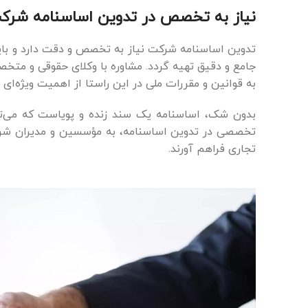
نیاز به تخصص در تدوین اساسنامه شرک
تدوین اساسنامه شرکت نیاز به تخصص و دقت دارد و باید 
جامع و دقیق تهیه گردد. مشاوره با وکلای حقوقی و متخ
به قوانین و مقررات ملی در این راستا از اهمیت ویژه‌ای 
بدون شک، اساسنامه یک سند زنده و پویاست که می‌توان
تخصصی در تدوین اساسنامه، به مؤسسین و مدیران شرکت‌
تجاری فراهم آورند.