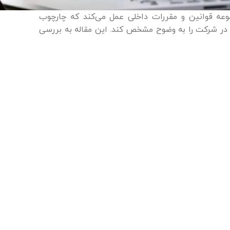
عه قوانین و مقررات داخلی عمل می‌کند که چارچوب
 در شرکت را به وضوح مشخص کند. این مقاله به بررسی