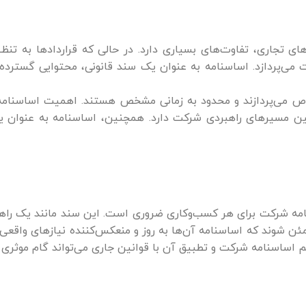
ی تجاری، تفاوت‌های بسیاری دارد. در حالی که قراردادها به ت
 می‌پردازد. اساسنامه به عنوان یک سند قانونی، محتوایی گسترده‌
ی خاص می‌پردازند و محدود به زمانی مشخص هستند. اهمیت اساسنام
ن مسیرهای راهبردی شرکت دارد. همچنین، اساسنامه به عنوان یک
ه شرکت برای هر کسب‌وکاری ضروری است. این سند مانند یک راهن
ئن شوند که اساسنامه آن‌ها به روز و منعکس‌کننده نیازهای واقعی ک
ظم اساسنامه شرکت و تطبیق آن با قوانین جاری می‌تواند گام موثری