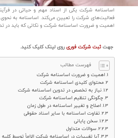
اساسنامه شرکت یکی از اسناد مهم و حیاتی در فرآی
فعالیت‌های شرکت را تعیین می‌کند. اساسنامه به نحوی
اهمیت و ضرورت اساسنامه شرکت و نکاتی که باید در تدوین
جهت
ثبت شرکت فوری
روی لینک کلیک کنید.
فهرست مطالب
اهمیت و ضرورت اساسنامه شرکت
محتوای کلیدی اساسنامه شرکت
نیاز به تخصص در تدوین اساسنامه شرکت
چگونگی تنظیم اساسنامه شرکت
اصلاح و تغییر اساسنامه در طول زمان
تفاوت اساسنامه با سایر اسناد حقوقی
سخن پایانی
سوالات متداول
آیا تغییرات در اساسنامه شرکت الزاماً توسط کلیه 