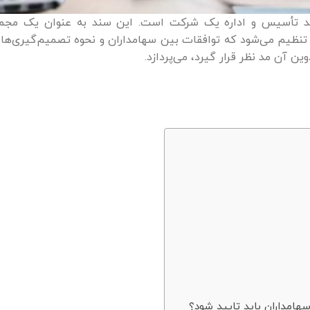
ند تأسیس و اداره یک شرکت است. این سند به عنوان یک مجمو
 تنظیم می‌شود که توافقات بین سهامداران و نحوه تصمیم‌گیری‌ها
 آن مد نظر قرار گیرد، می‌پردازد.
سهامداران باید تایید شود؟