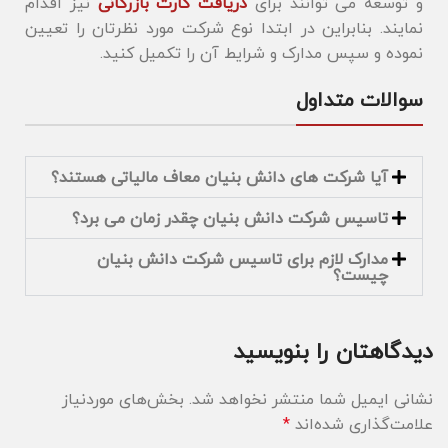
و توسعه می توانند برای
دریافت کارت بازرگانی
نیز اقدام
نمایند. بنابراین در ابتدا نوع شرکت مورد نظرتان را تعیین
نموده و سپس مدارک و شرایط آن را تکمیل کنید.
سوالات متداول
آیا شرکت های دانش بنیان معاف مالیاتی هستند؟
تاسیس شرکت دانش بنیان چقدر زمان می برد؟
مدارک لازم برای تاسیس شرکت دانش بنیان
چیست؟
دیدگاهتان را بنویسید
نشانی ایمیل شما منتشر نخواهد شد.
بخش‌های موردنیاز
علامت‌گذاری شده‌اند
*