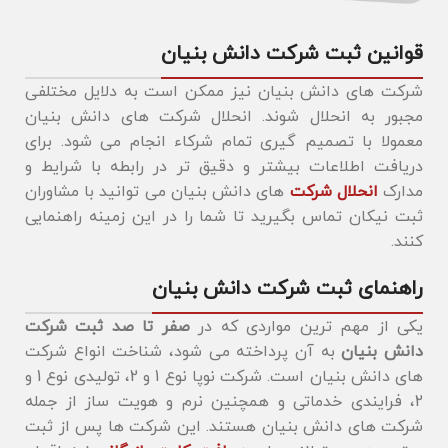
قوانین ثبت شرکت دانش بنیان
شرکت های دانش بنیان نیز ممکن است به دلایل مختلفی
مجبور به انحلال شوند. انحلال شرکت های دانش بنیان
معمولا با تصمیم گیری تمام شرکاء انجام می شود. برای
دریافت اطلاعات بیشتر و دقیق تر در رابطه با شرایط و
مدارک
انحلال شرکت
های دانش بنیان می توانید با مشاوران
ثبت نیکان تماس بگیرید تا شما را در این زمینه راهنمایی
کنند.
راهنمای ثبت شرکت دانش بنیان
یکی از مهم ترین مواردی که در
صفر تا صد ثبت شرکت
دانش بنیان
به آن پرداخته می شود، شناخت انواع شرکت
های دانش بنیان است. شرکت نوپا نوع 1 و 2، تولیدی نوع 1 و
2، فرایندی خدماتی و همچنین نرم و هویت ساز از جمله
شرکت های دانش بنیان هستند. این شرکت ها پس از ثبت