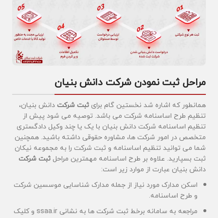
مراحل ثبت نمودن شرکت دانش بنیان
همانطور که اشاره شد نخستین گام برای
ثبت شرکت
دانش بنیان،
تنظیم طرح اساسنامه شرکت می باشد. توصیه می شود پیش از
تنظیم اساسنامه شرکت دانش بنیان با یک یا چند وکیل دادگستری
متخصص در امور شرکت ها، مشاوره حقوقی داشته باشید. همچنین
شما می توانید تنظیم اساسنامه و ثبت شرکت را به مجموعه نیکان
ثبت بسپارید. علاوه بر طرح اساسنامه مهمترین مراحل
ثبت شرکت
دانش بنیان عبارت از موارد زیر است:
اسکن مدارک مورد نیاز از جمله مدارک شناسایی موسسین شرکت
و طرح اساسنامه.
مراجعه به سامانه برخط ثبت شرکت ها به نشانی ssaa.ir و کلیک