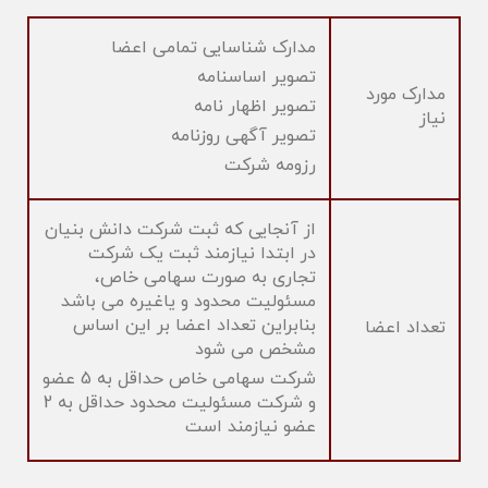
مدارک شناسایی تمامی اعضا
تصویر اساسنامه
مدارک مورد
تصویر اظهار نامه
نیاز
تصویر آگهی روزنامه
رزومه شرکت
از آنجایی که ثبت شرکت دانش بنیان
در ابتدا نیازمند ثبت یک شرکت
تجاری به صورت سهامی خاص،
مسئولیت محدود و یاغیره می باشد
بنابراین تعداد اعضا بر این اساس
تعداد اعضا
مشخص می شود
شرکت سهامی خاص حداقل به 5 عضو
و شرکت مسئولیت محدود حداقل به 2
عضو نیازمند است