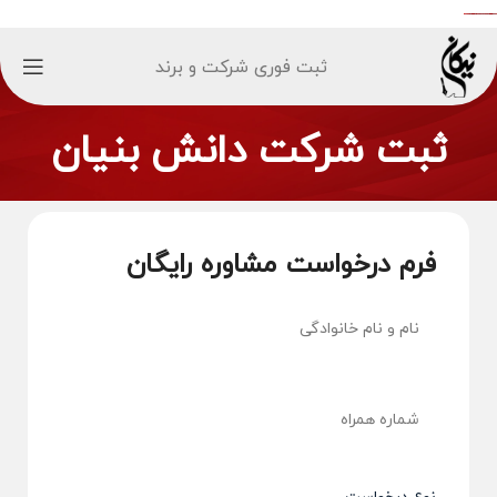
ثبت فوری شرکت و برند
ثبت شرکت دانش بنیان
فرم درخواست مشاوره رایگان
نام و نام
(ضروری)
خانوادگی
شماره
(ضروری)
همراه
نوع درخواست