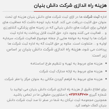
هزینه راه اندازی شرکت دانش بنیان
اداره
ثبت شرکت
ها در ازای ثبت شرکت های دانش بنیان هزینه ای تحت
عنوان حق الثبت دریافت می کند. البته باید توجه داشت که معافیت های
فراوانی برای شرکت های دانش بنیانی که در زمینه های پزشکی، کشاورزی
و ... فعالیت می کنند وجود دارد. حق الثبت قابل پرداخت به اداره ثبت
شرکت ها با توجه به مولفه هایی از جمله موضوع فعالیت شرکت، سرمایه
اولیه و ... متفاوت است. علاوه بر حق الثبت که به اداره ثبت شرکت ها
هزینه راه اندازی شرکت دانش بنیان
بر اساس
پرداخت می شود،
زیر است:
هزینه های مربوط به تهیه و تنظیم طرح اساسنامه
هزینه های مربوط به ارائه مدارک ثبت شرکت
هزینه های مربوط به فراهم آوردن مکانی به عنوان مرکز یا مقر شرکت.
برای اطلاع دقیق از هزینه راه اندازی شرکت دانش بنیان می توانید با
شماره گیری
02122842010
با مشاورین حقوقی ما در تماس باشید.
همچنین مجموعه ثبت نیکان به شما در صفر تا صد ثبت شرکت دانش
بنیان کمک خواهد کرد.