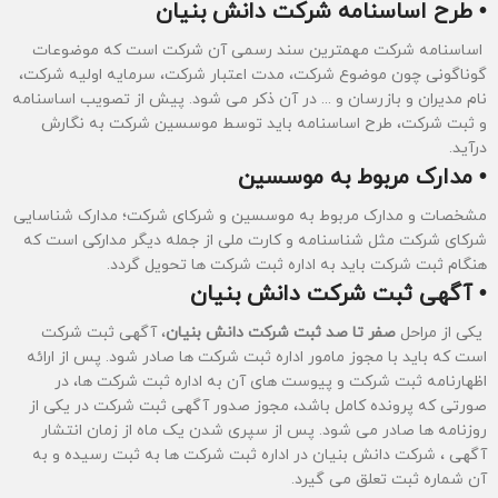
• طرح اساسنامه شرکت دانش بنیان
اساسنامه شرکت مهمترین سند رسمی آن شرکت است که موضوعات
گوناگونی چون موضوع شرکت، مدت اعتبار شرکت، سرمایه اولیه شرکت،
نام مدیران و بازرسان و ... در آن ذکر می شود. پیش از تصویب اساسنامه
و ثبت شرکت، طرح اساسنامه باید توسط موسسین شرکت به نگارش
درآید.
• مدارک مربوط به موسسین
مشخصات و مدارک مربوط به موسسین و شرکای شرکت؛ مدارک شناسایی
شرکای شرکت مثل شناسنامه و کارت ملی از جمله دیگر مدارکی است که
هنگام ثبت شرکت باید به اداره ثبت شرکت ها تحویل گردد.
• آگهی ثبت شرکت دانش بنیان
یکی از مراحل
صفر تا صد ثبت شرکت دانش بنیان
، آگهی ثبت شرکت
است که باید با مجوز مامور اداره ثبت شرکت ها صادر شود. پس از ارائه
اظهارنامه ثبت شرکت و پیوست های آن به اداره ثبت شرکت ها، در
صورتی که پرونده کامل باشد، مجوز صدور آگهی ثبت شرکت در یکی از
روزنامه ها صادر می شود. پس از سپری شدن یک ماه از زمان انتشار
آگهی ، شرکت دانش بنیان در اداره ثبت شرکت ها به ثبت رسیده و به
آن شماره ثبت تعلق می گیرد.