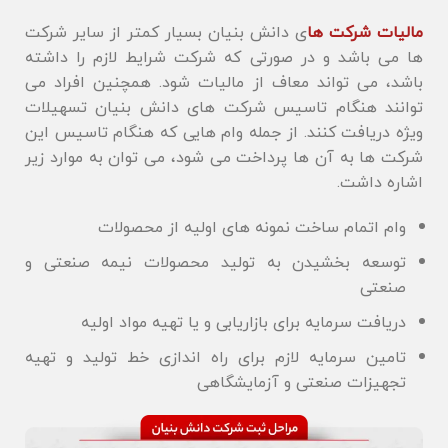
مالیات شرکت ها
ی دانش بنیان بسیار کمتر از سایر شرکت
ها می باشد و در صورتی که شرکت شرایط لازم را داشته
باشد، می تواند معاف از مالیات شود. همچنین افراد می
توانند هنگام تاسیس شرکت های دانش بنیان تسهیلات
ویژه دریافت کنند. از جمله وام هایی که هنگام تاسیس این
شرکت ها به آن ها پرداخت می شود، می توان به موارد زیر
اشاره داشت.
وام اتمام ساخت نمونه های اولیه از محصولات
توسعه بخشیدن به تولید محصولات نیمه صنعتی و
صنعتی
دریافت سرمایه برای بازاریابی و یا تهیه مواد اولیه
تامین سرمایه لازم برای راه اندازی خط تولید و تهیه
تجهیزات صنعتی و آزمایشگاهی