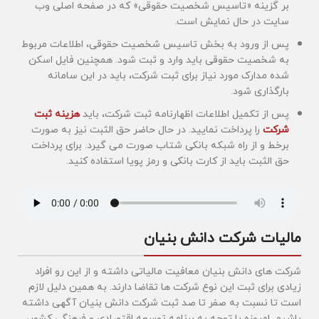
بر گزینه «تاسیس شخصیت حقوقی» که در صفحه اصلی وب
سایت در حال نمایش است.
پس از ورود به بخش تاسیس شخصیت حقوقی، اطلاعات مربوط
به شخصیت حقوقی باید وارد و ثبت شود. همچنین فایل اسکن
شده مدارک مورد نیاز برای ثبت شرکت، باید در این سامانه
بارگذاری شود.
پس از تکمیل اطلاعات اظهارنامه ثبت شرکت، باید
هزینه ثبت
شرکت
را پرداخت نمایید. در حال حاضر حق الثبت نیز به صورت
برخط و از راه شبکه بانکی شتاب صورت می گیرد. برای پرداخت
حق الثبت باید از کارت بانکی و رمز پویا استفاده کنید.
مالیات شرکت دانش بنیان
شرکت های دانش بنیان معافیت مالیاتی داشته و از این رو افراد
زیادی برای ثبت این نوع شرکت ها تقاضا دارند. به همین دلیل لازم
است تا نسبت به صفر تا صد ثبت شرکت دانش بنیان آگهی داشته
باشیم. امروزه با توجه به برنامه توسعه اقتصادی و فرهنگی کشور،