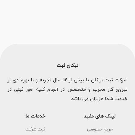
نیکان ثبت
شرکت ثبت نیکان با بیش از
12
سال تجربه و با بهرمندی از
نیروی کار مجرب و متخصص در انجام کلیه امور ثبتی در
خدمت شما عزیزان می باشد.
لینک های مفید
خدمات ما
حریم خصوصی
ثبت شرکت