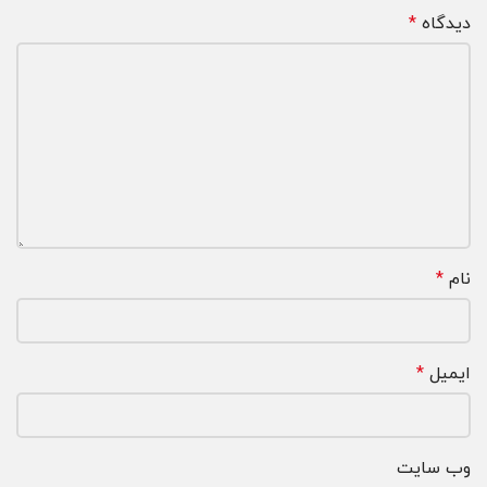
دیدگاه
*
نام
*
ایمیل
*
وب‌ سایت