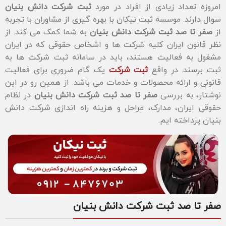
امروزه تعداد زیادی از افراد در مورد
ثبت شرکت دانش بنیان
سوال دارند. موسسه ثبت نیکان با بهره گیری از مشاوران با تجربه
از
صفر تا صد ثبت شرکت دانش بنیان
به شما کمک می کند. از
نظر قانون ایران کلیه شرکت ها و اشخاص حقوقی که در ایران
مشغول به فعالیت هستند، باید در سامانه ثبت شرکت ها به
ثبت برسند. در واقع
ثبت شرکت
یک گام ضروری برای فعالیت
قانونی و ارائه محصولات و خدمات می باشد. از همین رو در این
نوشتار، به بررسی
صفر تا صد ثبت شرکت دانش بنیان
در نظام
حقوقی ایران، مدارک، مراحل و هزینه راه اندازی شرکت دانش
بنیان پرداخته ایم.
صفر تا صد ثبت شرکت دانش بنیان