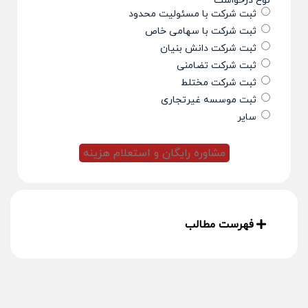
ثبت شرکت با مسئولیت محدود
ثبت شرکت با سهامی خاص
ثبت شرکت دانش بنیان
ثبت شرکت تضامنی
ثبت شرکت مختلط
ثبت موسسه غیرتجاری
سایر
فهرست مطالب