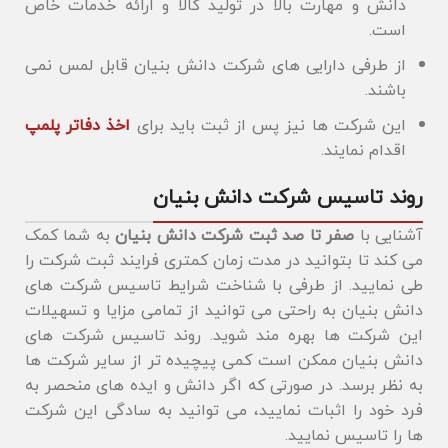
دانش و مهارت بالا در تولید کالا و ارائه خدمات خاص
است.
از طرفی دارایی های شرکت دانش بنیان قابل لمس نمی
باشند.
این شرکت ها نیز پس از ثبت باید برای
اخذ دفاتر پلمپ
اقدام نمایند.
روند تاسیس شرکت دانش بنیان
آشنایی با
صفر تا صد ثبت شرکت دانش بنیان
به شما کمک
می کند تا بتوانید در مدت زمان کمتری فرایند ثبت شرکت را
طی نمایید. از طرفی با شناخت شرایط تاسیس شرکت های
دانش بنیان به راحتی می توانید از تمامی مزایا و تسهیلات
این شرکت ها بهره مند شوید. روند تاسیس شرکت های
دانش بنیان ممکن است کمی پیچیده تر از سایر شرکت ها
به نظر برسد. در صورتی که اگر دانش و ایده های منحصر به
فرد خود را اثبات نمایید، می توانید به سادگی این شرکت
ها را تاسیس نمایید.