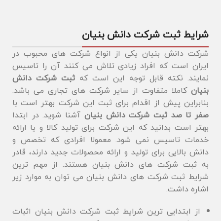
شرایط ثبت شرکت دانش بنیان
شرکت دانش بنیان یکی از انواع شرکت های محبوب در
ایران است که افراد زیادی تلاش می کنند آن را تاسیس
نمایند. نکته قابل توجه این است که
ثبت شرکت دانش
بنیان
کاملا متفاوت از سایر شرکت های تجاری می باشد.
بنابراین پیش از اقدام برای ثبت این شرکت بهتر است با
صفر تا صد ثبت شرکت دانش بنیان
آشنا شوید. در ابتدا
بهتر است بدانید که این شرکت برای تولید کالا و یا ارائه
خدمات تاسیس نمی شود. معمولا افرادی که تخصص و
دانش بالایی برای تولید و ارائه محصولات جدید دارند، قادر
به ثبت شرکت های دانش بنیان هستند. از مهم ترین
شرایط ثبت شرکت های دانش بنیان می توان به موارد زیر
اشاره داشت.
از ابتدایی ترین شرایط ثبت شرکت دانش بنیان اثبات