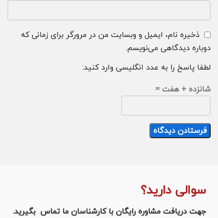
ذخیره نام، ایمیل و وبسایت من در مرورگر برای زمانی که
دوباره دیدگاهی می‌نویسم.
لطفا پاسخ را به عدد انگلیسی وارد کنید:
شانزده + هفت =
سوالی دارید؟
جهت دریافت مشاوره رایگان با کارشناسان ما تماس بگیرید.