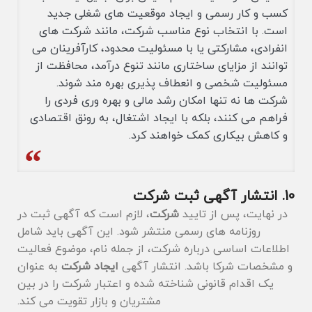
کسب ‌و کار رسمی و ایجاد موقعیت ‌های شغلی جدید
است. با انتخاب نوع مناسب شرکت، مانند شرکت ‌های
انفرادی، مشارکتی یا با مسئولیت محدود، کارآفرینان می
‌توانند از مزایای ساختاری مانند تنوع درآمد، محافظت از
مسئولیت شخصی و انعطاف ‌پذیری بهره‌ مند شوند.
شرکت ‌ها نه تنها امکان رشد مالی و بهره ‌وری فردی را
فراهم می ‌کنند، بلکه با ایجاد اشتغال، به رونق اقتصادی
و کاهش بیکاری کمک خواهند کرد.
10. انتشار آگهی ثبت شرکت
در نهایت، پس از تایید
شرکت
، لازم است که آگهی ثبت در
روزنامه ‌های رسمی منتشر شود. این آگهی باید شامل
اطلاعات اساسی درباره شرکت، از جمله نام، موضوع فعالیت
و مشخصات شرکا باشد. انتشار آگهی
ایجاد شرکت
به عنوان
یک اقدام قانونی شناخته شده و اعتبار شرکت را در بین
مشتریان و بازار تقویت می‌ کند.