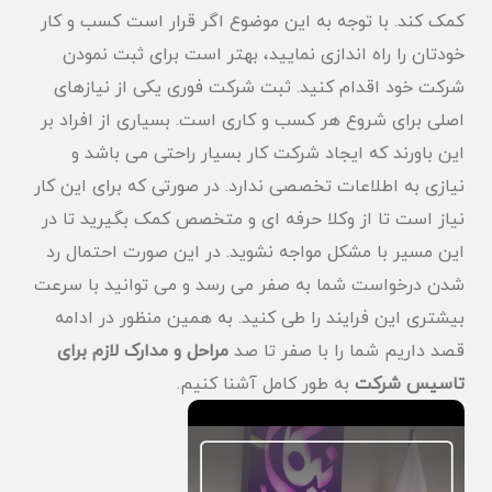
کمک کند. با توجه به این موضوع اگر قرار است کسب و کار
خودتان را راه اندازی نمایید، بهتر است برای ثبت نمودن
شرکت خود اقدام کنید. ثبت شرکت فوری یکی از نیازهای
اصلی برای شروع هر کسب و کاری است. بسیاری از افراد بر
این باورند که ایجاد شرکت کار بسیار راحتی می باشد و
نیازی به اطلاعات تخصصی ندارد. در صورتی که برای این کار
نیاز است تا از وکلا حرفه ای و متخصص کمک بگیرید تا در
این مسیر با مشکل مواجه نشوید. در این صورت احتمال رد
شدن درخواست شما به صفر می رسد و می توانید با سرعت
بیشتری این فرایند را طی کنید. به همین منظور در ادامه
قصد داریم شما را با صفر تا صد
مراحل و مدارک لازم برای
تاسیس شرکت
به طور کامل آشنا کنیم.