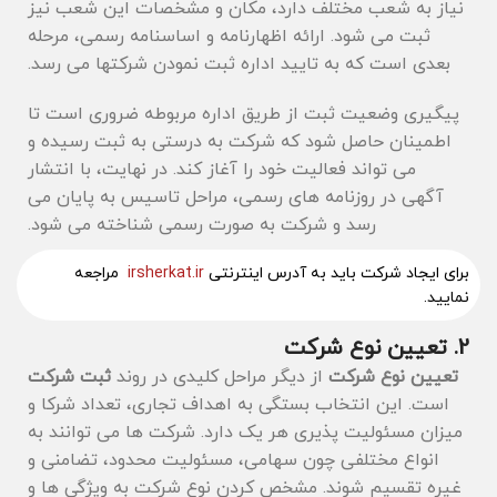
نیاز به شعب مختلف دارد، مکان و مشخصات این شعب نیز
ثبت می‌ شود. ارائه اظهارنامه و اساسنامه رسمی، مرحله
بعدی است که به تایید اداره ثبت نمودن شرکتها می ‌رسد.
پیگیری وضعیت ثبت از طریق اداره مربوطه ضروری است تا
اطمینان حاصل شود که شرکت به درستی به ثبت رسیده و
می ‌تواند فعالیت خود را آغاز کند. در نهایت، با انتشار
آگهی در روزنامه‌ های رسمی، مراحل تاسیس به پایان می
‌رسد و شرکت به صورت رسمی شناخته می ‌شود.
برای ایجاد شرکت باید به آدرس اینترنتی
irsherkat.ir
مراجعه
نمایید.
2. تعیین نوع شرکت
تعیین نوع شرکت
از دیگر مراحل کلیدی در روند
ثبت شرکت
است. این انتخاب بستگی به اهداف تجاری، تعداد شرکا و
میزان مسئولیت ‌پذیری هر یک دارد. شرکت ‌ها می ‌توانند به
انواع مختلفی چون سهامی، مسئولیت محدود، تضامنی و
غیره تقسیم شوند. مشخص کردن نوع شرکت به ویژگی‌ ها و