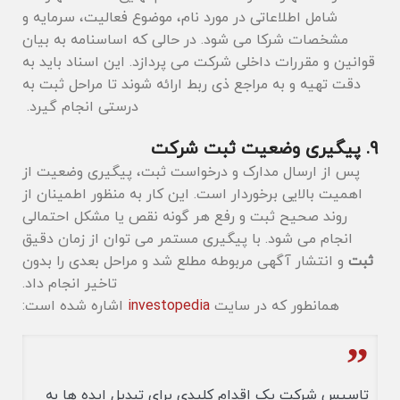
شامل اطلاعاتی در مورد نام، موضوع فعالیت، سرمایه و
مشخصات شرکا می شود. در حالی که اساسنامه به بیان
قوانین و مقررات داخلی شرکت می ‌پردازد. این اسناد باید به
دقت تهیه و به مراجع ذی ‌ربط ارائه شوند تا مراحل ثبت به
درستی انجام گیرد.
9. پیگیری وضعیت ثبت شرکت
پس از ارسال مدارک و درخواست ثبت، پیگیری وضعیت از
اهمیت بالایی برخوردار است. این کار به منظور اطمینان از
روند صحیح ثبت و رفع هر گونه نقص یا مشکل احتمالی
انجام می ‌شود. با پیگیری مستمر می ‌توان از زمان دقیق
ثبت
و انتشار آگهی مربوطه مطلع شد و مراحل بعدی را بدون
تاخیر انجام داد.
همانطور که در سایت
investopedia
اشاره شده است:
تاسیس شرکت یک اقدام کلیدی برای تبدیل ایده‌ ها به