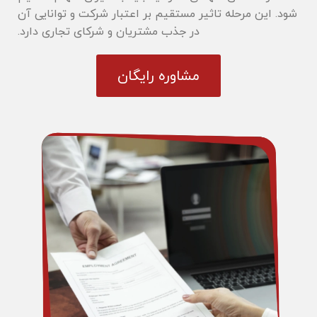
شود. این مرحله تاثیر مستقیم بر اعتبار شرکت و توانایی آن
در جذب مشتریان و شرکای تجاری دارد.
مشاوره رایگان