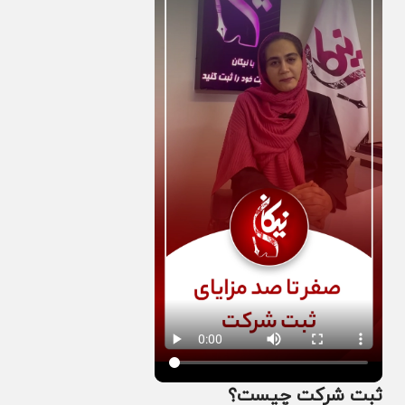
ثبت شرکت چیست؟