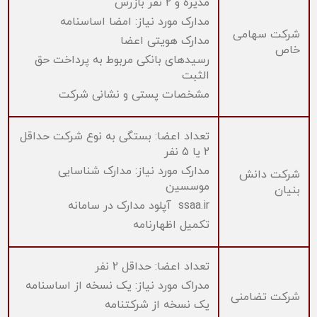
مدیره و 2 نفر بازرس
مدارک مورد نیاز: امضا اساسنامه
شرکت سهامی
مدارک هویتی اعضا
خاص
رسیدهای بانکی مربوط به پرداخت حق
الثبت
مشخصات پستی و نشانی شرکت
تعداد اعضا: بستگی به نوع شرکت حداقل
2 یا 5 نفر
مدارک مورد نیاز: مدارک شناسایی
شرکت دانش
موسسین
بنیان
آپلود مدارک در سامانه ssaa.ir
تکمیل اظهارنامه
تعداد اعضا: حداقل 2 نفر
مدراک مورد نیاز: یک نسخه از اساسنامه
شرکت تضامنی
یک نسخه از شرکتنامه