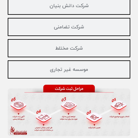
شرکت دانش بنیان
شرکت تضامنی
شرکت مختلط
موسسه غیر تجاری