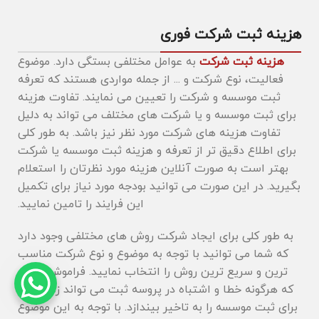
هزینه ثبت شرکت فوری
هزینه ثبت شرکت
به عوامل مختلفی بستگی دارد. موضوع
فعالیت، نوع شرکت و ... از جمله مواردی هستند که تعرفه
ثبت موسسه و شرکت را تعیین می نمایند. تفاوت هزینه
برای ثبت موسسه و یا شرکت های مختلف می تواند به دلیل
تفاوت هزینه های شرکت مورد نظر نیز باشد. به طور کلی
برای اطلاع دقیق تر از تعرفه و هزینه ثبت موسسه یا شرکت
بهتر است به صورت آنلاین هزینه مورد نظرتان را استعلام
بگیرید. در این صورت می توانید بودجه مورد نیاز برای تکمیل
این فرایند را تامین نمایید.
به طور کلی برای ایجاد شرکت روش های مختلفی وجود دارد
که شما می توانید با توجه به موضوع و نوع شرکت مناسب
ترین و سریع ترین روش را انتخاب نمایید. فراموش نکنید
که هرگونه خطا و اشتباه در پروسه ثبت می تواند زمان لازم
برای ثبت موسسه را به تاخیر بیندازد. با توجه به این موضوع