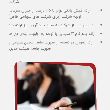
شرکت
ارائه فیش بانکی برابر با 35 درصد از میزان سرمایه
اولیه شرکت (برای شرکت های سهامی خاص)
در صورت نیاز شرکت به مجوز باید آن را نیز ارائه داد
ارائه پنج نام 3 سیلابی با توجه به اولویت بندی آن ها
ارائه نمودن دو نسخه از صورت جلسه مجمع عمومی و
صورت جلسه هیئت مدیره