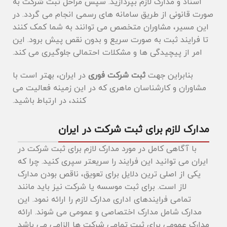
اسناد و مدارک لازم بپردازید. سپس مراحل ثبت شرکت به
صورت قانونی از طریق سامانه ‌های رسمی انجام می گردد. در
این مسیر، مشاوران متخصص می ‌توانند به شما کمک کنند
تا فرایند ثبت به‌ صورت سریع و بدون نقص پیش برود. این
امر از پیچیدگی‌ ها و مشکلات احتمالی جلوگیری می کند.
بنابراین جهت
ثبت شرکت فوری
در ایران، بهتر است با
مشاوران و کارشناسان ماهری که در این زمینه فعالیت می
کنند، در ارتباط باشید.
مدارک لازم برای ثبت شرکت در ایران
با آگاهی کامل در مورد مدارک لازم برای ثبت شرکت در
ایران می توانید این فرایند را سریعتر سپری کنید. چرا که
یکی از اصلی ترین دلایل برای تعویق، ناقص بودن مدارک
لاز است. برای ثبت موسسه یا شرکت نیز باید مانند
تمامی فرایندهای اداری مدارک لازم را ارائه نمود. این
مدارک شامل مدارک اختصاصی و عمومی می شوند. ارائه
مدارک عمومی برای ثبت تمامی شرکت ها الزامی می باشد