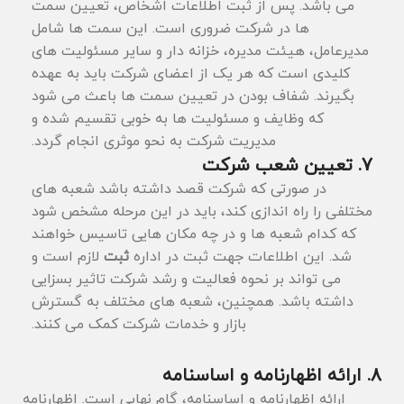
می باشد. پس از ثبت اطلاعات اشخاص، تعیین سمت
‌ها در شرکت ضروری است. این سمت‌ ها شامل
مدیرعامل، هیئت مدیره، خزانه ‌دار و سایر مسئولیت‌ های
کلیدی است که هر یک از اعضای شرکت باید به عهده
بگیرند. شفاف بودن در تعیین سمت ‌ها باعث می ‌شود
که وظایف و مسئولیت ‌ها به خوبی تقسیم شده و
مدیریت شرکت به نحو موثری انجام گردد.
7. تعیین شعب شرکت
در صورتی که شرکت قصد داشته باشد شعبه ‌های
مختلفی را راه ‌اندازی کند، باید در این مرحله مشخص شود
که کدام شعبه ‌ها و در چه مکان ‌هایی تاسیس خواهند
شد. این اطلاعات جهت ثبت در اداره
ثبت
لازم است و
می ‌تواند بر نحوه فعالیت و رشد شرکت تاثیر بسزایی
داشته باشد. همچنین، شعبه ‌های مختلف به گسترش
بازار و خدمات شرکت کمک می ‌کنند.
8. ارائه اظهارنامه و اساسنامه
ارائه اظهارنامه و اساسنامه، گام نهایی است. اظهارنامه