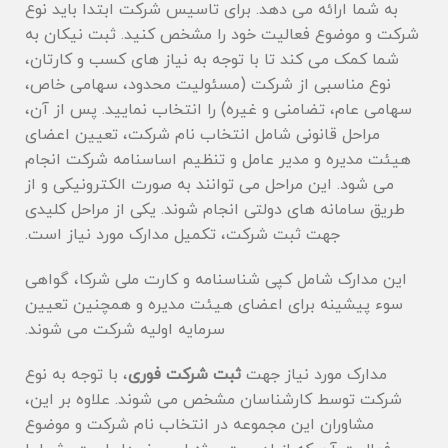
به شما ارائه می‌ دهد. برای تاسیس شرکت ابتدا باید نوع
شرکت و موضوع فعالیت خود را مشخص کنید. ثبت نیکان به
شما کمک می‌ کند تا با توجه به نیاز های کسب و کارتان،
نوع مناسبی از شرکت (مسئولیت محدود، سهامی خاص،
سهامی عام، تضامنی و غیره) را انتخاب نمایید. پس از آن،
مراحل قانونی شامل انتخاب نام شرکت، تعیین اعضای
هیئت مدیره و مدیر عامل و تنظیم اساسنامه شرکت انجام
می ‌شود. این مراحل می ‌توانند به صورت الکترونیکی و از
طریق سامانه‌ های دولتی انجام شوند. یکی از مراحل کلیدی
جهت ثبت شرکت، تکمیل مدارک مورد نیاز است.
این مدارک شامل کپی شناسنامه و کارت ملی شرکا، گواهی
سوء پیشینه برای اعضای هیئت مدیره و همچنین تعیین
سرمایه اولیه شرکت می شوند.
مدارک مورد نیاز جهت
ثبت شرکت فوری
، با توجه به نوع
شرکت توسط کارشناسان مشخص می شوند. علاوه بر این،
مشاوران این مجموعه در انتخاب نام شرکت و موضوع