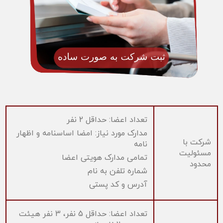
تعداد اعضا: حداقل 2 نفر
مدارک مورد نیاز: امضا اساسنامه و اظهار
شرکت با
نامه
مسئولیت
تمامی مدارک هویتی اعضا
محدود
شماره تلفن به نام
آدرس و کد پستی
تعداد اعضا: حداقل 5 نفر، 3 نفر هیئت