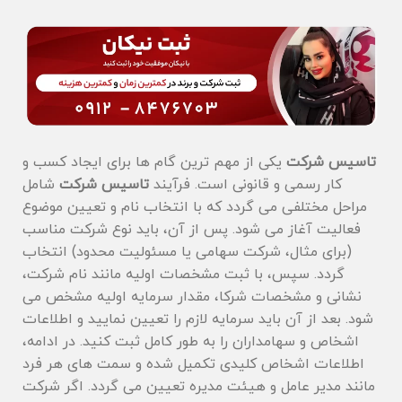
تاسیس شرکت
یکی از مهم‌ ترین گام‌ ها برای ایجاد کسب ‌و
کار رسمی و قانونی است. فرآیند
تاسیس شرکت
شامل
مراحل مختلفی می گردد که با انتخاب نام و تعیین موضوع
فعالیت آغاز می ‌شود. پس از آن، باید نوع شرکت مناسب
(برای مثال، شرکت سهامی یا مسئولیت محدود) انتخاب
گردد. سپس، با ثبت مشخصات اولیه مانند نام شرکت،
نشانی و مشخصات شرکا، مقدار سرمایه اولیه مشخص می
‌شود. بعد از آن باید سرمایه لازم را تعیین نمایید و اطلاعات
اشخاص و سهامداران را به ‌طور کامل ثبت کنید. در ادامه،
اطلاعات اشخاص کلیدی تکمیل شده و سمت ‌های هر فرد
مانند مدیر عامل و هیئت مدیره تعیین می‌ گردد. اگر شرکت