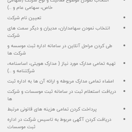
انتخاب نمودن موضوع فعالیت و نوع شرکت (سهامی
خاص، سهامی عام و ...)
تعیین نام شرکت
انتخاب نمودن سهامداران، مدیران و دیگر سمت های
شرکت
طی کردن مراحل آنلاین در سامانه اداره ثبت موسسه و
شرکت ها
تهیه تمامی مدارک مورد نیاز ( مدارک هویتی، اساسنامه،
شرکتنامه و ...)
امضاء تمامی مدارک مربوطه و ارائه آن ها به اداره ثبت
دریافت استعلام ثبت در سامانه ثبت موسسات و شرکت
ها
پرداخت کردن تمامی هزینه های قانونی مرتبط
دریافت کردن آگهی مربوط به تاسیس شرکت در اداره
ثبت موسسات