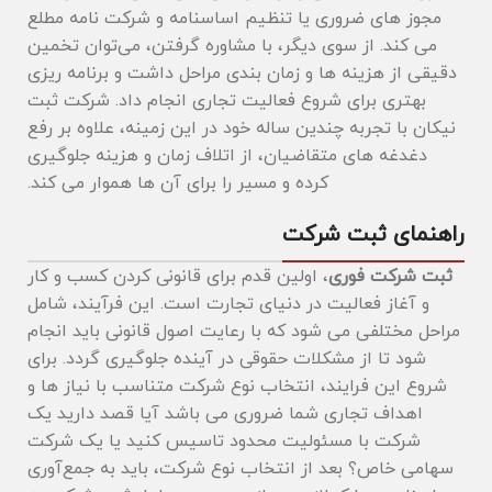
مجوز های ضروری یا تنظیم اساسنامه و شرکت ‌نامه مطلع
می ‌کند. از سوی دیگر، با مشاوره گرفتن، می‌توان تخمین
دقیقی از هزینه ‌ها و زمان ‌بندی مراحل داشت و برنامه ‌ریزی
بهتری برای شروع فعالیت تجاری انجام داد. شرکت ثبت
نیکان با تجربه چندین ساله خود در این زمینه، علاوه بر رفع
دغدغه های متقاضیان، از اتلاف زمان و هزینه جلوگیری
کرده و مسیر را برای آن ها هموار می کند.
راهنمای ثبت شرکت
ثبت شرکت فوری
، اولین قدم برای قانونی کردن کسب ‌و کار
و آغاز فعالیت در دنیای تجارت است. این فرآیند، شامل
مراحل مختلفی می شود که با رعایت اصول قانونی باید انجام
شود تا از مشکلات حقوقی در آینده جلوگیری گردد. برای
شروع این فرایند، انتخاب نوع شرکت متناسب با نیاز ها و
اهداف تجاری شما ضروری می باشد آیا قصد دارید یک
شرکت با مسئولیت محدود تاسیس کنید یا یک شرکت
سهامی خاص؟ بعد از انتخاب نوع شرکت، باید به جمع‌آوری