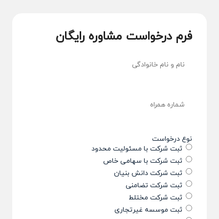
فرم درخواست مشاوره رایگان
نام و نام
(ضروری)
خانوادگی
شماره
(ضروری)
همراه
نوع درخواست
ثبت شرکت با مسئولیت محدود
ثبت شرکت با سهامی خاص
ثبت شرکت دانش بنیان
ثبت شرکت تضامنی
ثبت شرکت مختلط
ثبت موسسه غیرتجاری