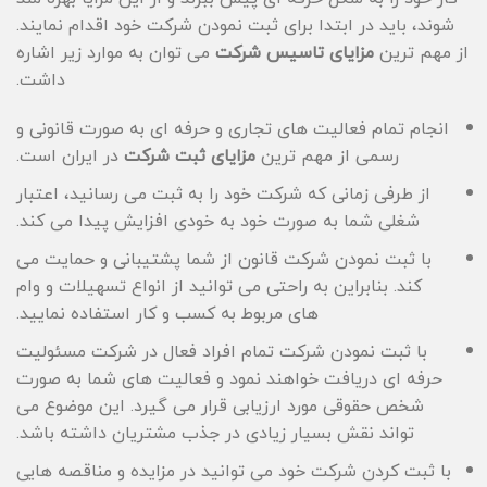
شوند، باید در ابتدا برای ثبت نمودن شرکت خود اقدام نمایند.
از مهم ترین
مزایای تاسیس شرکت
می توان به موارد زیر اشاره
داشت.
انجام تمام فعالیت های تجاری و حرفه ای به صورت قانونی و
رسمی از مهم ترین
مزایای ثبت شرکت
در ایران است.
از طرفی زمانی که شرکت خود را به ثبت می رسانید، اعتبار
شغلی شما به صورت خود به خودی افزایش پیدا می کند.
با ثبت نمودن شرکت قانون از شما پشتیبانی و حمایت می
کند. بنابراین به راحتی می توانید از انواع تسهیلات و وام
های مربوط به کسب و کار استفاده نمایید.
با ثبت نمودن شرکت تمام افراد فعال در شرکت مسئولیت
حرفه ای دریافت خواهند نمود و فعالیت های شما به صورت
شخص حقوقی مورد ارزیابی قرار می گیرد. این موضوع می
تواند نقش بسیار زیادی در جذب مشتریان داشته باشد.
با ثبت کردن شرکت خود می توانید در مزایده و مناقصه هایی