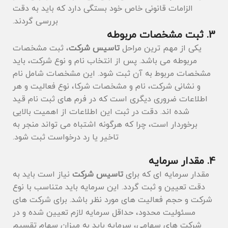
الزامات قانونی خاص خود بستگی دارد که باید به دقت
بررسی گردند.
3. ثبت مشخصات مربوطه
یکی از مهم ترین مراحل
تاسیس شرکت
، ثبت مشخصات
مربوطه می باشد. پس از انتخاب نام و نوع شرکت، باید
مشخصات مربوط به آن ثبت شود. این مشخصات شامل نام
و نشانی شرکت، نام و مشخصات شرکا، نوع فعالیت و هر
اطلاعات ضروری دیگری است که در فرم ‌های ثبت ‌نام قید
شده اند. دقت در ثبت این اطلاعات از اهمیت بالایی
برخوردار است، چرا که هرگونه اشتباه می ‌تواند منجر به
تاخیر یا رد درخواست ثبت شود.
4. مقدار سرمایه
مقدار سرمایه ‌ای که برای
تاسیس شرکت
نیاز است باید به
دقت تعیین و ثبت گردد. این سرمایه باید متناسب با نوع
شرکت و حجم فعالیت ‌های مورد نظر باشد. برای شرکت ‌های
مسئولیت محدود، حداقل سرمایه لازم تعیین شده و در
شرکت ‌های سهامی، سرمایه باید به میزان سهام تقسیم