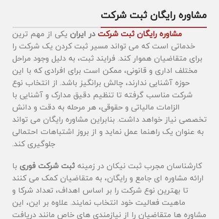
مشاوره رایگان ثبت شرکت
مشاوره رایگان ثبت شرکت
در ایران
یکی از مهم ‌ترین
خدماتی است که می‌ تواند مسیر ثبت کردن یک شرکت را
برای متقاضیان هموار کند. فرایند ثبت، به دلیل وجود مراحل
مختلف اداری و قانونی، ممکن است برای افرادی که با این
حوزه آشنایی ندارند، چالش‌ برانگیز باشد. از انتخاب نوع
شرکت مناسب گرفته تا تنظیم دقیق مدارک و آشنایی با
الزامات مالیاتی و حقوقی، هر مرحله به دقت و دانش
تخصصی نیاز خواهد داشت. بنابراین مشاوره رایگان می ‌تواند
به عنوان یک راهنما عمل نماید و از بروز اشتباهات احتمالی
جلوگیری کند.
کارشناسان مجرب ثبت نیکان در زمینه
ثبت شرکت فوری
با
ارائه مشاوره‌ ای جامع و رایگان، به متقاضیان کمک می ‌کنند
تا بهترین نوع شرکت را بر اساس اهداف، تعداد شرکا و
ماهیت فعالیت خود انتخاب نمایند. علاوه بر این، این
مشاوره‌ ها متقاضیان را از نیازمندی‌ های خاص مانند دریافت