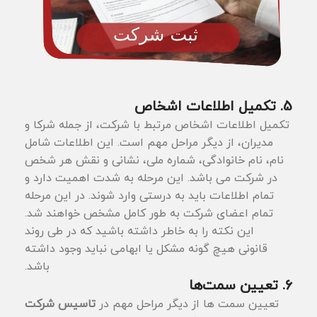
5. تکمیل اطلاعات اشخاص
تکمیل اطلاعات اشخاص مرتبط با شرکت، از جمله شرکا و
مدیران، از دیگر مراحل مهم است. این اطلاعات شامل
نام، نام خانوادگی، شماره ملی، نشانی و نقش هر شخص
در شرکت می ‌باشد. این مرحله به شدت اهمیت دارد و
تمام اطلاعات باید به درستی وارد شوند. در این مرحله
تمام اعضای شرکت به طور کامل مشخص خواهند شد.
این نکته را به خاطر داشته باشید که در طی روند
قانونی هیچ گونه مشکل یا ابهامی نباید وجود داشته
باشد.
6. تعیین سمت‌ها
تعیین سمت ها از دیگر مراحل مهم در
تاسیس شرکت