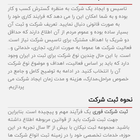
تاسیس و ایجاد یک شرکت به منظره گسترش کسب و کار
بوده و به شما امکان این را می دهد که فرایند کاری خود را
به صورت قانونی دنبال نمایید. تعریف شرکت و ثبت آن
بسیار ساده بوده و عموم مردم از آن اطلاع دارند که حداقل
دو شریک با اهداف مشترک برای تاسیس شرکت نیاز است.
فعالیت شرکت ها عموما به صورت اداری، تجاری، خدماتی و...
است. با این حال چندین نوع شرکت برای ثبت در ایران وجود
دارد که باید بر اساس فعالیت، اهداف و موضوع نوع شرکت
آن را انتخاب کنید. در ادامه به توضیح کامل و جامع در
خصوص مراحل،مدارک، هزینه و مدت زمان ایجاد شرکت می
پردازیم.
نحوه ثبت شرکت
ثبت شرکت فوری
یک فرآیند مهم و پیچیده است. بنابراین
جهت ثبت شرکت باید از قوانین مربوطه اطلاع داشته
باشید. مجموعه ثبت نیکان با بیش از 12 سال تجربه در این
حوزه، خدمات تخصصی خود را در زمینه ثبت انواع شرکت ‌ها