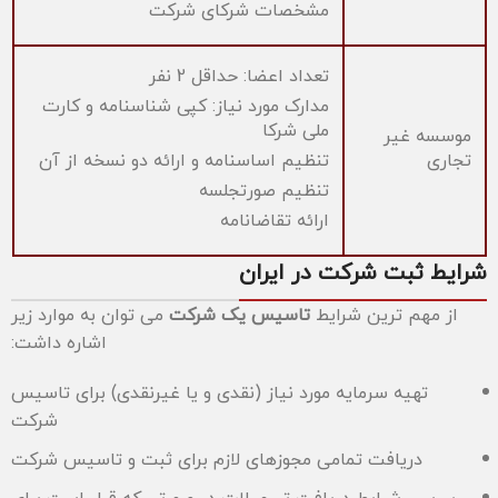
مشخصات شرکای شرکت
تعداد اعضا: حداقل 2 نفر
مدارک مورد نیاز: کپی شناسنامه و کارت
ملی شرکا
موسسه غیر
تجاری
تنظیم اساسنامه و ارائه دو نسخه از آن
تنظیم صورتجلسه
ارائه تقاضانامه
شرایط ثبت شرکت در ایران
از مهم ترین شرایط
تاسیس یک شرکت
می توان به موارد زیر
اشاره داشت:
تهیه سرمایه مورد نیاز (نقدی و یا غیرنقدی) برای تاسیس
شرکت
دریافت تمامی مجوزهای لازم برای ثبت و تاسیس شرکت
بررسی شرایط دریافت تسهیلات در صورتی که قرار است برای