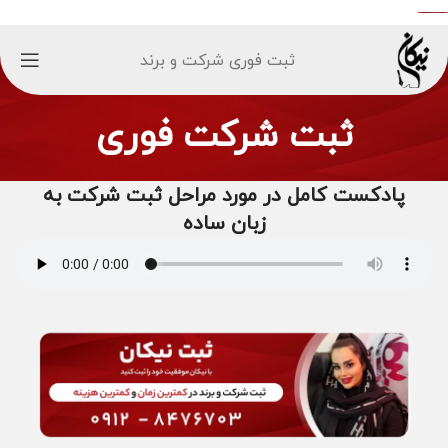
ثبت فوری شرکت و برند
ثبت شرکت فوری
پادکست کامل در مورد مراحل ثبت شرکت به
زبان ساده