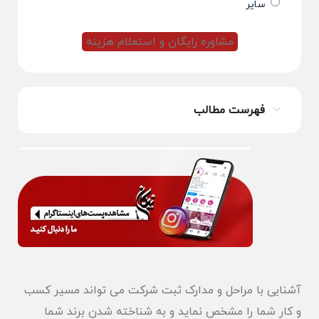
سایر
فهرست مطالب
آشنایی با مراحل و مدارک ثبت شرکت می تواند مسیر کسب
و کار شما را مشخص نماید و به شناخته شدن برند شما