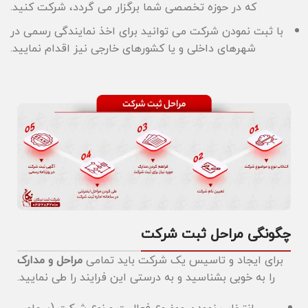
که در حوزه تخصصی شما برگزار می گردد، شرکت کنید.
با ثبت نمودن شرکت می توانید برای اخذ نمایندگی رسمی در
شهرهای داخلی و یا کشورهای خارجی نیز اقدام نمایید.
چگونگی مراحل ثبت شرکت
برای ایجاد و تاسیس یک شرکت باید تمامی
مراحل و مدارک
را به خوبی بشناسید و به درستی این فرایند را طی نمایید.