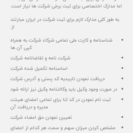
اما مدارک اختصاصی برای ثبت برخی شرکت ها نیاز است.
به طور کلی مدارک لازم برای ثبت شرکت در ایران عبارتند
از:
شناسنامه و کارت ملی تمامی شرکاء شرکت به همراه
کپی آن ها
شرکت نامه و تقاضانامه شرکت
اساسنامه تکمیل شده شرکت
دریافت نمودن تاییدیه کد پستی و آدرس شرکت
در صورت وجود وکیل باید وکالتنامه وکیل نیز ارائه شود
ثبت نام نمودن در کد ثنا برای تمامی اعضای هیئت
مدیره و دریافت آن
تعیین نمودن حق امضاء شرکت
مشخص کردن میزان سهم و سمت هر کدام از اعضای