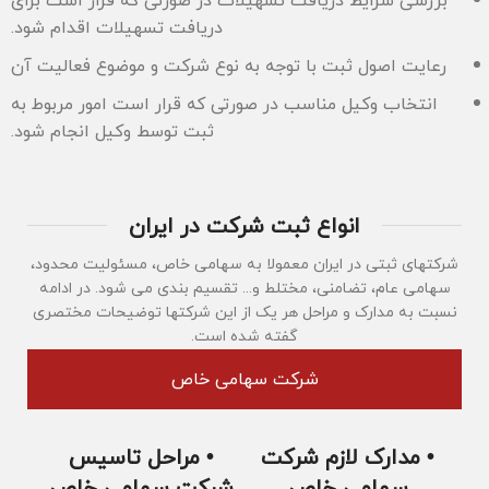
دریافت تسهیلات اقدام شود.
رعایت اصول ثبت با توجه به نوع شرکت و موضوع فعالیت آن
انتخاب وکیل مناسب در صورتی که قرار است امور مربوط به
ثبت توسط وکیل انجام شود.
انواع ثبت شرکت در ایران
شرکتهای ثبتی در ایران معمولا به سهامی خاص، مسئولیت محدود،
سهامی عام، تضامنی، مختلط و... تقسیم بندی می شود. در ادامه
نسبت به مدارک و مراحل هر یک از این شرکتها توضیحات مختصری
گفته شده است.
شرکت سهامی خاص
• مدارک لازم شرکت
• مراحل تاسیس
سهامی خاص
شرکت سهامی خاص