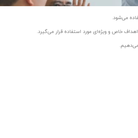
اده می‌شود.
اهداف خاص و ویژه‌ای مورد استفاده قرار می‌گیرد.
می‌دهیم.