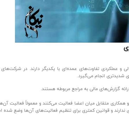
ی
لی و عملکردی تفاوت‌های عمده‌ای با یکدیگر دارند. در شرکت‌
ای شدیدتری انجام می‌گیرد.
ائه گزارش‌های مالی به مراجع مربوطه هستند.
و همکاری متقابل میان اعضا فعالیت می‌کنند و معمولاً فعالیت آن‌ه
ندارند و قوانین کمتری برای تنظیم فعالیت‌های آن‌ها وضع شده ا