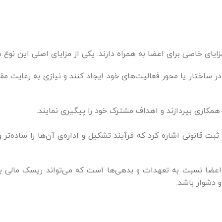
یای خاصی برای اعضا به همراه دارند. یکی از مزایای اصلی این نوع
ر ساختار یا محور فعالیت‌های خود ایجاد کنند و نیازی به رعایت م
همکاری بپردازند و اهداف مشترک خود را پیگیری نمایند.
بت قانونی اشاره کرد که فرآیند تشکیل و اداره‌ی آن‌ها را ساده‌تر و
اعضا نسبت به تعهدات و بدهی‌ها است که می‌تواند ریسک مالی بز
 دشوار باشد.