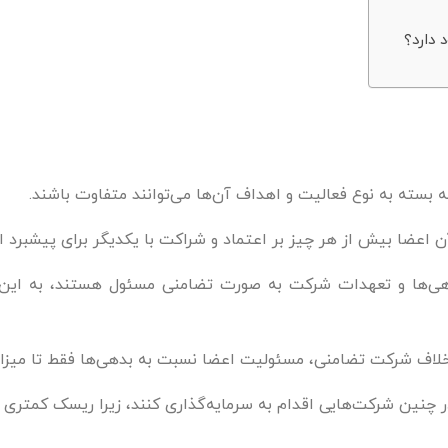
بسته به نوع فعالیت و اهداف آن‌ها می‌توانند متفاوت باشند.
ن اعضا بیش از هر چیز بر اعتماد و شراکت با یکدیگر برای پیشبرد ا
ی‌ها و تعهدات شرکت به صورت تضامنی مسئول هستند، به این مع
لاف شرکت تضامنی، مسئولیت اعضا نسبت به بدهی‌ها فقط تا میزان
ر چنین شرکت‌هایی اقدام به سرمایه‌گذاری کنند، زیرا ریسک کمتری