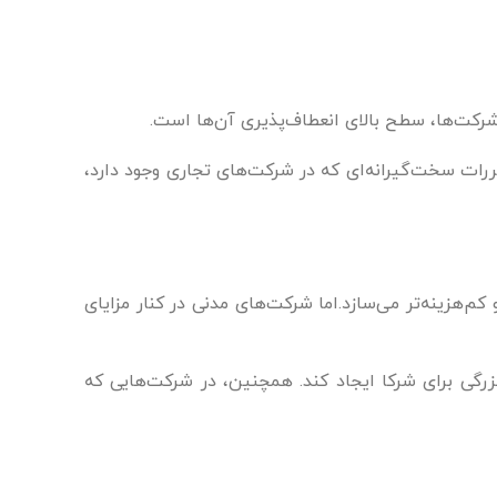
 شرکت‌ها، سطح بالای انعطاف‌پذیری آن‌ها است.
قررات سخت‌گیرانه‌ای که در شرکت‌های تجاری وجود دارد،
 کم‌هزینه‌تر می‌سازد.اما شرکت‌های مدنی در کنار مزایای
رگی برای شرکا ایجاد کند. همچنین، در شرکت‌هایی که