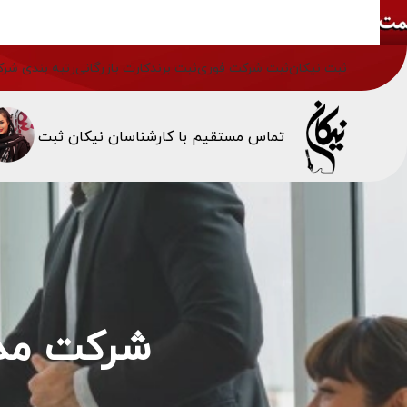
ثبت نیکان
ثبت شرکت فوری
ثبت برند
کارت بازرگانی
رتبه بندی شرک
تماس مستقیم با کارشناسان نیکان ثبت
شرکت مدن