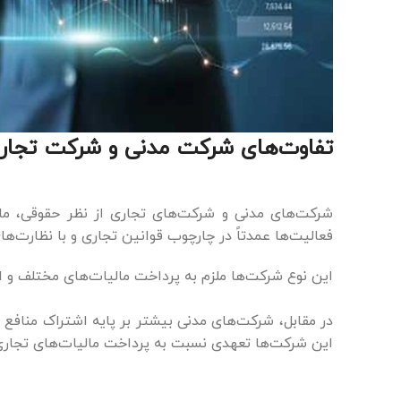
تفاوت‌های شرکت مدنی و شرکت تجار
شرکت‌های مدنی و شرکت‌های تجاری از نظر حقوقی، ما
فعالیت‌ها عمدتاً در چارچوب قوانین تجاری و با نظارت‌ه
این نوع شرکت‌ها ملزم به پرداخت مالیات‌های مختلف و ار
در مقابل، شرکت‌های مدنی بیشتر بر پایه اشتراک منافع 
این شرکت‌ها تعهدی نسبت به پرداخت مالیات‌های تجاری 