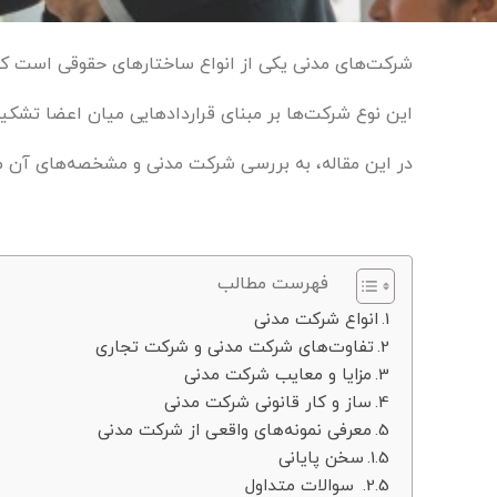
شرکت‌های مدنی یکی از انواع ساختارهای حقوقی است که 
این نوع شرکت‌ها بر مبنای قراردادهایی میان اعضا تشکیل 
در این مقاله، به بررسی شرکت مدنی و مشخصه‌های آن می‌پ
فهرست مطالب
انواع شرکت مدنی
تفاوت‌های شرکت مدنی و شرکت تجاری
مزایا و معایب شرکت مدنی
ساز و کار قانونی شرکت مدنی
معرفی نمونه‌های واقعی از شرکت مدنی
سخن پایانی
سوالات متداول