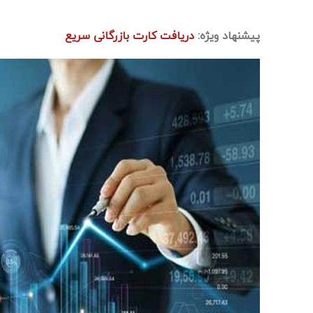
پیشنهاد ویژه:
دریافت کارت بازرگانی سریع