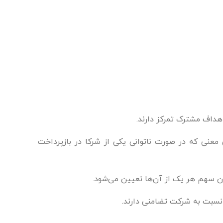
هداف مشترک تمرکز دارند.
نی که در صورت ناتوانی یکی از شرکا در بازپرداخت
 سهم هر یک از آن‌ها تعیین می‌شود.
 نسبت به شرکت تضامنی دارند.