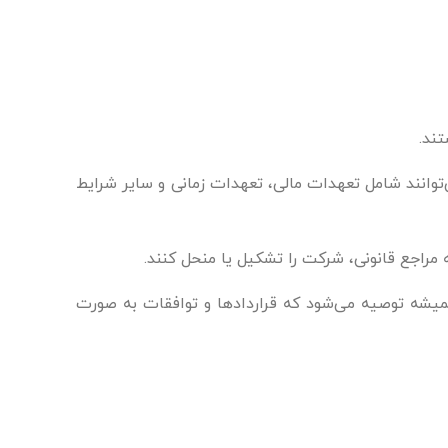
تند.
توانند شامل تعهدات مالی، تعهدات زمانی و سایر شرایط
 مراجع قانونی، شرکت را تشکیل یا منحل کنند.
 همیشه توصیه می‌شود که قراردادها و توافقات به صورت