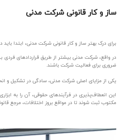
ساز و کار قانونی شرکت مدنی
برای درک بهتر ساز و کار قانونی شرکت مدنی، ابتدا باید 
در واقع، شرکت مدنی بیشتر از طریق قراردادهای فردی بی
ضروری برای فعالیت شرکت باشند.
یکی از مزایای اصلی شرکت مدنی، سادگی در تشکیل و انحلال
این انعطاف‌پذیری در فرآیندهای حقوقی، آن را به ابزار
مکتوب ثبت شوند تا در مواقع بروز اختلافات، مرجع قانون