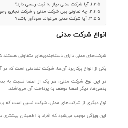
۱. آیا شرکت مدنی نیاز به ثبت رسمی دارد؟
۲. چه تفاوتی بین شرکت مدنی و شرکت تجاری وجود دارد؟
۳. آیا شرکت مدنی می‌تواند سودآور باشد؟
انواع شرکت مدنی
شرکت‌های مدنی دارای دسته‌بندی‌های متفاوتی هستند که 
یکی از انواع پرکاربرد آن‌ها، شرکت تضامنی است که در آ
در این نوع شرکت مدنی، هر یک از اعضا نسبت به بده
بدهی‌ها، دیگر اعضا موظف به پرداخت آن می‌باشند.
نوع دیگری از شرکت‌های مدنی، شرکت نسبی است که برخ
این ویژگی موجب می‌شود که افراد با اطمینان بیشتری د