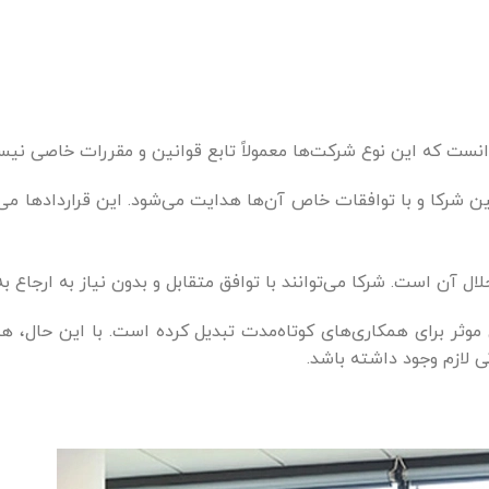
دانست که این نوع شرکت‌ها معمولاً تابع قوانین و مقررات خاصی نیس
ن شرکا و با توافقات خاص آن‌ها هدایت می‌شود. این قراردادها می‌
 آن است. شرکا می‌توانند با توافق متقابل و بدون نیاز به ارجاع به
ی موثر برای همکاری‌های کوتاه‌مدت تبدیل کرده است. با این حال،
ی لازم وجود داشته باشد.