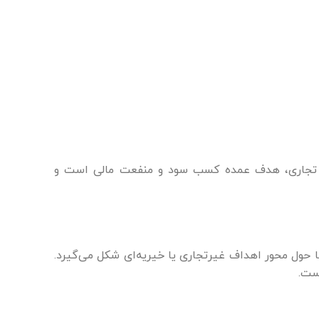
های تجاری، هدف عمده کسب سود و منفعت مالی است و
ا حول محور اهداف غیرتجاری یا خیریه‌ای شکل می‌گیرد.
ست.