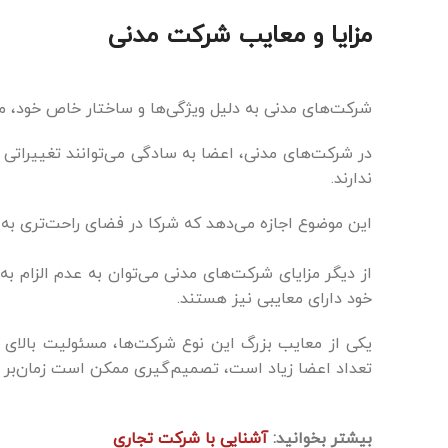
مزایا و معایب شرکت مدنی
شرکت‌های مدنی به دلیل ویژگی‌ها و ساختار خاص خود، مزا
در شرکت‌های مدنی، اعضا به سادگی می‌توانند تغییراتی د
ندارند.
این موضوع اجازه می‌دهد که شرکا در فضای راحت‌تری به 
از دیگر مزایای شرکت‌های مدنی می‌توان به عدم الزام به ث
خود دارای معایبی نیز هستند.
یکی از معایب بزرگ این نوع شرکت‌ها، مسئولیت بالای 
تعداد اعضا زیاد است، تصمیم‌گیری ممکن است زمان‌بر و
بیشتر بخوانید:
آشنایی با شرکت تجاری