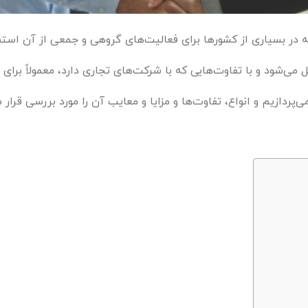
در بسیاری از کشورها برای فعالیت‌های گروهی و جمعی از آن استف
می‌شود و با تفاوت‌هایی که با شرکت‌های تجاری دارد، معمولاً برای 
ردازیم و انواع، تفاوت‌ها و مزایا و معایب آن را مورد بررسی قرار 