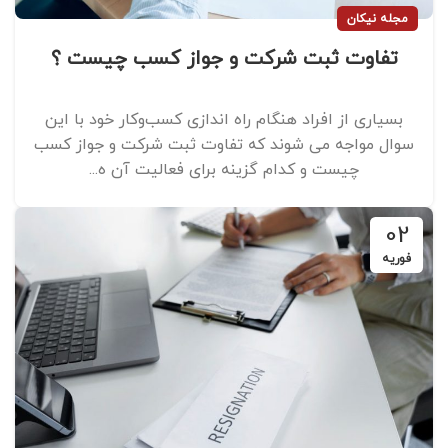
مجله نیکان
تفاوت ثبت شرکت و جواز کسب چیست ؟
بسیاری از افراد هنگام راه اندازی کسب‌وکار خود با این
سوال مواجه می شوند که تفاوت ثبت شرکت و جواز کسب
چیست و کدام گزینه برای فعالیت آن ه...
02
فوریه