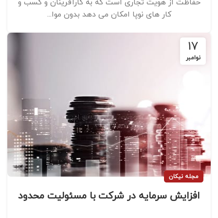
حفاظت از هویت تجاری است که به کارآفرینان و کسب ‌و
کار های نوپا امکان می ‌دهد بدون موا...
17
نوامبر
مجله نیکان
افزایش سرمایه در شرکت با مسئولیت محدود