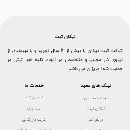
نیکان ثبت
شرکت ثبت نیکان با بیش از
12
سال تجربه و با بهرمندی از
نیروی کار مجرب و متخصص در انجام کلیه امور ثبتی در
خدمت شما عزیزان می باشد.
لینک های مفید
خدمات ما
حریم خصوصی
ثبت شرکت
نیکان ثبت
ثبت برند
درباره ما
کارت بازرگانی