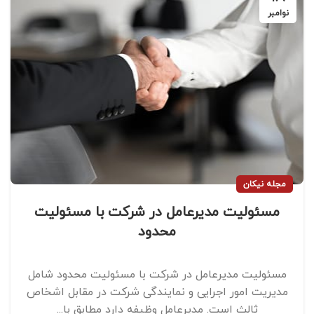
نوامبر
مجله نیکان
مسئولیت مدیرعامل در شرکت با مسئولیت
محدود
مسئولیت مدیرعامل در شرکت با مسئولیت محدود شامل
مدیریت امور اجرایی و نمایندگی شرکت در مقابل اشخاص
ثالث است. مدیرعامل وظیفه دارد مطابق با...