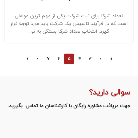
تعداد شرکا برای ثبت شرکت یکی از مهم ‌ترین عواملی
است که در فرآیند تاسیس یک شرکت باید مورد توجه قرار
گیرد. انتخاب تعداد شرکا بستگی به نو...
»
›
7
6
5
4
3
‹
«
سوالی دارید؟
جهت دریافت مشاوره رایگان با کارشناسان ما تماس بگیرید.