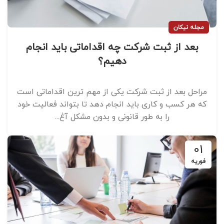
مجله نیکان
بعد از ثبت شرکت چه اقداماتی باید انجام
دهیم؟
مراحل بعد از ثبت شرکت یکی از مهم ترین اقداماتی است
که هر کسب و کاری باید انجام دهد تا بتواند فعالیت خود
را به طور قانونی و بدون مشکل آغ...
01
فوریه