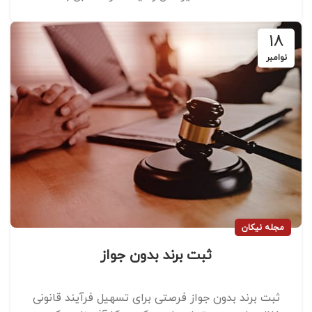
18
نوامبر
مجله نیکان
ثبت برند بدون جواز
ثبت برند بدون جواز فرصتی برای تسهیل فرآیند قانونی