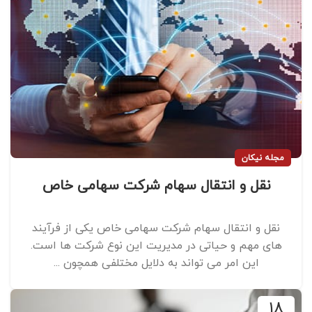
مجله نیکان
نقل و انتقال سهام شرکت سهامی خاص
نقل و انتقال سهام شرکت سهامی خاص یکی از فرآیند
های مهم و حیاتی در مدیریت این نوع شرکت‌ ها است.
این امر می ‌تواند به دلایل مختلفی همچون ...
18