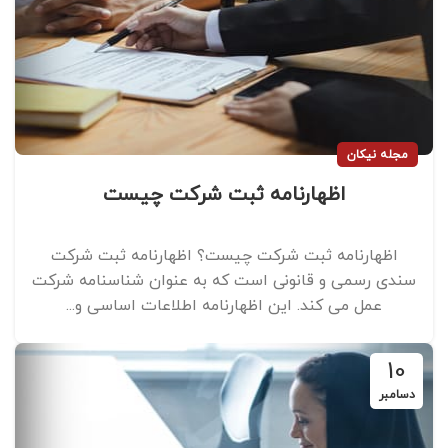
مجله نیکان
اظهارنامه ثبت شرکت چیست
اظهارنامه ثبت شرکت چیست؟ اظهارنامه ثبت شرکت
سندی رسمی و قانونی است که به ‌عنوان شناسنامه شرکت
عمل می کند. این اظهارنامه اطلاعات اساسی و...
10
دسامبر