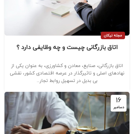
مجله نیکان
اتاق بازرگانی چیست و چه وظایفی دارد ؟
اتاق بازرگانی، صنایع، معادن و کشاورزی، به عنوان یکی از
نهادهای اصلی و تاثیرگذار در عرصه اقتصادی کشور، نقشی
بی‌ بدیل در تسهیل روابط تجار...
16
دسامبر