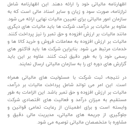
اظهارنامه مالیاتی خود را ارائه دهند. این اظهارنامه شامل
ترازنامه، صورت سود و زیان و سایر اسناد مالی است که به
سازمان امور مالیاتی برای تعیین مالیات نهایی ارائه می ‌شود.
علاوه بر مالیات بر درآمد، شرکت‌ ها باید مالیات ‌های دیگری
مانند مالیات بر ارزش افزوده و حق تمبر را نیز پرداخت کنند.
مالیات بر ارزش افزوده به معاملات فروش و خرید کالا ها و
خدمات مرتبط می ‌شود. بنابراین شرکت ‌ها باید فاکتور های
رسمی خود را به‌ طور دقیق ثبت کنند. علاوه بر این باید
گزارش‌ های دوره ‌ای را به سازمان مالیاتی ارسال نمایند.
در نتیجه، ثبت شرکت با مسئولیت ‌های مالیاتی همراه
است. این امر می ‌تواند شامل پرداخت مالیات بر درآمد،
مالیات بر ارزش افزوده و حق تمبر باشد. این الزامات به‌ طور
مستقیم به میزان درآمد و فعالیت ‌های اقتصادی شرکت
وابسته است و برای اطمینان از رعایت تمامی قوانین و
جلوگیری از جریمه ‌های مالیاتی، مدیریت مالی دقیق و
مشاوره با متخصصان مالیاتی توصیه می ‌شود.