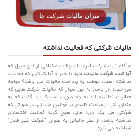
مالیات شرکتی که فعالیت نداشته
هنگام ثبت شرکت افراد با سوالات مختلفی از این قبیل که
آیا ثبت شرکت مالیات دارد
یا خیر و آیا شرکتی که فعالیت
نداشته است، موظف به پرداخت مالیات می باشد؟ مواجه
می شوند. در پاسخ به این سوال که مالیات شرکت هایی که
فعالیت نداشته اند به چه صورت است؟ باید گفت که به
عنوان یکی از مباحث کلیدی در قوانین مالیاتی، در صورتی که
شرکتی طی یک دوره مالی هیچ ‌گونه فعالیت اقتصادی
نداشته باشد، از نظر مالیاتی به عنوان "شرکت غیر فعال"
شناخته می‌ شود.