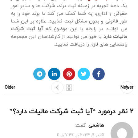
یک دهه تجربه در زمینه ثبت برند، شرکت ‌ها و سایر امور
حقوقی و اداری، به شما کمک می ‌کند تا برند خود را به
‌طور قانونی و بدون مشکل ثبت نمایید. علاوه بر این شما
می توانید در رابطه با این موضوع که
آیا ثبت شرکت
مالیات دارد
یا خیر می توانید از کارشناسان این مجموعه
راهنمایی های لازم را دریافت نمایید.
Older
Newer
2 نظر درمورد “
آیا ثبت شرکت مالیات دارد؟
”
هاشمی
گفت:
اکتبر 9, 2024 در 7:46 ق.ظ