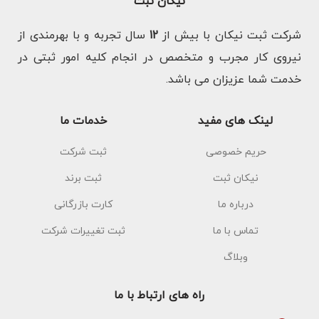
نیکان ثبت
شرکت ثبت نیکان با بیش از
12
سال تجربه و با بهرمندی از
نیروی کار مجرب و متخصص در انجام کلیه امور ثبتی در
خدمت شما عزیزان می باشد.
لینک های مفید
خدمات ما
حریم خصوصی
ثبت شرکت
نیکان ثبت
ثبت برند
درباره ما
کارت بازرگانی
تماس با ما
ثبت تغییرات شرکت
وبلاگ
راه های ارتباط با ما