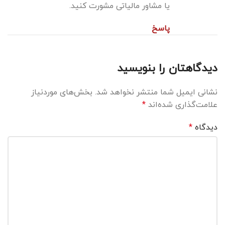
یا مشاور مالیاتی مشورت کنید.
پاسخ
دیدگاهتان را بنویسید
نشانی ایمیل شما منتشر نخواهد شد.
بخش‌های موردنیاز
علامت‌گذاری شده‌اند
*
دیدگاه
*