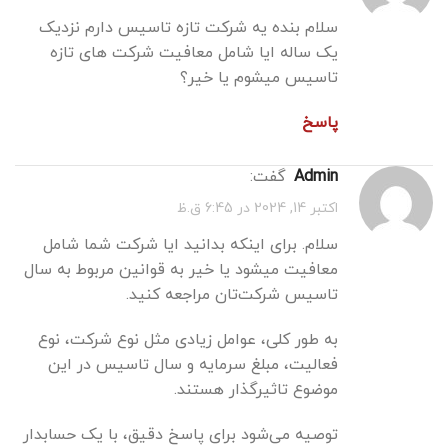
سلام بنده یه شرکت تازه تاسیس دارم نزدیک
یک ساله ایا شامل معافیت شرکت های تازه
تاسیس میشوم یا خیر؟
پاسخ
admin
گفت:
اکتبر 14, 2024 در 6:45 ق.ظ
سلام. برای اینکه بدانید ایا شرکت شما شامل
معافیت میشود یا خیر به قوانین مربوط به سال
تاسیس شرکت‌تان مراجعه کنید.
به طور کلی، عوامل زیادی مثل نوع شرکت، نوع
فعالیت، مبلغ سرمایه و سال تاسیس در این
موضوع تاثیرگذار هستند.
توصیه می‌شود برای پاسخ دقیق، با یک حسابدار