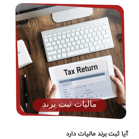
آیا ثبت برند مالیات دارد