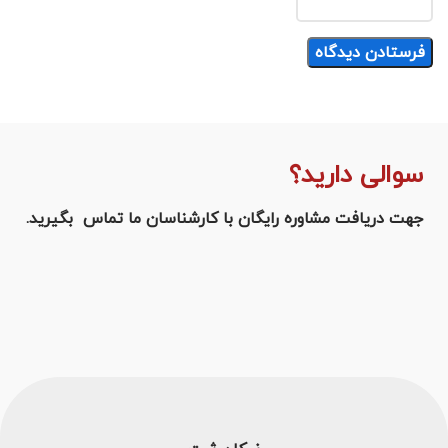
سوالی دارید؟
جهت دریافت مشاوره رایگان با کارشناسان ما تماس بگیرید.