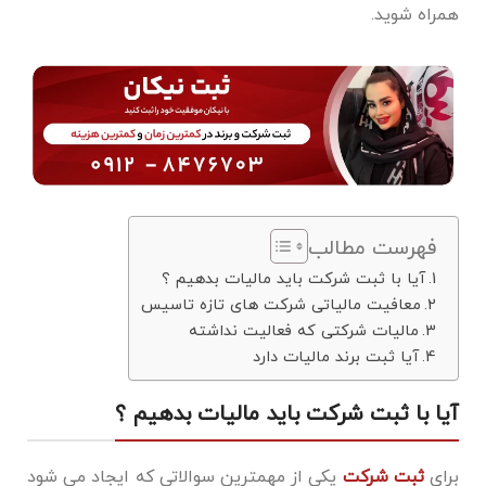
همراه شوید.
فهرست مطالب
آیا با ثبت شرکت باید مالیات بدهیم ؟
معافیت مالیاتی شرکت های تازه تاسیس
مالیات شرکتی که فعالیت نداشته
آیا ثبت برند مالیات دارد
آیا با ثبت شرکت باید مالیات بدهیم ؟
برای
ثبت شرکت
یکی از مهمترین سوالاتی که ایجاد می شود