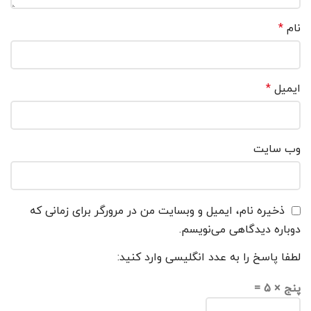
نام
*
ایمیل
*
وب‌ سایت
ذخیره نام، ایمیل و وبسایت من در مرورگر برای زمانی که
دوباره دیدگاهی می‌نویسم.
لطفا پاسخ را به عدد انگلیسی وارد کنید:
پنج × 5 =