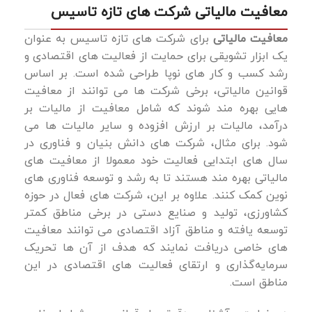
معافیت مالیاتی شرکت های تازه تاسیس
معافیت مالیاتی
برای شرکت ‌های تازه تاسیس به عنوان
یک ابزار تشویقی برای حمایت از فعالیت ‌های اقتصادی و
رشد کسب ‌و کار های نوپا طراحی شده است. بر اساس
قوانین مالیاتی، برخی شرکت‌ ها می‌ توانند از معافیت
‌هایی بهره ‌مند شوند که شامل معافیت از مالیات بر
درآمد، مالیات بر ارزش افزوده و سایر مالیات ‌ها می
‌شود. برای مثال، شرکت ‌های دانش ‌بنیان و فناوری در
سال‌ های ابتدایی فعالیت خود معمولا از معافیت‌ های
مالیاتی بهره‌ مند هستند تا به رشد و توسعه فناوری ‌های
نوین کمک کنند. علاوه بر این، شرکت ‌های فعال در حوزه
کشاورزی، تولید و صنایع دستی در برخی مناطق کمتر
توسعه ‌یافته و مناطق آزاد اقتصادی می ‌توانند معافیت‌
های خاصی دریافت نمایند که هدف از آن ‌ها تحریک
سرمایه‌گذاری و ارتقای فعالیت ‌های اقتصادی در این
مناطق است.