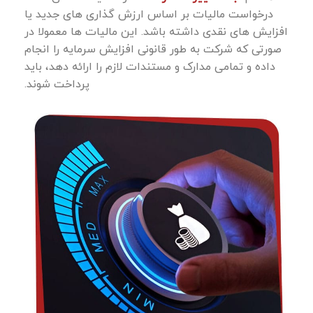
درخواست مالیات بر اساس ارزش‌ گذاری ‌های جدید یا
افزایش ‌های نقدی داشته باشد. این مالیات ‌ها معمولا در
صورتی که شرکت به‌ طور قانونی افزایش سرمایه را انجام
داده و تمامی مدارک و مستندات لازم را ارائه دهد، باید
پرداخت شوند.