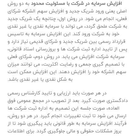
افزایش سرمایه در شرکت با مسئولیت محدود
به دو روش
اصلی یعنی ورود شریک جدید و افزایش سهم ‌الشرکه شرکای
فعلی، انجام می شود. در روش اول، چنانچه یک شریک جدید
به شرکت ملحق گردد، می‌ تواند با سرمایه نقدی یا غیر نقدی
خود به شرکت ورود کند. این افزایش سرمایه به تاسیس
قرارداد رسمی بین شریک جدید و شرکای قدیمی نیاز دارد و
پس از تایید اداره ثبت شرکت ‌ها و بروزرسانی اسناد قانونی،
سرمایه شرکت افزایش می ‌یابد. در روش دوم، شرکای فعلی
با تصمیم ‌گیری جمعی و رضایت اکثریت، می ‌توانند میزان
سهم ‌الشرکه خود را افزایش دهند. این افزایش ممکن است
به شکل نقدی یا غیر نقدی باشد.
در هر صورت باید ارزیابی و تایید کارشناس رسمی
دادگستری صورت گیرد. بعد از تصویب در مجمع عمومی فوق‌
العاده، صورت‌ جلسه این تصمیم به اداره ثبت شرکت ‌ها
ارسال می ‌شود تا ثبت تغییرات انجام گیرد. در هر دو روش،
فرآیند افزایش سرمایه به‌ طور قانونی باید پیگیری شود تا از
بروز مشکلات حقوقی و مالی جلوگیری گردد. برای اطلاعات