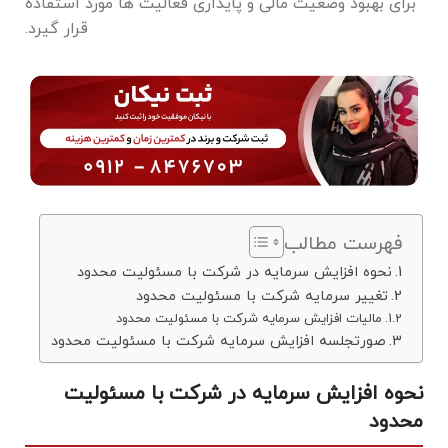
برای بهبود وضعیت مالی و پایداری فعالیت ‌ها مورد استفاده
قرار گیرد.
فهرست مطالب
نحوه افزایش سرمایه در شرکت با مسئولیت محدود
تغییر سرمایه شرکت با مسئولیت محدود
مالیات افزایش سرمایه شرکت با مسئولیت محدود
صورتجلسه افزایش سرمایه شرکت با مسئولیت محدود
نحوه افزایش سرمایه در شرکت با مسئولیت
محدود