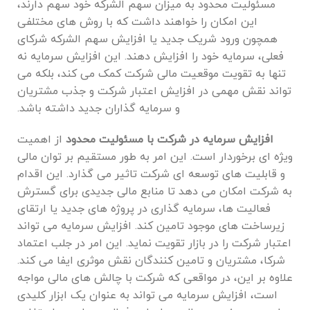
مسئولیت محدود به میزان سهم‌ الشرکه خود سهم دارند،
این امکان را خواهند داشت که با روش‌ های مختلفی
همچون ورود شریک جدید یا افزایش سهم ‌الشرکه شرکای
فعلی، سرمایه خود را افزایش دهند. این افزایش سرمایه نه
تنها به تقویت موقعیت مالی شرکت کمک می‌ کند، بلکه می
‌تواند نقش مهمی در افزایش اعتبار شرکت و جذب مشتریان
و سرمایه ‌گذاران جدید داشته باشد.
افزایش سرمایه در شرکت با مسئولیت محدود
از اهمیت
ویژه ‌ای برخوردار است. این امر به طور مستقیم بر توان مالی
و قابلیت‌ های توسعه‌ ای شرکت تاثیر می‌ گذارد. این اقدام
به شرکت امکان می ‌دهد تا منابع مالی جدیدی برای گسترش
فعالیت‌ ها، سرمایه‌ گذاری در پروژه ‌های جدید یا ارتقای
زیرساخت‌ های موجود تامین کند. افزایش سرمایه می‌ تواند
اعتبار شرکت را در بازار تقویت نماید. این امر در جلب اعتماد
شرکا، مشتریان و تامین کنندگان نقش موثری ایفا می کند.
علاوه بر این، در مواقعی که شرکت با چالش ‌های مالی مواجه
است، افزایش سرمایه می ‌تواند به عنوان یک ابزار کلیدی