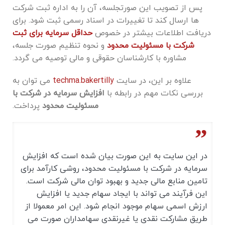
پس از تصویب این صورتجلسه، آن را به اداره ثبت شرکت
‌ها ارسال کند تا تغییرات در اسناد رسمی ثبت شود. برای
دریافت اطلاعات بیشتر در خصوص
حداقل سرمایه برای ثبت
شرکت با مسئولیت محدود
و نحوه تنظیم صورت جلسه،
مشاوره با کارشناسان حقوقی و مالی توصیه می گردد.
علاوه بر این، در سایت
techma.bakertilly
می توان به
بررسی نکات مهم در رابطه با
افزایش سرمایه در شرکت با
مسئولیت محدود
پرداخت.
در این سایت به این صورت بیان شده است که افزایش
سرمایه در شرکت با مسئولیت محدود، روشی کارآمد برای
تامین منابع مالی جدید و بهبود توان مالی شرکت است.
این فرآیند می ‌تواند با ایجاد سهام جدید یا افزایش
ارزش اسمی سهام موجود انجام شود. این امر معمولا از
طریق مشارکت نقدی یا غیرنقدی سهامداران صورت می‌