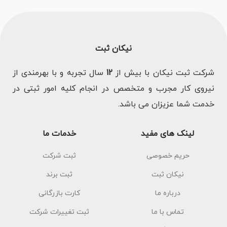
نیکان ثبت
شرکت ثبت نیکان با بیش از
12
سال تجربه و با بهرمندی از
نیروی کار مجرب و متخصص در انجام کلیه امور ثبتی در
خدمت شما عزیزان می باشد.
لینک های مفید
خدمات ما
حریم خصوصی
ثبت شرکت
نیکان ثبت
ثبت برند
درباره ما
کارت بازرگانی
تماس با ما
ثبت تغییرات شرکت