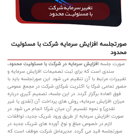
صورتجلسه افزایش سرمایه شرکت با مسئولیت
محدود
صورت جلسه
افزایش سرمایه در شرکت با مسئولیت محدود
،
سندی است که برای ثبت تصمیمات افزایش سرمایه و
تغییرات مرتبط با آن تنظیم می ‌شود. این صورتجلسه باید با
حضور تمامی شرکا یا اکثریت شرکای شرکت در مجمع عمومی
فوق ‌العاده برگزار گردد. در این جلسه، تصمیم ‌گیری درباره
میزان افزایش سرمایه، روش ‌های پرداخت آن (نقدی یا غیر
نقدی) و نحوه تقسیم آن میان شرکا انجام می ‌شود. در
صورت افزایش سرمایه از طریق ورود شریک جدید، توافقات
لازم در خصوص مبلغ و نوع آورده ‌های شریک جدید در
صورتجلسه قید می گردد. مدیرعامل شرکت موظف است که