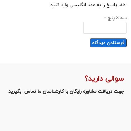
لطفا پاسخ را به عدد انگلیسی وارد کنید:
سه × پنج =
سوالی دارید؟
جهت دریافت مشاوره رایگان با کارشناسان ما تماس بگیرید.