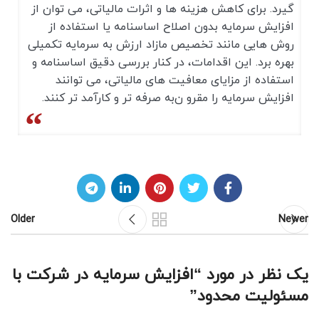
گیرد. برای کاهش هزینه ‌ها و اثرات مالیاتی، می ‌توان از
افزایش سرمایه بدون اصلاح اساسنامه یا استفاده از
روش ‌هایی مانند تخصیص مازاد ارزش به سرمایه تکمیلی
بهره برد. این اقدامات، در کنار بررسی دقیق اساسنامه و
استفاده از مزایای معافیت‌ های مالیاتی، می ‌توانند
افزایش سرمایه را مقرو ن‌به ‌صرفه‌ تر و کارآمد تر کنند.
Older
Newer
یک نظر در مورد “
افزایش سرمایه در شرکت با
مسئولیت محدود
”