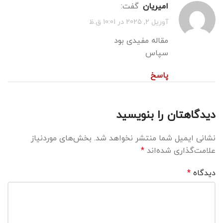
امیریان
گفت:
آوریل 2, 2025 در 10:01 ق.ظ
مقاله مفیدی بود
سپاس
پاسخ
دیدگاهتان را بنویسید
نشانی ایمیل شما منتشر نخواهد شد.
بخش‌های موردنیاز
علامت‌گذاری شده‌اند
*
دیدگاه
*