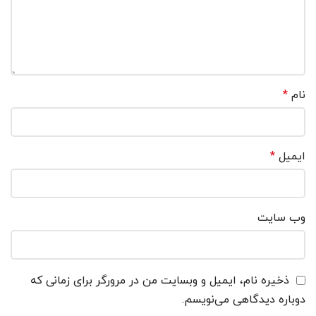
نام
*
ایمیل
*
وب‌ سایت
ذخیره نام، ایمیل و وبسایت من در مرورگر برای زمانی که
دوباره دیدگاهی می‌نویسم.