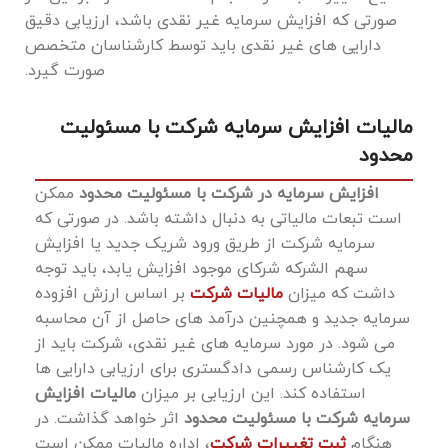
صورتی که افزایش سرمایه غیر نقدی باشد، ارزیابی دقیق
دارایی ‌های غیر نقدی باید توسط کارشناسان متخصص
صورت گیرد.
مالیات افزایش سرمایه شرکت با مسئولیت
محدود
افزایش سرمایه در شرکت با مسئولیت محدود
ممکن
است تبعات مالیاتی به دنبال داشته باشد. در صورتی که
سرمایه شرکت از طریق ورود شریک جدید یا افزایش
سهم ‌الشرکه شرکای موجود افزایش یابد، باید توجه
داشت که میزان
مالیات شرکت
بر اساس ارزش افزوده
سرمایه جدید و همچنین درآمد های حاصل از آن محاسبه
می ‌شود. در مورد سرمایه ‌های غیر نقدی، شرکت باید از
یک کارشناس رسمی دادگستری برای ارزیابی دارایی‌ ها
استفاده کند. این ارزیابی بر میزان
مالیات افزایش
سرمایه شرکت با مسئولیت محدود
اثر خواهد گذاشت. در
هنگام
ثبت تغییرات شرکت
، اداره مالیات ممکن است