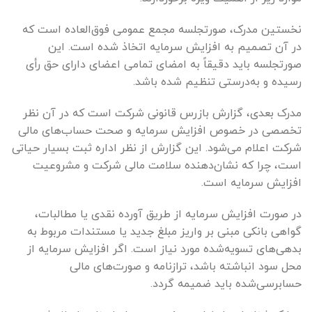
نخستین مدرک، صورتجلسه مجمع عمومی فوق‌العاده است که
در آن تصمیم به افزایش سرمایه اتخاذ شده است. این
صورتجلسه باید دقیقاً به امضای تمامی اعضای دارای حق رأی
رسیده و به‌درستی تنظیم شده باشد.
مدرک بعدی، گزارش بازرس قانونی شرکت است که در آن نظر
تخصصی در خصوص افزایش سرمایه و صحت حساب‌های مالی
شرکت اعلام می‌شود. این گزارش از نظر اداره ثبت بسیار حیاتی
است، چرا که نشان‌دهنده سلامت مالی شرکت و مشروعیت
افزایش سرمایه است.
در صورت افزایش سرمایه از طریق آورده نقدی یا مطالبات،
گواهی بانکی مبنی بر واریز مبلغ جدید یا مستندات مربوط به
بدهی‌های تسویه‌شده مورد نیاز است. اگر افزایش سرمایه از
محل سود انباشته باشد، ترازنامه و صورت‌های مالی
حسابرسی‌شده باید ضمیمه گردد.