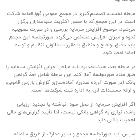
مرحله نخست، تصمیم‌گیری در مجمع عمومی فوق‌العاده شرکت
است. در این مجمع که با حضور اکثریت سهامداران برگزار
می‌شود، موضوع افزایش سرمایه بررسی و در صورت تصویب،
نحوه و میزان افزایش مشخص می‌گردد. صورتجلسه این مجمع
باید دقیق، واضح و منطبق با مقررات قانونی تنظیم و توسط
اعضا امضا شود.
در مرحله بعد، هیئت‌مدیره باید مراحل اجرایی افزایش سرمایه را
طبق مفاد صورتجلسه آغاز کند. این مرحله شامل اخذ گواهی
بانک (در صورت آورده نقدی)، آماده‌سازی گزارش بازرس قانونی،
و ارائه مستندات لازم به اداره ثبت شرکت‌ها است.
اگر افزایش سرمایه از محل سود انباشته یا تجدید ارزیابی
باشد، نیازی به گواهی بانکی نیست، اما تأیید گزارش‌های مالی
اهمیت بالایی دارد.
سپس باید صورتجلسه مجمع و سایر مدارک از طریق سامانه