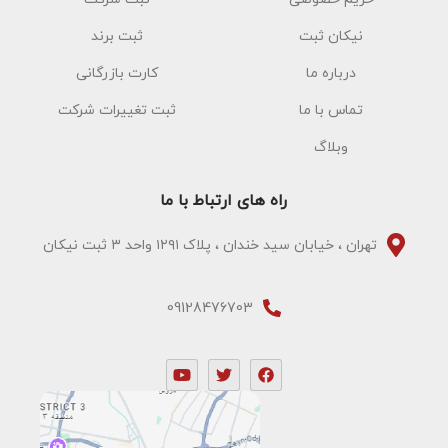
نیکان ثبت
ثبت برند
درباره ما
کارت بازرگانی
تماس با ما
ثبت تغییرات شرکت
وبلاگ
راه های ارتباط با ما
تهران ، خیابان سید خندان ، پلاک ۱۲۹۱ واحد ۳ ثبت نیکان
09128476703