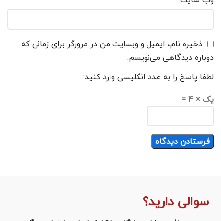
وب‌ سایت
ذخیره نام، ایمیل و وبسایت من در مرورگر برای زمانی که
دوباره دیدگاهی می‌نویسم.
لطفا پاسخ را به عدد انگلیسی وارد کنید:
یک × 4 =
سوالی دارید؟