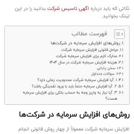
نکاتی که باید درباره
اگهی تاسیس شرکت
بدانید را در این
لینک بخوانید.
فهرست مطالب
روش‌های افزایش سرمایه در شرکت‌ها
مراحل قانونی افزایش سرمایه شرکت
مدارک لازم برای افزایش سرمایه شرکت
هزینه افزایش سرمایه شرکت در سال ۱۴۰۴
سخن پایانی
سوالات متداول
۱. آیا افزایش سرمایه شرکت محدودیت زمانی دارد؟
۲. آیا افزایش سرمایه حتماً باید با ورود نقدینگی باشد؟
۳. آیا نیاز به واریز وجه به حساب بانکی برای افزایش سرمایه
هست؟
روش‌های افزایش سرمایه در شرکت‌ها
افزایش سرمایه شرکت معمولاً از چهار روش قانونی انجام