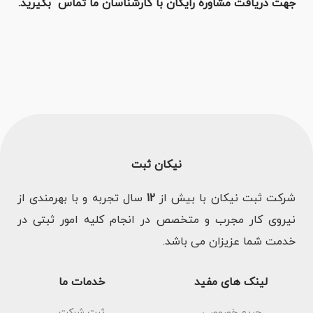
جهت دریافت مشاوره رایگان با کارشناسان ما تماس بگیرید.
نیکان ثبت
شرکت ثبت نیکان با بیش از
12
سال تجربه و با بهرمندی از
نیروی کار مجرب و متخصص در انجام کلیه امور ثبتی در
خدمت شما عزیزان می باشد.
لینک های مفید
خدمات ما
حریم خصوصی
ثبت شرکت