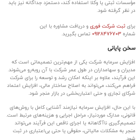
مؤسسات ثبتی یا وکلا استفاده کند، دستمزد جداگانه نیز باید
در نظر گرفته شود.
برای
ثبت شرکت فوری
و دریافت مشاوره با این
شماره
09128476703
تماس بگیرید.
سخن پایانی
افزایش سرمایه شرکت یکی از مهم‌ترین تصمیماتی است که
مدیران و سهامداران در طول عمر شرکت با آن روبه‌رو می‌شوند.
این فرآیند، علاوه بر اینکه امکان رشد و توسعه را برای شرکت
فراهم می‌کند، می‌تواند به اصلاح ساختار مالی، افزایش اعتماد
شرکای تجاری و حتی اعتباربخشی در بازار منجر شود.
با این حال، افزایش سرمایه نیازمند آشنایی کامل با روش‌های
قانونی، مدارک موردنیاز، مراحل اجرایی و هزینه‌های مرتبط است.
تصمیم‌گیری ناآگاهانه یا اجرای ناقص این فرآیند می‌تواند
منجر به مشکلات مالیاتی، حقوقی یا حتی بی‌اعتباری در ثبت
شود.