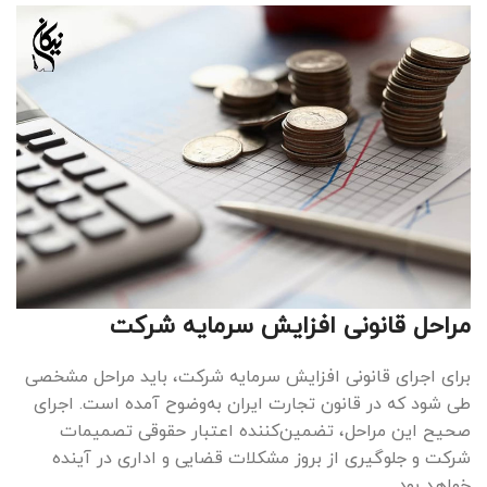
مراحل قانونی افزایش سرمایه شرکت
برای اجرای قانونی افزایش سرمایه شرکت، باید مراحل مشخصی
طی شود که در قانون تجارت ایران به‌وضوح آمده است. اجرای
صحیح این مراحل، تضمین‌کننده اعتبار حقوقی تصمیمات
شرکت و جلوگیری از بروز مشکلات قضایی و اداری در آینده
خواهد بود.