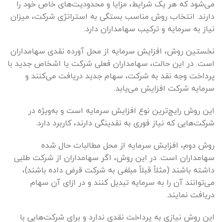
می‌شود که هر یک شرایط، مزایا و محدودیت‌های خاص خود را
دارند. انتخاب روش مناسب بستگی به استراتژی شرکت، میزان
نیاز به سرمایه و ترکیب سهامداران دارد.
نخستین روش، افزایش سرمایه از محل آورده نقدی سهامداران
است. در این حالت، سهامداران فعلی شرکت یا اشخاص جدید با
پرداخت وجه نقد به شرکت، سهام جدید دریافت می‌کنند و
سرمایه شرکت افزایش می‌یابد.
این روش رایج‌ترین نوع افزایش سرمایه است و به‌ویژه در
شرکت‌هایی که نیاز فوری به نقدینگی دارند، کاربرد دارد.
روش دوم، افزایش سرمایه از محل مطالبات حال شده
سهامداران است. در این روش، اگر سهامداران از شرکت طلبی
داشته باشند (مثلاً قبلاً مبلغی به شرکت قرض داده باشند)،
می‌توانند آن را به سرمایه تبدیل کنند و در ازای آن سهام
دریافت نمایند.
این روش نیازی به پرداخت نقدی ندارد و برای شرکت‌هایی با