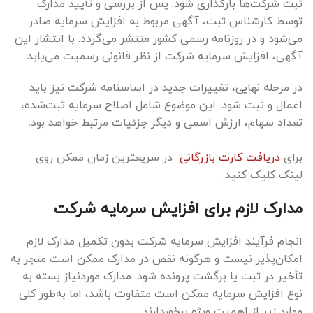
ثبت شرکت‌ها بارگذاری شود. پس از بررسی و تأیید مدارک
توسط کارشناس ثبت، آگهی مربوط به افزایش سرمایه صادر
می‌شود و در روزنامه رسمی کشور منتشر می‌گردد. با انتشار این
آگهی، افزایش سرمایه شرکت از نظر قانونی رسمیت می‌یابد.
در مرحله نهایی، تغییرات جدید در اساسنامه شرکت نیز باید
اعمال و ثبت شود. این موضوع شامل اصلاح سرمایه ثبت‌شده،
تعداد سهام، ارزش اسمی و دیگر جزئیات مرتبط خواهد بود.
برای
دریافت کارت بازرگانی
در سریعترین زمان ممکن روی
لینک کلیک کنید.
مدارک لازم برای افزایش سرمایه شرکت
انجام فرآیند افزایش سرمایه شرکت بدون تکمیل مدارک لازم
امکان‌پذیر نیست و هرگونه نقص در مدارک ممکن است منجر به
تأخیر در ثبت یا برگشت پرونده شود. مدارک موردنیاز بسته به
نوع افزایش سرمایه ممکن است متفاوت باشد، اما به‌طور کلی
موارد زیر از اهمیت ویژه برخوردارند.