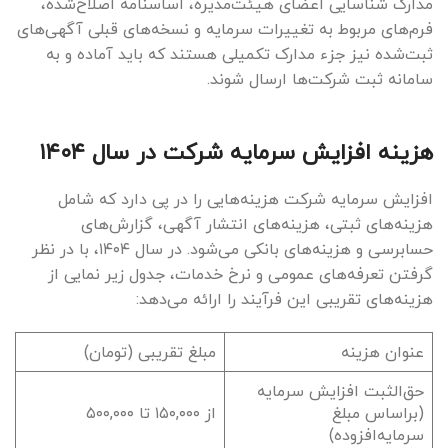
مدارک شناسایی اعضای هیئت‌مدیره، اساسنامه اصلاح‌شده،
فرم‌های مربوط به تغییرات سرمایه و نسخه‌های قبلی آگهی‌های
ثبت‌شده نیز جزء مدارک تکمیلی هستند که باید آماده و به
سامانه ثبت شرکت‌ها ارسال شوند.
هزینه افزایش سرمایه شرکت در سال ۱۴۰۴
افزایش سرمایه شرکت هزینه‌هایی را در پی دارد که شامل
هزینه‌های ثبتی، هزینه‌های انتشار آگهی، گزارش‌های
حسابرسی و هزینه‌های بانکی می‌شود. در سال ۱۴۰۴، با در نظر
گرفتن تعرفه‌های عمومی و نرخ خدمات، جدول زیر نمایی از
هزینه‌های تقریبی این فرآیند را ارائه می‌دهد:
عنوان هزینه
مبلغ تقریبی (تومان)
حق‌الثبت افزایش سرمایه
(براساس مبلغ
از ۱۵۰,۰۰۰ تا ۵۰۰,۰۰۰
سرمایه‌افزوده)