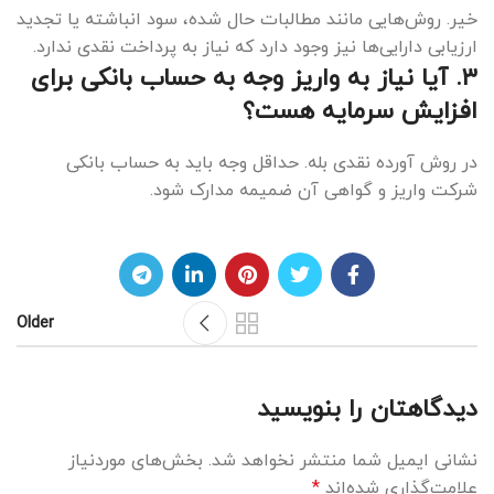
خیر. روش‌هایی مانند مطالبات حال شده، سود انباشته یا تجدید
ارزیابی دارایی‌ها نیز وجود دارد که نیاز به پرداخت نقدی ندارد.
۳. آیا نیاز به واریز وجه به حساب بانکی برای
افزایش سرمایه هست؟
در روش آورده نقدی بله. حداقل وجه باید به حساب بانکی
شرکت واریز و گواهی آن ضمیمه مدارک شود.
Older
دیدگاهتان را بنویسید
نشانی ایمیل شما منتشر نخواهد شد.
بخش‌های موردنیاز
علامت‌گذاری شده‌اند
*