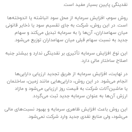
نقدینگی پایین بسیار مفید است.
روش سوم، افزایش سرمایه از محل سود انباشته یا اندوخته‌ها
است. در این روش، شرکت به جای تقسیم سود یا ذخایر قانونی
میان سهامداران، آن‌ها را به سرمایه تبدیل می‌کند و سهام
جدید به نسبت سهام قبلی میان سهامداران توزیع می‌شود.
این نوع افزایش سرمایه تأثیری بر نقدینگی ندارد و بیشتر جنبه
اصلاح ساختار مالی دارد.
در نهایت، افزایش سرمایه از طریق تجدید ارزیابی دارایی‌ها
انجام می‌شود. در این روش، دارایی‌هایی مانند زمین، ساختمان
یا ماشین‌آلات شرکت به قیمت روز ارزیابی می‌شود و مازاد
ارزش آن‌ها به عنوان سرمایه جدید ثبت می‌گردد.
این روش باعث افزایش ظاهری سرمایه و بهبود نسبت‌های مالی
می‌شود، ولی منابع نقدی جدید وارد شرکت نمی‌شود.