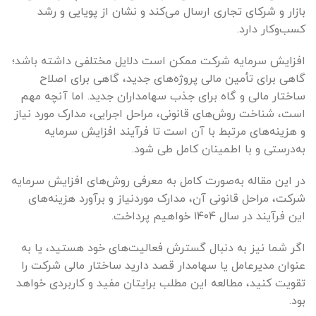
بازار و شرکای تجاری ارسال می‌کند و نشان از پویایی و رشد
کسب‌وکار دارد.
افزایش سرمایه شرکت ممکن است دلایل مختلفی داشته باشد؛
گاهی برای تأمین مالی پروژه‌های جدید، گاهی برای اصلاح
ساختار مالی و گاه برای جذب سهامداران جدید. اما آنچه مهم
است، شناخت روش‌های قانونی، مراحل اجرایی، مدارک مورد نیاز
و هزینه‌های مرتبط با آن است تا فرآیند افزایش سرمایه
به‌درستی و با اطمینان کامل طی شود.
در این مقاله به‌صورت کامل به معرفی روش‌های افزایش سرمایه
شرکت، مراحل قانونی آن، مدارک موردنیاز و برآورد هزینه‌های
این فرآیند در سال ۱۴۰۴ خواهیم پرداخت.
اگر شما نیز به دنبال گسترش فعالیت‌های خود هستید، یا به
عنوان مدیرعامل یا سهامدار قصد دارید ساختار مالی شرکت را
تقویت کنید، مطالعه این مطلب برایتان مفید و کاربردی خواهد
بود.