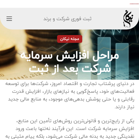
ثبت فوری شرکت و برند
مجله نیکان
مراحل افزایش سرمایه
شرکت بعد از ثبت
در دنیای پرشتاب تجارت و اقتصاد امروز، شرکت‌ها برای توسعه
فعالیت‌های خود، پاسخ‌گویی به نیازهای بازار، افزایش قدرت
رقابتی و یا حتی پوشش بدهی‌های موجود، به منابع مالی جدید
نیاز دارند.
یکی از رایج‌ترین و قانونی‌ترین روش‌های تأمین این منابع،
افزایش سرمایه شرکت است. این فرآیند نه‌تنها باعث ورود
نقدینگی جدید به بدنه مالی شرکت می‌شود، بلکه پیام مثبتی به