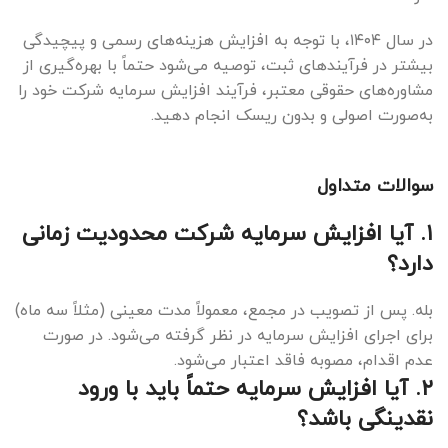
در سال ۱۴۰۴، با توجه به افزایش هزینه‌های رسمی و پیچیدگی
بیشتر در فرآیندهای ثبت، توصیه می‌شود حتماً با بهره‌گیری از
مشاوره‌های حقوقی معتبر، فرآیند افزایش سرمایه شرکت خود را
به‌صورت اصولی و بدون ریسک انجام دهید.
سوالات متداول
۱. آیا افزایش سرمایه شرکت محدودیت زمانی
دارد؟
بله. پس از تصویب در مجمع، معمولاً مدت معینی (مثلاً سه ماه)
برای اجرای افزایش سرمایه در نظر گرفته می‌شود. در صورت
عدم اقدام، مصوبه فاقد اعتبار می‌شود.
۲. آیا افزایش سرمایه حتماً باید با ورود
نقدینگی باشد؟