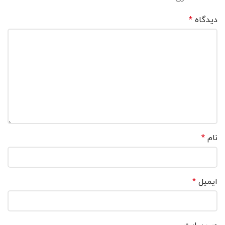
دیدگاه
*
نام
*
ایمیل
*