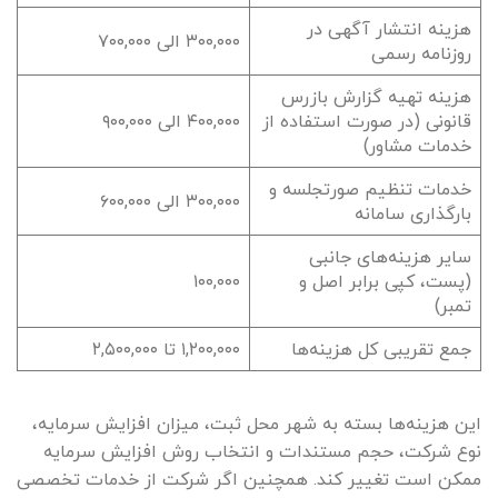
هزینه انتشار آگهی در
۳۰۰,۰۰۰ الی ۷۰۰,۰۰۰
روزنامه رسمی
هزینه تهیه گزارش بازرس
قانونی (در صورت استفاده از
۴۰۰,۰۰۰ الی ۹۰۰,۰۰۰
خدمات مشاور)
خدمات تنظیم صورتجلسه و
۳۰۰,۰۰۰ الی ۶۰۰,۰۰۰
بارگذاری سامانه
سایر هزینه‌های جانبی
(پست، کپی برابر اصل و
۱۰۰,۰۰۰
تمبر)
جمع تقریبی کل هزینه‌ها
۱,۲۰۰,۰۰۰ تا ۲,۵۰۰,۰۰۰
این هزینه‌ها بسته به شهر محل ثبت، میزان افزایش سرمایه،
نوع شرکت، حجم مستندات و انتخاب روش افزایش سرمایه
ممکن است تغییر کند. همچنین اگر شرکت از خدمات تخصصی