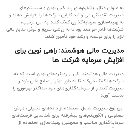
به عنوان مثال، پلتفرم‌های پرداختی نوین و سیستم‌های
مدیریت نقدینگی می‌توانند کارایی شرکت‌ها را افزایش دهند و
به بهینه‌سازی سرمایه‌گذاری کمک کنند. به این ترتیب،
شرکت‌ها قادر خواهند بود تا به روشی سریع و موثر، منابع مالی
لازم را برای توسعه و رشد خود تأمین کنند.
مدیریت مالی هوشمند: راهی نوین برای
افزایش سرمایه
شرکت ها
مدیریت مالی هوشمند یکی از رویکردهای نوین است که به
شرکت‌ها کمک می‌کند تا به طور مؤثرتر منابع مالی خود را
مدیریت کنند و از سرمایه‌گذاری‌های خود حداکثر بهره‌وری را
بدست آورند.
این نوع مدیریت شامل استفاده از داده‌های تحلیلی، هوش
مصنوعی و الگوریتم‌های پیشرفته‌ برای شناسایی فرصت‌های
سرمایه‌گذاری مناسب و همچنین بهینه‌سازی استفاده از