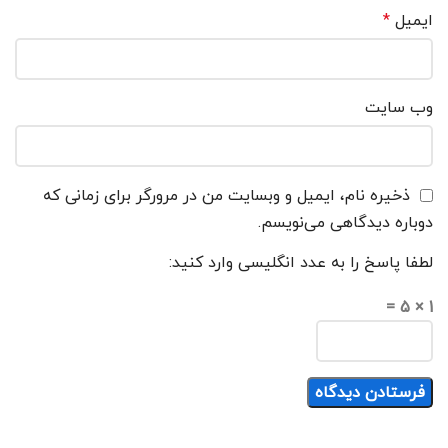
ایمیل
*
وب‌ سایت
ذخیره نام، ایمیل و وبسایت من در مرورگر برای زمانی که
دوباره دیدگاهی می‌نویسم.
لطفا پاسخ را به عدد انگلیسی وارد کنید:
1 × 5 =