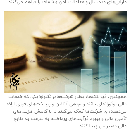
دارایی‌های دیجیتال و معاملات امن و شفاف را فراهم می‌کنند.
همچنین، فین‌تک‌ها، یعنی شرکت‌های تکنولوژیکی که خدمات
مالی نوآورانه‌ای مانند وام‌دهی آنلاین و پرداخت‌های فوری ارائه
می‌دهند، به شرکت‌ها کمک می‌کنند تا با کاهش هزینه‌های
تأمین مالی و بهبود فرآیندهای پرداخت، به سرعت به منابع
مالی دسترسی پیدا کنند.