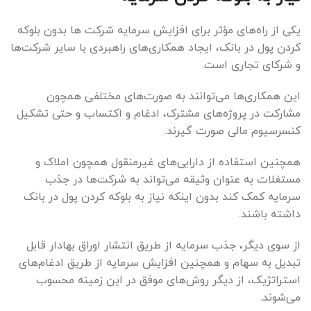
یکی از راه‌های مؤثر برای افزایش سرمایه شرکت ها بدون بلوکه
کردن پول در بانک، ایجاد همکاری‌های راهبردی با سایر شرکت‌ها
و شرکای تجاری است.
این همکاری‌ها می‌توانند به صورت‌های مختلفی همچون
مشارکت در پروژه‌های مشترک، ادغام و اکتساب و حتی تشکیل
کنسرسیوم مالی صورت گیرند.
همچنین استفاده از دارایی‌های غیرمنقول همچون املاک و
مستغلات به عنوان وثیقه می‌تواند به شرکت‌ها در جذب
سرمایه کمک کند بدون اینکه نیاز به بلوکه کردن پول در بانک
داشته باشند.
از سوی دیگر، جذب سرمایه از طریق انتشار اوراق بهادار قابل
تبدیل به سهام و همچنین افزایش سرمایه از طریق ادغام‌های
استراتژیک، از دیگر روش‌های موفق در این زمینه محسوب
می‌شوند.