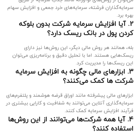
سرمایه‌گذاران فرشته، سرمایه‌های خرد جمعی و افزایش سهام
بهره برد.
2. آیا افزایش سرمایه شرکت بدون بلوکه
کردن پول در بانک ریسک دارد؟
بله، همانند هر روش مالی دیگر، این روش‌ها نیز دارای
ریسک‌هایی هستند. اما با تحلیل دقیق و برنامه‌ریزی می‌توان
این ریسک‌ها را مدیریت کرد.
3. ابزارهای مالی چگونه به افزایش سرمایه
شرکت ها کمک می‌کنند؟
ابزارهای مالی پیشرفته مانند اوراق قرضه هوشمند و پلتفرم‌های
سرمایه‌گذاری آنلاین می‌توانند به شفافیت و کارایی بیشتری در
فرآیند افزایش سرمایه کمک کنند.
4. آیا همه شرکت‌ها می‌توانند از این روش‌ها
استفاده کنند؟