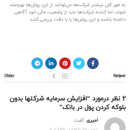
به طور کلی بیشتر شرکت‌ها می‌توانند از این روش‌ها بهره‌مند
شوند، اما کننده شرکت‌ها باید از وضعیت مالی خود آگاهی
داشته باشند و این روش‌ها را با دقت بررسی کنند.
Older
Newer
2 نظر درمورد “
افزایش سرمایه شرکتها بدون
بلوکه کردن پول در بانک
”
امیری
گفت:
مارس 26, 2025 در 9:45 ق.ظ