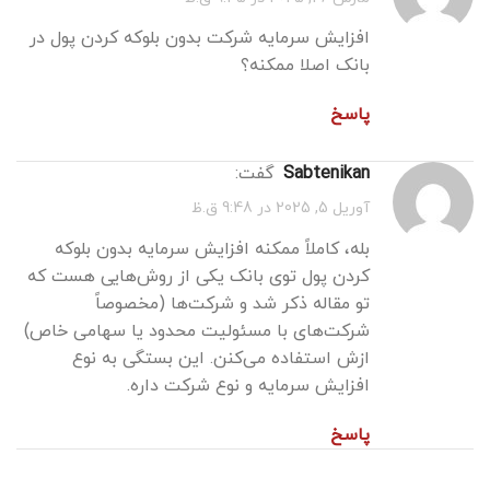
افزایش سرمایه شرکت بدون بلوکه کردن پول در
بانک اصلا ممکنه؟
پاسخ
sabtenikan
گفت:
آوریل 5, 2025 در 9:48 ق.ظ
بله، کاملاً ممکنه افزایش سرمایه بدون بلوکه
کردن پول توی بانک یکی از روش‌هایی هست که
تو مقاله ذکر شد و شرکت‌ها (مخصوصاً
شرکت‌های با مسئولیت محدود یا سهامی خاص)
ازش استفاده می‌کنن. این بستگی به نوع
افزایش سرمایه و نوع شرکت داره.
پاسخ