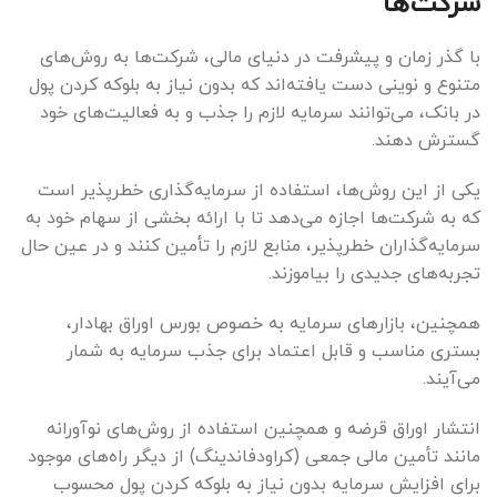
شرکت‌ها
با گذر زمان و پیشرفت در دنیای مالی، شرکت‌ها به روش‌های
متنوع و نوینی دست یافته‌اند که بدون نیاز به بلوکه کردن پول
در بانک، می‌توانند سرمایه لازم را جذب و به فعالیت‌های خود
گسترش دهند.
یکی از این روش‌ها، استفاده از سرمایه‌گذاری خطرپذیر است
که به شرکت‌ها اجازه می‌دهد تا با ارائه بخشی از سهام خود به
سرمایه‌گذاران خطرپذیر، منابع لازم را تأمین کنند و در عین حال
تجربه‌های جدیدی را بیاموزند.
همچنین، بازارهای سرمایه به خصوص بورس اوراق بهادار،
بستری مناسب و قابل اعتماد برای جذب سرمایه به شمار
می‌آیند.
انتشار اوراق قرضه و همچنین استفاده از روش‌های نوآورانه
مانند تأمین مالی جمعی (کراودفاندینگ) از دیگر راه‌های موجود
برای افزایش سرمایه بدون نیاز به بلوکه کردن پول محسوب