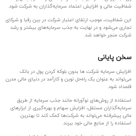
شفافیت مالی و افزایش اعتماد سرمایه‌گذاران به شرکت شود.
این شفافیت، موجب ارتقای اعتبار شرکت در بین رقبا و شرکای
تجاری می‌شود و در نهایت به جذب سرمایه‌های بیشتر و رشد
شرکت منجر خواهد شد.
سخن پایانی
افزایش سرمایه شرکت ها بدون بلوکه کردن پول در بانک
می‌تواند به عنوان یک راه‌حل نوین و کارآمد در دنیای مالی مدرن
قلمداد شود.
استفاده از روش‌های نوآورانه مانند جذب سرمایه از طریق
سرمایه‌گذاران مستقل، افزایش سهام و بهره‌گیری از ابزارهای
مالی پیشرفته می‌تواند به شرکت‌ها کمک کند تا بهترین
استفاده را از منابع مالی خود ببرند.