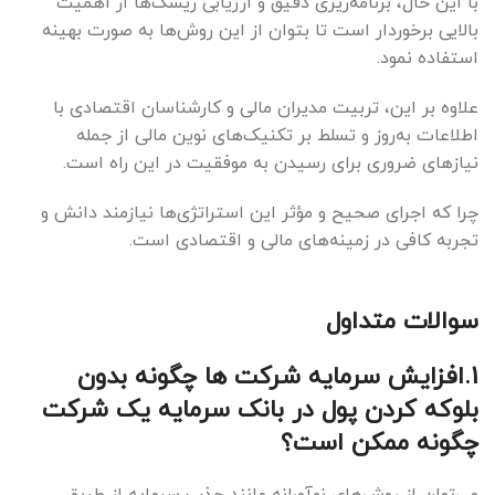
با این حال، برنامه‌ریزی دقیق و ارزیابی ریسک‌ها از اهمیت
بالایی برخوردار است تا بتوان از این روش‌ها به صورت بهینه
استفاده نمود.
علاوه بر این، تربیت مدیران مالی و کارشناسان اقتصادی با
اطلاعات به‌روز و تسلط بر تکنیک‌های نوین مالی از جمله
نیازهای ضروری برای رسیدن به موفقیت در این راه است.
چرا که اجرای صحیح و مؤثر این استراتژی‌ها نیازمند دانش و
تجربه کافی در زمینه‌های مالی و اقتصادی است.
سوالات متداول
1.افزایش سرمایه شرکت ها چگونه بدون
بلوکه کردن پول در بانک سرمایه یک شرکت
چگونه ممکن است؟
می‌توان از روش‌های نوآورانه مانند جذب سرمایه از طریق