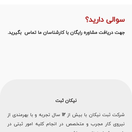
سوالی دارید؟
جهت دریافت مشاوره رایگان با کارشناسان ما تماس بگیرید.
نیکان ثبت
شرکت ثبت نیکان با بیش از
12
سال تجربه و با بهرمندی از
نیروی کار مجرب و متخصص در انجام کلیه امور ثبتی در