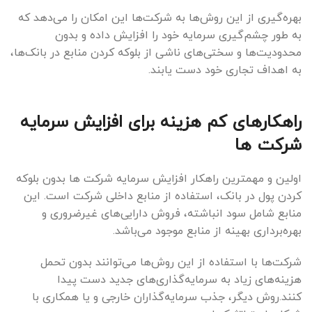
بهره‌گیری از این روش‌ها به شرکت‌ها این امکان را می‌دهد که
به طور چشم‌گیری سرمایه خود را افزایش داده و بدون
محدودیت‌ها و سختی‌های ناشی از بلوکه کردن منابع در بانک‌ها،
به اهداف تجاری خود دست یابند.
راهکارهای کم هزینه برای افزایش سرمایه
شرکت ها
اولین و مهمترین راهکار افزایش سرمایه شرکت ها بدون بلوکه
کردن پول در بانک، استفاده از منابع داخلی شرکت است. این
منابع شامل سود انباشته، فروش دارایی‌های غیرضروری و
بهره‌برداری بهینه از منابع موجود می‌باشد.
شرکت‌ها با استفاده از این روش‌ها می‌توانند بدون تحمل
هزینه‌های زیاد به سرمایه‌گذاری‌های جدید دست پیدا
کنند.روش دیگر، جذب سرمایه‌گذاران خارجی و یا همکاری با