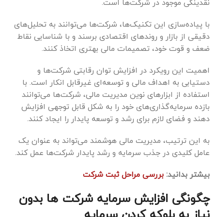
نقدینگی موجود در شرکت‌ها است.
با پیاده‌سازی این تکنیک‌ها، شرکت‌ها می‌توانند به تحلیل‌های
دقیقی از بازار و روندهای اقتصادی برسند و با شناسایی نقاط
ضعف و قوت خود، تصمیمات مالی بهتری اتخاذ کنند.
اهمیت این رویکرد در افزایش توان رقابتی شرکت‌ها و
دستیابی به اهداف مالی و توسعه‌ای غیرقابل انکار است. با
استفاده از ابزارهای نوین مدیریت مالی، شرکت‌ها می‌توانند
بازده سرمایه‌گذاری‌های خود را به شکل قابل توجهی افزایش
دهند و فضای لازم برای رشد و توسعه پایدار را ایجاد کنند.
به این ترتیب، مدیریت مالی هوشمند می‌تواند به عنوان یک
عامل کلیدی در جذب سرمایه و رشد پایدار شرکت‌ها عمل کند.
بیشتر بدانید:
بررسی مراحل ثبت شرکت
چگونگی افزایش سرمایه شرکت ها بدون
نیاز به بلوکه کردن سرمایه