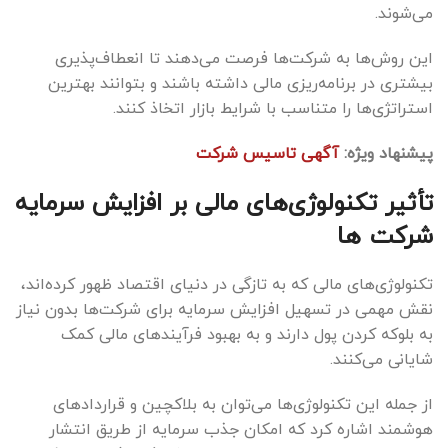
می‌شوند.
این روش‌ها به شرکت‌ها فرصت می‌دهند تا انعطاف‌پذیری
بیشتری در برنامه‌ریزی مالی داشته باشند و بتوانند بهترین
استراتژی‌ها را متناسب با شرایط بازار اتخاذ کنند.
پیشنهاد ویژه:
آگهی تاسیس شرکت
تأثیر تکنولوژی‌های مالی بر افزایش سرمایه
شرکت ها
تکنولوژی‌های مالی که به تازگی در دنیای اقتصاد ظهور کرده‌اند،
نقش مهمی در تسهیل افزایش سرمایه برای شرکت‌ها بدون نیاز
به بلوکه کردن پول دارند و به بهبود فرآیندهای مالی کمک
شایانی می‌کنند.
از جمله این تکنولوژی‌ها می‌توان به بلاکچین و قراردادهای
هوشمند اشاره کرد که امکان جذب سرمایه از طریق انتشار