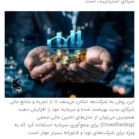
شرکای استراتژیک است.
این روش به شرکت‌ها امکان می‌دهد تا از تجربه و منابع مالی
شرکای جدید بهره‌مند شده و سرمایه خود را افزایش دهند.
همچنین می‌توان از مدل‌های تامین مالی جمعی
(Crowdfunding) برای جمع‌آوری سرمایه استفاده کرد که به
ویژه برای شرکت‌های نوپا و فناورانه بسیار موثر است.