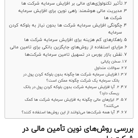
تأثیر تکنولوژی‌های مالی بر افزایش سرمایه شرکت ها
مدیریت مالی هوشمند: راهی نوین برای افزایش سرمایه
شرکت ها
چگونگی افزایش سرمایه شرکت ها بدون نیاز به بلوکه کردن
سرمایه
راهکارهای کم هزینه برای افزایش سرمایه شرکت ها
مزایای استفاده از روش‌های جایگزین بانکی برای تامین مالی
نقش بازار بورس در تسهیل تامین سرمایه شرکت‌ها
سخن پایانی
سوالات متداول
1.افزایش سرمایه شرکت ها چگونه بدون بلوکه کردن پول در
بانک سرمایه یک شرکت چگونه ممکن است؟
2. آیا افزایش سرمایه شرکت بدون بلوکه کردن پول در بانک
ریسک دارد؟
3. ابزارهای مالی چگونه به افزایش سرمایه شرکت ها کمک
می‌کنند؟
4. آیا همه شرکت‌ها می‌توانند از این روش‌ها استفاده کنند؟
بررسی روش‌های نوین تأمین مالی در