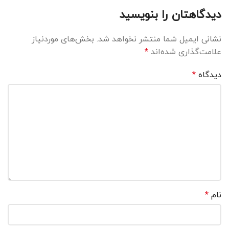
دیدگاهتان را بنویسید
نشانی ایمیل شما منتشر نخواهد شد.
بخش‌های موردنیاز
علامت‌گذاری شده‌اند
*
دیدگاه
*
نام
*