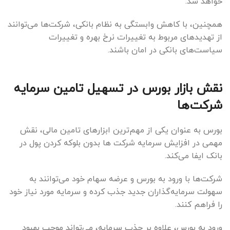
خواهد شد.
همچنین، با کاهش وابستگی به نظام بانکی، شرکت‌ها می‌توانند
از تهدیدهای مربوط به تغییرات نرخ بهره و تغییرات
سیاست‌های بانکی در امان باشند.
نقش بازار بورس در تسهیل تامین سرمایه
شرکت‌ها
بورس به عنوان یکی از مهم‌ترین ابزارهای تامین مالی، نقش
مهمی در افزایش سرمایه شرکت ها بدون بلوکه کردن پول در
بانک ایفا می‌کند.
شرکت‌ها با ورود به بورس و عرضه سهام خود می‌توانند به
سهولت سرمایه‌گذاران جدید جذب کرده و سرمایه مورد نیاز خود
را فراهم کنند.
ورود به بورس، علاوه بر جذب سرمایه، می‌تواند موجب بهبود