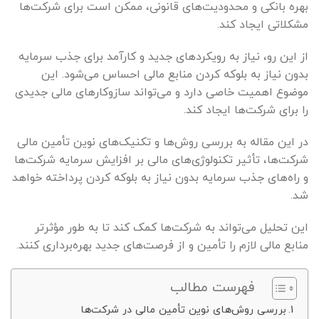
بهره بانکی و محدودیت‌های قانونی، ممکن است برای شرکت‌ها
مشکلاتی ایجاد کند.
از این رو، نیاز به رویکردهای جدید و کارآمد برای جذب سرمایه
بدون نیاز به بلوکه کردن منابع مالی احساس می‌شود. این
موضوع اهمیت خاصی دارد و می‌تواند سازوکارهای مالی جدیدی
را برای شرکت‌ها ایجاد کند.
در این مقاله به بررسی روش‌ها و تکنیک‌های نوین تأمین مالی
شرکت‌ها، تأثیر تکنولوژی‌های مالی بر افزایش سرمایه شرکت‌ها
و راه‌های جذب سرمایه بدون نیاز به بلوکه کردن پرداخته خواهد
شد.
این تحلیل می‌تواند به شرکت‌ها کمک کند تا به طور مؤثرتر
منابع مالی لازم را تأمین و از فرصت‌های جدید بهره‌برداری کنند.
فهرست مطالب
بررسی روش‌های نوین تأمین مالی در شرکت‌ها