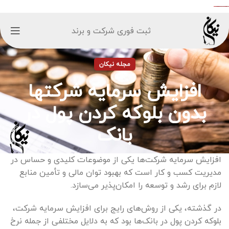
ثبت فوری شرکت و برند
مجله نیکان
افزایش سرمایه شرکتها
بدون بلوکه کردن پول در
بانک
افزایش سرمایه شرکت‌ها یکی از موضوعات کلیدی و حساس در
مدیریت کسب و کار است که بهبود توان مالی و تأمین منابع
لازم برای رشد و توسعه را امکان‌پذیر می‌سازد.
در گذشته، یکی از روش‌های رایج برای افزایش سرمایه شرکت،
بلوکه کردن پول در بانک‌ها بود که به دلایل مختلفی از جمله نرخ