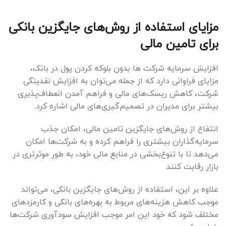
مزایای استفاده از روش‌های جایگزین بانکی
برای تامین مالی
افزایش سرمایه شرکت ها بدون بلوکه کردن پول در بانک،
مزایای فراوانی دارد که از جمله می‌توان به افزایش نقدینگی
شرکت، کاهش ریسک‌های مالی و فراهم آمدن انعطاف‌پذیری
بیشتر برای مدیران در تصمیم‌گیری‌های مالی اشاره کرد.
انتفاع از روش‌های جایگزین تامین مالی، امکان جذب
سرمایه‌گذاران بیشتری را فراهم کرده و به شرکت‌ها امکان
می‌دهد تا با تنوع‌بخشی در منابع مالی خود، به طور موثرتری در
بازار رقابت کنند.
علاوه بر این، استفاده از روش‌های جایگزین بانکی، می‌تواند
موجب کاهش هزینه‌های مربوط به بهره‌های بانکی و کارمزدهای
مختلف شود که خود این امر موجب افزایش سودآوری شرکت‌ها