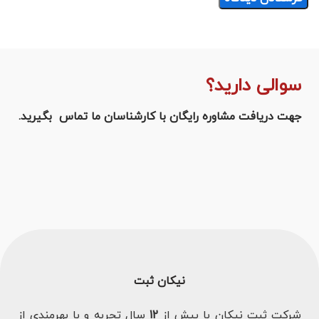
سوالی دارید؟
جهت دریافت مشاوره رایگان با کارشناسان ما تماس بگیرید.
نیکان ثبت
شرکت ثبت نیکان با بیش از
12
سال تجربه و با بهرمندی از