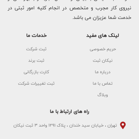
نیروی کار مجرب و متخصص در انجام کلیه امور ثبتی در
خدمت شما عزیزان می باشد.
لینک های مفید
خدمات ما
حریم خصوصی
ثبت شرکت
نیکان ثبت
ثبت برند
درباره ما
کارت بازرگانی
تماس با ما
ثبت تغییرات شرکت
وبلاگ
راه های ارتباط با ما
تهران ، خیابان سید خندان ، پلاک ۱۲۹۱ واحد ۳ ثبت نیکان