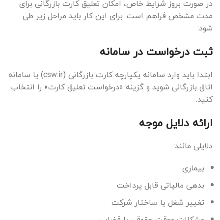
در صورت بروز شرایط خاص، امکان تعلیق کارت بازرگانی برای
مدت مشخص فراهم است. برای این کار باید مراحل زیر طی
شود:
ثبت درخواست در سامانه
ابتدا باید وارد سامانه یکپارچه کارت بازرگانی (csw.ir) یا سامانه
اتاق بازرگانی شوید و گزینه «درخواست تعلیق کارت» را انتخاب
کنید.
ارائه دلایل موجه
دلایلی مانند:
بیماری
بدهی مالیاتی قابل پرداخت
تغییر شغل یا ساختار شرکت
مشکلات موقت حقوقی یا قضایی