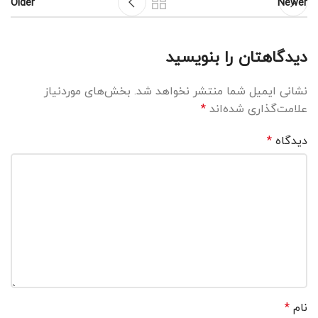
Older
Newer
دیدگاهتان را بنویسید
نشانی ایمیل شما منتشر نخواهد شد.
بخش‌های موردنیاز
علامت‌گذاری شده‌اند
*
دیدگاه
*
نام
*