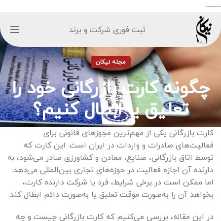
ثبت فوری شرکت و برند
مجله نیکان
چگونه کارت بازرگانی خود را
تعلیق یا ابطال کنیم؟
کارت بازرگانی یکی از مهم‌ترین مجوزهای قانونی برای
فعالیت‌های صادرات و واردات در ایران است. این کارت که
توسط اتاق بازرگانی، صنایع، معادن و کشاورزی صادر می‌شود، به
دارنده آن اجازه فعالیت در حوزه‌های تجاری بین‌المللی می‌دهد.
اما ممکن است در برخی شرایط، فرد یا شرکت دارنده کارت،
بخواهد آن را به‌صورت موقت تعلیق یا به‌صورت دائم ابطال کند.
در این مقاله، بررسی می‌کنیم که کارت بازرگانی چیست و چه