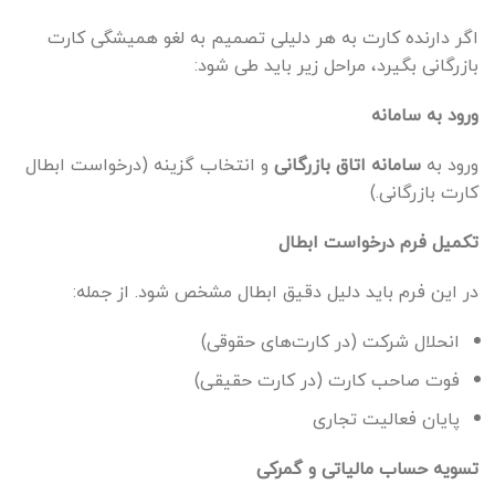
اگر دارنده کارت به هر دلیلی تصمیم به لغو همیشگی کارت
بازرگانی بگیرد، مراحل زیر باید طی شود:
ورود به سامانه
ورود به
سامانه اتاق بازرگانی
و انتخاب گزینه (درخواست ابطال
کارت بازرگانی.)
تکمیل فرم درخواست ابطال
در این فرم باید دلیل دقیق ابطال مشخص شود. از جمله:
انحلال شرکت (در کارت‌های حقوقی)
فوت صاحب کارت (در کارت حقیقی)
پایان فعالیت تجاری
تسویه حساب مالیاتی و گمرکی