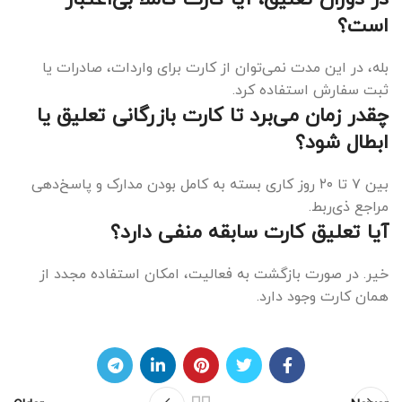
است؟
بله، در این مدت نمی‌توان از کارت برای واردات، صادرات یا
ثبت سفارش استفاده کرد.
چقدر زمان می‌برد تا کارت بازرگانی تعلیق یا
ابطال شود؟
بین ۷ تا ۲۰ روز کاری بسته به کامل بودن مدارک و پاسخ‌دهی
مراجع ذی‌ربط.
آیا تعلیق کارت سابقه منفی دارد؟
خیر. در صورت بازگشت به فعالیت، امکان استفاده مجدد از
همان کارت وجود دارد.