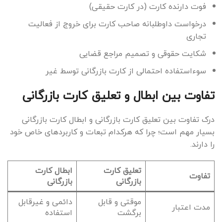
فوت دارنده کارت (در کارت حقیقی)
درخواست داوطلبانه صاحب کارت برای خروج از فعالیت
تجاری
شکایت حقوقی و تصمیم مراجع قضایی
سوءاستفاده احتمالی از کارت بازرگانی توسط غیر
تفاوت بین ابطال و تعلیق کارت بازرگانی
درک تفاوت بین تعلیق کارت بازرگانی و ابطال کارت بازرگانی
بسیار مهم است؛ چرا که هرکدام تبعات و کاربردهای خاص خود
را دارند.
تعلیق کارت
ابطال کارت
تفاوت
بازرگانی
بازرگانی
موقتی و قابل
دائمی و غیرقابل
مدت اعتبار
برگشت
استفاده