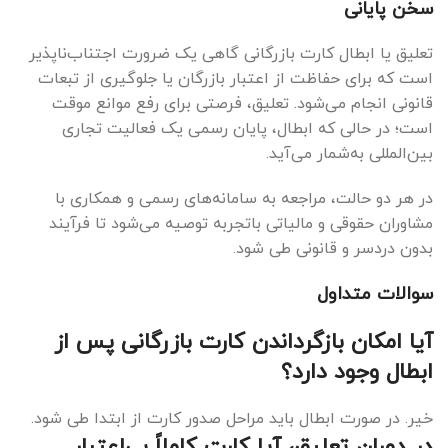
سخن پایانی
تعلیق یا ابطال کارت بازرگانی گاهی یک ضرورت اجتناب‌ناپذیر
است که برای حفاظت از اعتبار بازرگان یا جلوگیری از تبعات
قانونی انجام می‌شود. تعلیق، فرصتی برای رفع موانع موقت
است؛ در حالی که ابطال، پایان رسمی یک فعالیت تجاری
بین‌المللی به‌شمار می‌آید.
در هر دو حالت، مراجعه به سامانه‌های رسمی و همکاری با
مشاوران حقوقی و مالیاتی باتجربه توصیه می‌شود تا فرآیند
بدون دردسر و قانونی طی شود.
سوالات متداول
آیا امکان بازگرداندن کارت بازرگانی پس از
ابطال وجود دارد؟
خیر. در صورت ابطال باید مراحل صدور کارت از ابتدا طی شود.
در دوران تعلیق، آیا کارت کاملاً بی‌اعتبار