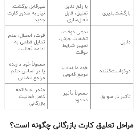
با رفع دلایل
غیرقابل برگشت،
بازگشت‌پذیری
تعلیق، قابل
نیاز به صدور کارت
فعال‌سازی
جدید
بدهی موقت،
فوت، انحلال، عدم
تخلفات جزئی،
دلایل
تمایل قطعی به
تغییر شرایط
ادامه فعالیت
موقت
معمولاً خود دارنده
خود دارنده یا
درخواست‌کننده
یا بر اساس حکم
مرجع قانونی
مراجع قضایی
منجر به خاتمه
معمولاً تأثیر
تأثیر در سوابق
کامل فعالیت
محدود
بازرگانی
مراحل تعلیق کارت بازرگانی چگونه است؟