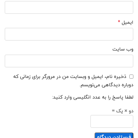
ایمیل
*
وب‌ سایت
ذخیره نام، ایمیل و وبسایت من در مرورگر برای زمانی که
دوباره دیدگاهی می‌نویسم.
لطفا پاسخ را به عدد انگلیسی وارد کنید:
دو × یک =