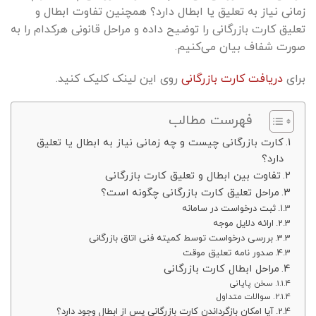
زمانی نیاز به تعلیق یا ابطال دارد؟ همچنین تفاوت ابطال و
تعلیق کارت بازرگانی را توضیح داده و مراحل قانونی هرکدام را به‌
صورت شفاف بیان می‌کنیم.
برای
دریافت کارت بازرگانی
روی این لینک کلیک کنید.
فهرست مطالب
کارت بازرگانی چیست و چه زمانی نیاز به ابطال یا تعلیق
دارد؟
تفاوت بین ابطال و تعلیق کارت بازرگانی
مراحل تعلیق کارت بازرگانی چگونه است؟
ثبت درخواست در سامانه
ارائه دلایل موجه
بررسی درخواست توسط کمیته فنی اتاق بازرگانی
صدور نامه تعلیق موقت
مراحل ابطال کارت بازرگانی
سخن پایانی
سوالات متداول
آیا امکان بازگرداندن کارت بازرگانی پس از ابطال وجود دارد؟