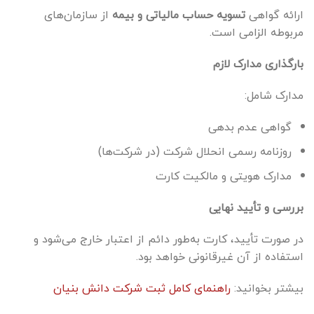
ارائه گواهی
تسویه حساب مالیاتی و بیمه
از سازمان‌های
مربوطه الزامی است.
بارگذاری مدارک لازم
مدارک شامل:
گواهی عدم بدهی
روزنامه رسمی انحلال شرکت (در شرکت‌ها)
مدارک هویتی و مالکیت کارت
بررسی و تأیید نهایی
در صورت تأیید، کارت به‌طور دائم از اعتبار خارج می‌شود و
استفاده از آن غیرقانونی خواهد بود.
بیشتر بخوانید:
راهنمای کامل ثبت شرکت دانش بنیان