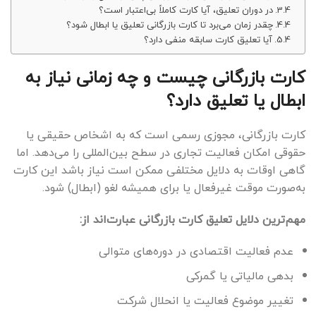
در دوران تعلیق، آیا کارت کاملاً بی‌اعتبار است؟
چقدر زمان می‌برد تا کارت بازرگانی تعلیق یا ابطال شود؟
آیا تعلیق کارت سابقه منفی دارد؟
کارت بازرگانی چیست و چه زمانی نیاز به
ابطال یا تعلیق دارد؟
کارت بازرگانی، مجوزی رسمی است که به اشخاص حقیقی یا
حقوقی امکان فعالیت تجاری در سطح بین‌المللی را می‌دهد. اما
گاهی اوقات به دلایل مختلفی ممکن است نیاز باشد این کارت
به‌صورت موقت غیرفعال یا برای همیشه لغو (ابطال) شود.
مهم‌ترین دلایل تعلیق کارت بازرگانی عبارت‌اند از:
عدم فعالیت اقتصادی در دوره‌های متوالی
بدهی مالیاتی یا گمرکی
تغییر موضوع فعالیت یا انحلال شرکت