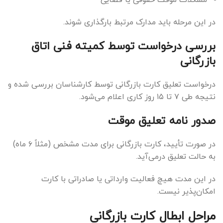
در این مرحله باید مدارک مرتبط بارگذاری شوند.
بررسی درخواست توسط کمیته فنی اتاق
بازرگانی
درخواست تعلیق کارت بازرگانی توسط کارشناسان بررسی شده و
نتیجه طی ۷ تا ۱۵ روز کاری اعلام می‌شود.
صدور نامه تعلیق موقت
در صورت تأیید، کارت بازرگانی برای مدت مشخص (مثلاً ۶ ماه)
به حالت تعلیق درمی‌آید.
در این مدت هیچ فعالیت وارداتی یا صادراتی با کارت
امکان‌پذیر نیست.
مراحل ابطال کارت بازرگانی