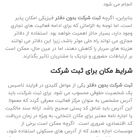
انجام می شود.
بنابراین، اگرچه
ثبت شرکت بدون دفتر
فیزیکی امکان ‌پذیر
است، اما توجه به الزاماتی که برای ادامه فعالیت ‌های تجاری
وجود دارد، بسیار حائز اهمیت خواهد بود. استفاده از دفاتر
مجازی می ‌تواند راه‌ حلی موثر باشد، زیرا این دفاتر می ‌توانند
هزینه‌ های سربار را کاهش دهند، اما در عین حال، ممکن است
بر ارتباطات حضوری و نزدیک با مشتریان تاثیر بگذارند.
شرایط مکان برای ثبت شرکت
ثبت شرکت بدون دفتر
یکی از عوامل کلیدی در فرایند تاسیس
یک شخصیت حقوقی محسوب می شود. برای ثبت شرکت، باید
آدرس مشخصی به ‌عنوان مرکز فعالیت معرفی گردد که معمولا
این آدرس باید شامل کد پستی صحیح باشد. ارائه سند مالکیت
یا اجاره ‌نامه معتبر برای مکان انتخابی، به ‌ویژه در زمان دریافت
کد اقتصادی، ضروری است. اگرچه ممکن است برخی از
موسسات اجازه دهند که از آدرس ‌های مسکونی استفاده شود،