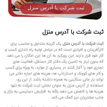
ثبت شرکت با آدرس منزل
ثبت شرکت با آدرس منزل
یک گزینه متداول و مناسب برای
کارآفرینان و افرادی است که در مراحل اولیه راه ‌اندازی کسب ‌و
کار خود قرار دارند. این رویکرد به آن‌ ها این امکان را می ‌دهد
که بدون نیاز به تامین یک دفتر کار مستقل، فعالیت ‌های
تجاری خود را آغاز کنند. در بسیاری از موارد، به ویژه برای کسب
‌و کار های کوچک و استارتاپ‌ ها، هزینه‌ های اجاره دفتر می
‌تواند بار مالی سنگینی به همراه داشته باشد. از این رو،
استفاده از آدرس منزل به عنوان نشانی ثبت شرکت نه تنها
هزینه ‌ها را کاهش می ‌دهد بلکه به افزایش دسترسی به بازار و
جذب مشتریان نیز کمک می‌ کند.