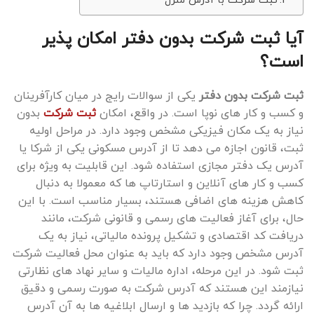
آیا ثبت شرکت بدون دفتر امکان پذیر
است؟
ثبت شرکت بدون دفتر
یکی از سوالات رایج در میان کارآفرینان
و کسب ‌و کار های نوپا است. در واقع، امکان
ثبت شرکت
بدون
نیاز به یک مکان فیزیکی مشخص وجود دارد. در مراحل اولیه
ثبت، قانون اجازه می ‌دهد تا از آدرس مسکونی یکی از شرکا یا
آدرس یک دفتر مجازی استفاده شود. این قابلیت به ویژه برای
کسب‌ و کار های آنلاین و استارتاپ‌ ها که معمولا به دنبال
کاهش هزینه ‌های اضافی هستند، بسیار مناسب است. با این
حال، برای آغاز فعالیت ‌های رسمی و قانونی شرکت، مانند
دریافت کد اقتصادی و تشکیل پرونده مالیاتی، نیاز به یک
آدرس مشخص وجود دارد که باید به عنوان محل فعالیت شرکت
ثبت شود. در این مرحله، اداره مالیات و سایر نهاد های نظارتی
نیازمند این هستند که آدرس شرکت به صورت رسمی و دقیق
ارائه گردد. چرا که بازدید ها و ارسال ابلاغیه ‌ها به آن آدرس