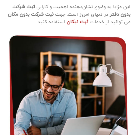
این مزایا به وضوح نشان‌دهنده اهمیت و کارایی
ثبت شرکت
بدون دفتر
در دنیای امروز است. جهت
ثبت شرکت بدون مکان
می توانید از خدمات
ثبت نیکان
استفاده کنید.