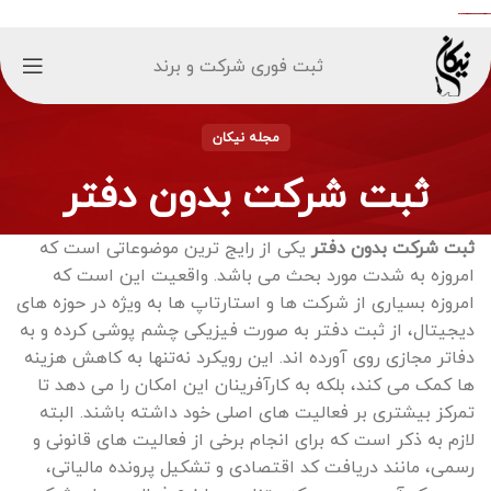
ثبت فوری شرکت و برند
مجله نیکان
ثبت شرکت بدون دفتر
ثبت شرکت بدون دفتر
یکی از رایج ترین موضوعاتی است که
امروزه به شدت مورد بحث می باشد. واقعیت این است که
امروزه بسیاری از شرکت ‌ها و استارتاپ‌ ها به ویژه در حوزه ‌های
دیجیتال، از ثبت دفتر به صورت فیزیکی چشم‌ پوشی کرده و به
دفاتر مجازی روی آورده‌ اند. این رویکرد نه‌تنها به کاهش هزینه‌
ها کمک می ‌کند، بلکه به کارآفرینان این امکان را می ‌دهد تا
تمرکز بیشتری بر فعالیت ‌های اصلی خود داشته باشند. البته
لازم به ذکر است که برای انجام برخی از فعالیت‌ های قانونی و
رسمی، مانند دریافت کد اقتصادی و تشکیل پرونده مالیاتی،