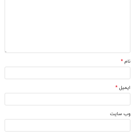
نام
*
ایمیل
*
وب‌ سایت