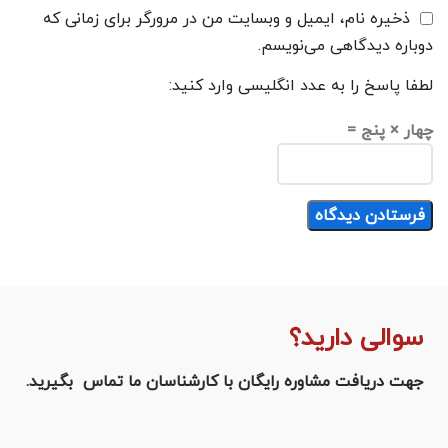
ذخیره نام، ایمیل و وبسایت من در مرورگر برای زمانی که
دوباره دیدگاهی می‌نویسم.
لطفا پاسخ را به عدد انگلیسی وارد کنید:
چهار × پنج =
سوالی دارید؟
جهت دریافت مشاوره رایگان با کارشناسان ما تماس بگیرید.