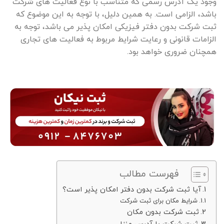
وجود یک آدرس رسمی که متناسب با نوع فعالیت ‌های شرکت
باشد، الزامی است. به همین دلیل، با توجه به این موضوع که
ثبت شرکت بدون دفتر فیزیکی امکان پذیر می باشد، توجه به
الزامات قانونی و رعایت شرایط مربوط به فعالیت ‌های تجاری
همچنان ضروری خواهد بود.
فهرست مطالب
آیا ثبت شرکت بدون دفتر امکان پذیر است؟
شرایط مکان برای ثبت شرکت
ثبت شرکت بدون مکان
ثبت شرکت با آدرس منزل