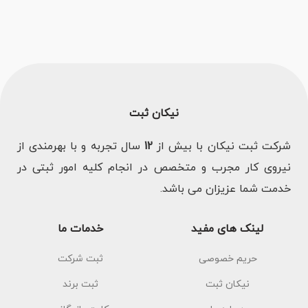
نیکان ثبت
شرکت ثبت نیکان با بیش از
12
سال تجربه و با بهرمندی از
نیروی کار مجرب و متخصص در انجام کلیه امور ثبتی در
خدمت شما عزیزان می باشد.
لینک های مفید
خدمات ما
حریم خصوصی
ثبت شرکت
نیکان ثبت
ثبت برند