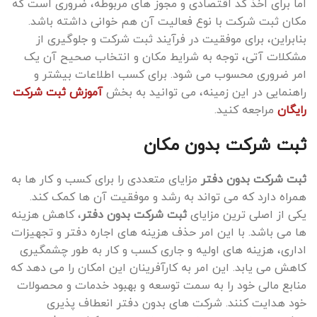
اما برای اخذ کد اقتصادی و مجوز های مربوطه، ضروری است که
مکان ثبت شرکت با نوع فعالیت آن هم‌ خوانی داشته باشد.
بنابراین، برای موفقیت در فرآیند ثبت شرکت و جلوگیری از
مشکلات آتی، توجه به شرایط مکان و انتخاب صحیح آن یک
امر ضروری محسوب می شود. برای کسب اطلاعات بیشتر و
راهنمایی در این زمینه، می ‌توانید به بخش
آموزش ثبت شرکت
رایگان
مراجعه کنید.
ثبت شرکت بدون مکان
ثبت شرکت بدون دفتر
مزایای متعددی را برای کسب ‌و کار ها به
همراه دارد که می ‌تواند به رشد و موفقیت آن ‌ها کمک کند.
یکی از اصلی‌ ترین مزایای
ثبت شرکت بدون دفتر
، کاهش هزینه
ها می باشد. با این امر حذف هزینه‌ های اجاره دفتر و تجهیزات
اداری، هزینه ‌های اولیه و جاری کسب ‌و کار به طور چشمگیری
کاهش می ‌یابد. این امر به کارآفرینان این امکان را می ‌دهد که
منابع مالی خود را به سمت توسعه و بهبود خدمات و محصولات
خود هدایت کنند. شرکت ‌های بدون دفتر انعطاف ‌پذیری