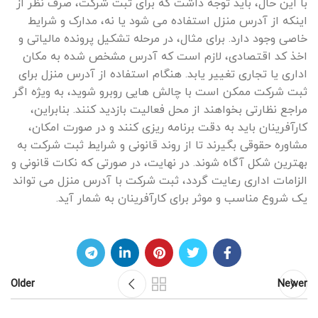
با این حال، باید توجه داشت که برای ثبت شرکت، صرف ‌نظر از
اینکه از آدرس منزل استفاده می ‌شود یا نه، مدارک و شرایط
خاصی وجود دارد. برای مثال، در مرحله تشکیل پرونده مالیاتی و
اخذ کد اقتصادی، لازم است که آدرس مشخص شده به مکان
اداری یا تجاری تغییر یابد. هنگام استفاده از آدرس منزل برای
ثبت شرکت ممکن است با چالش ‌هایی روبرو شوید، به ‌ویژه اگر
مراجع نظارتی بخواهند از محل فعالیت بازدید کنند. بنابراین،
کارآفرینان باید به دقت برنامه ‌ریزی کنند و در صورت امکان،
مشاوره حقوقی بگیرند تا از روند قانونی و شرایط ثبت شرکت به
بهترین شکل آگاه شوند. در نهایت، در صورتی که نکات قانونی و
الزامات اداری رعایت گردد، ثبت شرکت با آدرس منزل می ‌تواند
یک شروع مناسب و موثر برای کارآفرینان به شمار آید.
Older
Newer