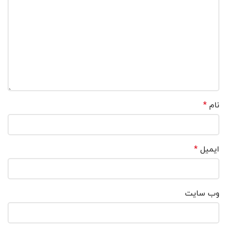
نام
*
ایمیل
*
وب‌ سایت