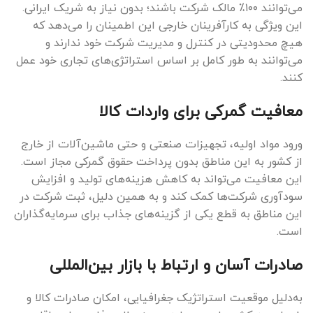
می‌توانند ۱۰۰٪ مالک شرکت باشند؛ بدون نیاز به شریک ایرانی.
این ویژگی به کارآفرینان خارجی این اطمینان را می‌دهد که
هیچ محدودیتی در کنترل و مدیریت شرکت خود ندارند و
می‌توانند به طور کامل بر اساس استراتژی‌های تجاری خود عمل
کنند.
معافیت گمرکی برای واردات کالا
ورود مواد اولیه، تجهیزات صنعتی و حتی ماشین‌آلات از خارج
از کشور به این مناطق بدون پرداخت حقوق گمرکی مجاز است.
این معافیت می‌تواند به کاهش هزینه‌های تولید و افزایش
سودآوری شرکت‌ها کمک کند و به همین دلیل، ثبت شرکت در
این مناطق به قطع یکی از گزینه‌های جذاب برای سرمایه‌گذاران
است.
صادرات آسان و ارتباط با بازار بین‌المللی
به‌دلیل موقعیت استراتژیک جغرافیایی، امکان صادرات کالا و