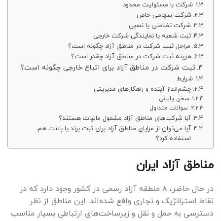
شرکت با مسئولیت محدود
شرکت سهامی خاص
شرکت تضامنی یا نسبی
ثبت شعبه یا نمایندگی شرکت خارجی
مراحل ثبت شرکت در مناطق آزاد چگونه است؟
هزینه ثبت شرکت در مناطق آزاد چقدر است؟
ثبت شرکت در مناطق آزاد برای اتباع خارجی چگونه است؟
شرایط
چشم‌انداز آینده و راهکارهای مدیریتی
سخن پایانی
سوالات متداول
آیا شرکت‌های مناطق آزاد مشمول مالیات هستند؟
آیا می‌توان از مزایای مناطق آزاد برای ثبت برند یا پتنت هم
استفاده کرد؟
مناطق آزاد ایران
در حال حاضر، ۸ منطقه آزاد رسمی در کشور وجود دارد که در
نقاط استراتژیک و تجاری واقع شده‌اند. این مناطق از نظر
دسترسی به حمل و نقل و زیرساخت‌های ارتباطی بسیار مناسب