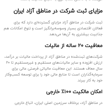
مزایای ثبت شرکت در مناطق آزاد ایران
ثبت شرکت در مناطق آزاد مزایای گسترده‌ای دارد که برای
فعالان اقتصادی بسیار وسوسه‌برانگیز است و تنوع امکانات هم
جذابیت بیشتری به آن‌ها می‌دهد.
معافیت ۲۰ ساله از مالیات
شرکت‌های ثبت‌شده در مناطق آزاد از پرداخت مالیات بر درآمد،
ارزش افزوده و سایر مالیات‌های مستقیم و غیرمستقیم تا ۲۰
سال معاف هستند. این معافیت مالیاتی فرصتی عالی برای
سرمایه‌گذاران است تا منابع مالی خود را برای توسعه کسب‌وکار
خود به کار ببرند.
امکان مالکیت ۱۰۰٪ خارجی
در مناطق آزاد، برخلاف سرزمین اصلی ایران، اتباع خارجی