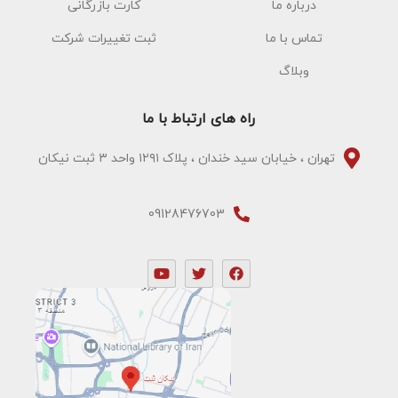
درباره ما
کارت بازرگانی
تماس با ما
ثبت تغییرات شرکت
وبلاگ
راه های ارتباط با ما
تهران ، خیابان سید خندان ، پلاک ۱۲۹۱ واحد ۳ ثبت نیکان
09128476703