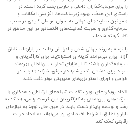
را برای سرمایه‌گذاران داخلی و خارجی جلب کرده است. در
راستای این هدف، بهبود زیرساخت‌ها، افزایش امکانات و
همچنین حمایت‌های دولتی به عنوان عواملی کلیدی در جذب
سرمایه‌گذاری و تقویت فعالیت‌های اقتصادی در این مناطق در
نظر گرفته شده‌اند.
با توجه به روند جهانی شدن و افزایش رقابت در بازارها، مناطق
آزاد ایران می‌توانند گزینه‌ای استراتژیک برای کارآفرینان و
سرمایه‌گذاران باشند تا از مزایای تجارت بین‌المللی بهره‌مند
شوند. برای داشتن یک چشم‌انداز موفق، شرکت‌ها باید در
طراحی و اجرای استراتژی‌های مدیریتی موثر دقت کنند.
اتخاذ رویکردهای نوین، تقویت شبکه‌های ارتباطی و همکاری با
شرکت‌های بین‌المللی به کارآفرینان این فرصت را می‌دهد که به
رشد و توسعه پایدار دست یابند. در عین حال، توجه به نیازهای
بازار و تطابق با شرایط اقتصادی روز می‌تواند به ایجاد مزیت
رقابتی کمک کند.