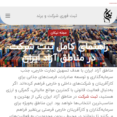
ثبت فوری شرکت و برند
مجله نیکان
راهنمای کامل ثبت شرکت
در مناطق آزاد ایران
مناطق آزاد ایران با هدف تسهیل تجارت خارجی، جذب
سرمایه‌گذاری و توسعه صادرات، فرصت‌های جذابی برای
کارآفرینان و شرکت‌های داخلی و خارجی فراهم کرده‌اند. اگر
به‌دنبال فعالیت قانونی با کمترین موانع مالیاتی، گمرکی و ارزی
هستید،
ثبت شرکت
در مناطق آزاد ایران یکی از بهترین و
مناسب‌ترین انتخاب‌ها خواهد بود. این مناطق به‌ویژه برای
سرمایه‌گذاران و کارآفرینان خارجی فرصتی بی‌نظیر فراهم
می‌کنند تا بتوانند در محیطی بدون محدودیت به فعالیت‌های