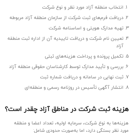
انتخاب منطقه آزاد مورد نظر و نوع شرکت
دریافت فرم‌های ثبت شرکت از سازمان منطقه آزاد مربوطه
تهیه مدارک هویتی و اساسنامه شرکت
تعیین نام شرکت و دریافت تاییدیه آن از اداره ثبت منطقه
آزاد
تکمیل پرونده و پرداخت هزینه‌های ثبتی
بررسی و تأیید مدارک توسط کارشناسان حقوقی منطقه آزاد
ثبت نهایی در سامانه و دریافت شماره ثبت
انتشار آگهی تأسیس در روزنامه رسمی و منطقه‌ای
هزینه ثبت شرکت در مناطق آزاد چقدر است؟
هزینه‌ها به نوع شرکت، سرمایه اولیه، تعداد اعضا و منطقه
مورد نظر بستگی دارد، اما به‌صورت حدودی شامل: