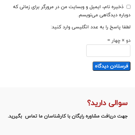
ذخیره نام، ایمیل و وبسایت من در مرورگر برای زمانی که
دوباره دیدگاهی می‌نویسم.
لطفا پاسخ را به عدد انگلیسی وارد کنید:
دو × چهار =
سوالی دارید؟
جهت دریافت مشاوره رایگان با کارشناسان ما تماس بگیرید.