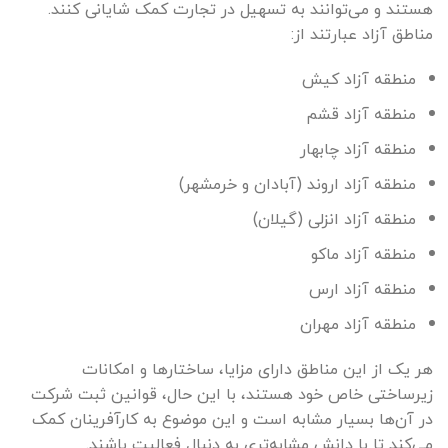
هستند و می‌توانند به تسهیل در تجارت کمک شایانی کنند.
مناطق آزاد عبارتند از:
منطقه آزاد کیش
منطقه آزاد قشم
منطقه آزاد چابهار
منطقه آزاد اروند (آبادان و خرمشهر)
منطقه آزاد انزلی (گیلان)
منطقه آزاد ماکو
منطقه آزاد ارس
منطقه آزاد مهران
هر یک از این مناطق دارای مزایا، ساختارها و امکانات
زیرساختی خاص خود هستند، با این حال، قوانین ثبت شرکت
در آن‌ها بسیار مشابه است و این موضوع به کارآفرینان کمک
می‌کند تا با دانش مشابه‌تری به دنبال فعالیت باشند.