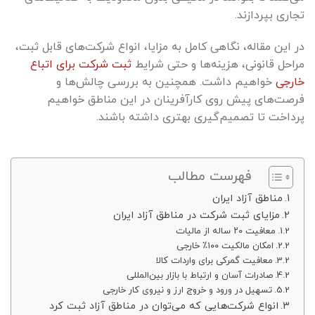
تجاری بپردازند.
در این مقاله، نگاهی کامل به مزایا، انواع شرکت‌های قابل ثبت،
مراحل قانونی، هزینه‌ها و حتی شرایط
ثبت شرکت برای اتباع
خارجی
خواهیم داشت. همچنین به بررسی چالش‌ها و
فرصت‌های پیش روی کارآفرینان در این مناطق خواهیم
پرداخت تا تصمیم‌گیری بهتری داشته باشند.
فهرست مطالب
مناطق آزاد ایران
مزایای ثبت شرکت در مناطق آزاد ایران
معافیت ۲۰ ساله از مالیات
امکان مالکیت ۱۰۰٪ خارجی
معافیت گمرکی برای واردات کالا
صادرات آسان و ارتباط با بازار بین‌المللی
تسهیل در ورود و خروج ارز و نیروی کار خارجی
انواع شرکت‌هایی که می‌توان در مناطق آزاد ثبت کرد