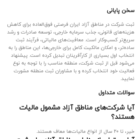
سخن پایانی
ثبت شرکت در مناطق آزاد ایران فرصتی فوق‌العاده برای کاهش
هزینه‌های قانونی، جذب سرمایه خارجی، توسعه صادرات و رشد
سریع‌تر کسب‌وکار است. معافیت‌های مالیاتی، فرآیند ثبت
ساده‌تر، و امکان مالکیت کامل برای خارجی‌ها، این مناطق را به
انتخاب اول بسیاری از کارآفرینان تبدیل کرده است. پیشنهاد
می‌شود قبل از ثبت شرکت، منطقه مناسب را با توجه به نوع
فعالیت خود انتخاب کرده و با مشاوران ثبت منطقه مشورت
نمایید.
سوالات متداول
آیا شرکت‌های مناطق آزاد مشمول مالیات
هستند؟
خیر، تا ۲۰ سال از انواع مالیات‌ها معاف هستند.