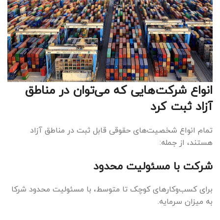
انواع شرکت‌هایی که می‌توان در مناطق
آزاد ثبت کرد
تمام انواع شخصیت‌های حقوقی قابل ثبت در مناطق آزاد
هستند، از جمله:
شرکت با مسئولیت محدود
برای کسب‌وکارهای کوچک تا متوسط، با مسئولیت محدود شرکا
به میزان سرمایه.