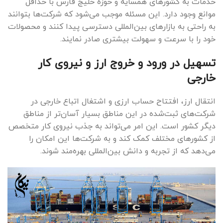
خدمات به کشورهای همسایه و حوزه خلیج فارس با حداقل
موانع وجود دارد. این مسئله موجب می‌شود که شرکت‌ها بتوانند
به راحتی به بازارهای بین‌المللی دسترسی پیدا کنند و محصولات
خود را با سرعت و سهولت بیشتری صادر نمایند.
تسهیل در ورود و خروج ارز و نیروی کار
خارجی
انتقال ارز، افتتاح حساب ارزی و اشتغال اتباع خارجی در
شرکت‌های ثبت‌شده در این مناطق بسیار آسان‌تر از مناطق
دیگر کشور است. این امر می‌تواند به جذب نیروی کار متخصص
از کشورهای مختلف کمک کند و به شرکت‌ها این امکان را
می‌دهد که از تجربه و دانش بین‌المللی بهره‌مند شوند.