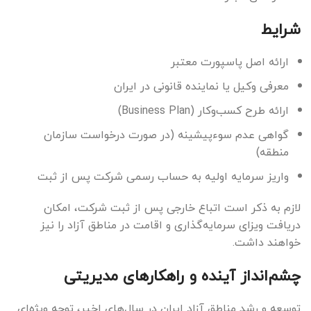
شرایط
ارائه اصل پاسپورت معتبر
معرفی وکیل یا نماینده قانونی در ایران
ارائه طرح کسب‌وکار (Business Plan)
گواهی عدم سوءپیشینه (در صورت درخواست سازمان
منطقه)
واریز سرمایه اولیه به حساب رسمی شرکت پس از ثبت
لازم به ذکر است اتباع خارجی پس از ثبت شرکت، امکان
دریافت ویزای سرمایه‌گذاری و اقامت در مناطق آزاد را نیز
خواهند داشت.
چشم‌انداز آینده و راهکارهای مدیریتی
توسعه و رشد مناطق آزاد ایران در سال‌های اخیر، توجه ویژه‌ای