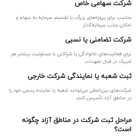
شرکت سهامی خاص
مناسب برای پروژه‌های بزرگ، با تقسیم سرمایه به سهام و
امکان جذب سرمایه‌گذار.
شرکت تضامنی یا نسبی
برای فعالیت‌های خانوادگی یا شراکتی با مسئولیت بیشتر هر
شریک در قبال تعهدات.
ثبت شعبه یا نمایندگی شرکت خارجی
شرکت‌های بین‌المللی می‌توانند شعبه یا نماینده رسمی خود را
در مناطق آزاد تأسیس کنند.
مراحل ثبت شرکت در مناطق آزاد چگونه
است؟