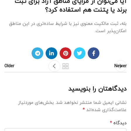
آیا می‌توان از مزایای مناطق آزاد برای ثبت
برند یا پتنت هم استفاده کرد؟
بله، ثبت مالکیت معنوی نیز با شرایط ساده‌تری در این مناطق
امکان‌پذیر است.
Older
Newer
دیدگاهتان را بنویسید
نشانی ایمیل شما منتشر نخواهد شد.
بخش‌های موردنیاز
علامت‌گذاری شده‌اند
*
دیدگاه
*