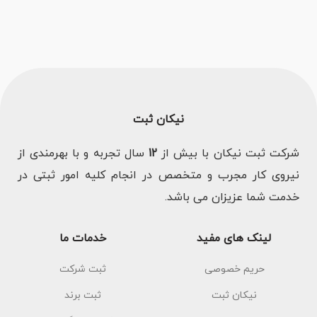
نیکان ثبت
شرکت ثبت نیکان با بیش از
12
سال تجربه و با بهرمندی از
نیروی کار مجرب و متخصص در انجام کلیه امور ثبتی در
خدمت شما عزیزان می باشد.
لینک های مفید
خدمات ما
حریم خصوصی
ثبت شرکت
نیکان ثبت
ثبت برند