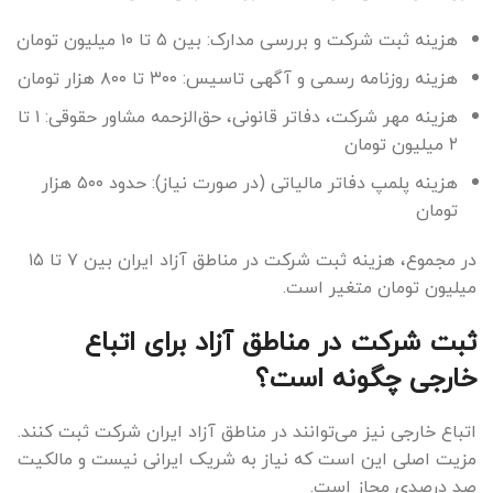
هزینه ثبت شرکت و بررسی مدارک: بین ۵ تا ۱۰ میلیون تومان
هزینه روزنامه رسمی و آگهی تاسیس: ۳۰۰ تا ۸۰۰ هزار تومان
هزینه مهر شرکت، دفاتر قانونی، حق‌الزحمه مشاور حقوقی: ۱ تا
۲ میلیون تومان
هزینه پلمپ دفاتر مالیاتی (در صورت نیاز): حدود ۵۰۰ هزار
تومان
در مجموع، هزینه ثبت شرکت در مناطق آزاد ایران بین ۷ تا ۱۵
میلیون تومان متغیر است.
ثبت شرکت در مناطق آزاد برای اتباع
خارجی چگونه است؟
اتباع خارجی نیز می‌توانند در مناطق آزاد ایران شرکت ثبت کنند.
مزیت اصلی این است که نیاز به شریک ایرانی نیست و مالکیت
صد درصدی مجاز است.