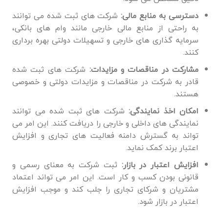
دسترسی به منابع مالی:
شرکت‌ های ثبت ‌شده می ‌توانند
به راحتی از منابع مالی خارجی مانند وام ‌های بانکی،
سرمایه ‌گذاری‌ های خارجی و تسهیلات دولتی بهره ‌برداری
کنند.
مشارکت در مناقصات و مزایدات:
شرکت‌ های ثبت‌ شده
قادر به شرکت در مناقصات و مزایدات دولتی و خصوصی
هستند.
امکان اخذ نمایندگی:
شرکت ‌های ثبت ‌شده می ‌توانند
نمایندگی ‌های داخلی و خارجی را دریافت کنند. این امر می‌
تواند به گسترش دامنه فعالیت ‌های تجاری و افزایش
اعتبار برند کمک نماید.
افزایش اعتبار در بازار:
ثبت شرکت به معنای رسمی و
قانونی بودن کسب و کار است. این امر می ‌تواند اعتماد
مشتریان و شرکای تجاری را جلب کند و موجب افزایش
اعتبار در بازار شود.