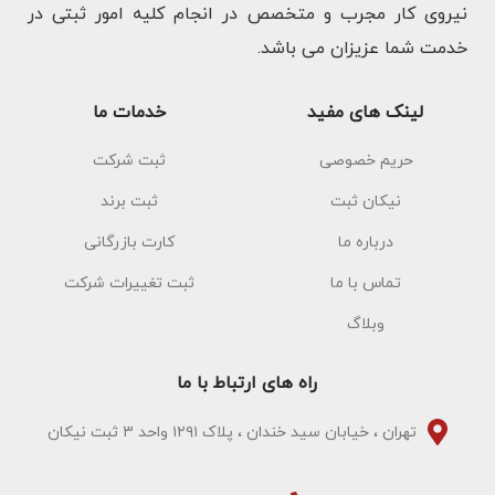
نیروی کار مجرب و متخصص در انجام کلیه امور ثبتی در
خدمت شما عزیزان می باشد.
لینک های مفید
خدمات ما
حریم خصوصی
ثبت شرکت
نیکان ثبت
ثبت برند
درباره ما
کارت بازرگانی
تماس با ما
ثبت تغییرات شرکت
وبلاگ
راه های ارتباط با ما
تهران ، خیابان سید خندان ، پلاک ۱۲۹۱ واحد ۳ ثبت نیکان