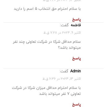
با سلام احترام حق انتخاب 5 اسم را دارید
پاسخ
فاطمه
گفت:
اکتبر 9, 2024 در 7:28 ق.ظ
سلام حداقل شرکا در شرکت تعاونی چند نفر
میتواند باشد؟
پاسخ
admin
گفت:
اکتبر 14, 2024 در 6:36 ق.ظ
با سلام احترام حداقل میزان شرکا در شرکت
تعاونی 7 نفر میتواند باشد
پاسخ