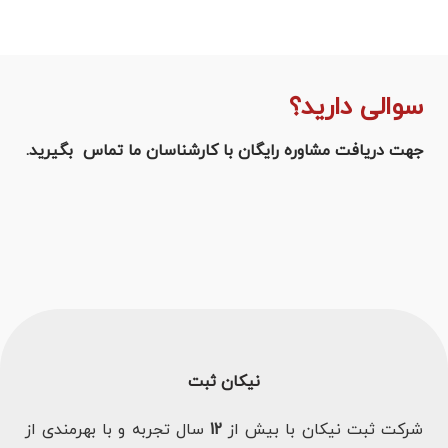
سوالی دارید؟
جهت دریافت مشاوره رایگان با کارشناسان ما تماس بگیرید.
نیکان ثبت
شرکت ثبت نیکان با بیش از
12
سال تجربه و با بهرمندی از