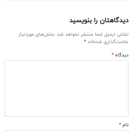
دیدگاهتان را بنویسید
نشانی ایمیل شما منتشر نخواهد شد.
بخش‌های موردنیاز
علامت‌گذاری شده‌اند
*
دیدگاه
*
نام
*