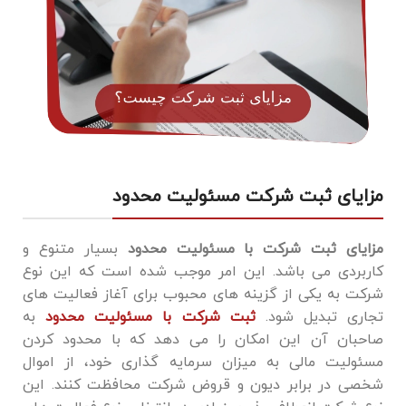
مزایای ثبت شرکت مسئولیت محدود
مزایای ثبت شرکت با مسئولیت محدود
بسیار متنوع و
کاربردی می باشد. این امر موجب شده است که این نوع
شرکت به یکی از گزینه ‌های محبوب برای آغاز فعالیت ‌های
تجاری تبدیل شود.
ثبت شرکت با مسئولیت محدود
به
صاحبان آن این امکان را می‌ دهد که با محدود کردن
مسئولیت مالی به میزان سرمایه‌ گذاری خود، از اموال
شخصی در برابر دیون و قروض شرکت محافظت کنند. این