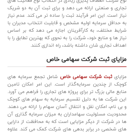
نوع شرکت انعطاف ‌پذیری زیادی در انتخاب نوع فعالیت ‌های
تجاری و صنعتی ارائه می ‌دهد و برای ثبت آن به دو شریک
نیاز است. این امر فرآیند ثبت را ساده ‌تر می‌ کند. عدم نیاز
به حداقل سرمایه اولیه مشخص و قابلیت انتخاب مدیران با
شرایط مختلف، به کارآفرینان اجازه می ‌دهد که بر اساس
نیاز ها و منابع خود، شرکت را به نحوی که بهترین تطابق را با
اهداف تجاری‌ شان داشته باشد، راه ‌اندازی کنند.
مزایای ثبت شرکت سهامی خاص
مزایای
ثبت شرکت سهامی خاص
شامل تجمع سرمایه ‌های
کوچک از چندین سرمایه‌گذار است. این امر امکان تامین
منابع مالی بزرگ ‌تر برای پروژه‌ های تجاری را فراهم می‌ آورد.
این شرکت ‌ها به دلیل تقسیم سرمایه به سهام ‌های کوچک
و بی ‌نام، امکان نقل و انتقال آسان سهام را ارائه می ‌دهند.
محدودیت مسئولیت سهامداران به میزان سرمایه ‌گذاری آن
‌ها در شرکت از دیگر مزایایی است که به محافظت از دارایی‌
های شخصی در برابر بدهی‌ های شرکت کمک می‌ کند. علاوه