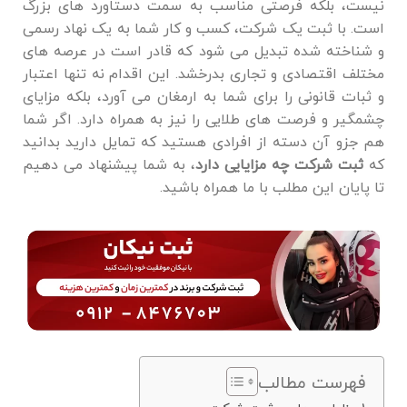
نیست، بلکه فرصتی مناسب به سمت دستاورد های بزرگ
است. با ثبت یک شرکت، کسب و کار شما به یک نهاد رسمی
و شناخته ‌شده تبدیل می ‌شود که قادر است در عرصه ‌های
مختلف اقتصادی و تجاری بدرخشد. این اقدام نه تنها اعتبار
و ثبات قانونی را برای شما به ارمغان می ‌آورد، بلکه مزایای
چشمگیر و فرصت‌ های طلایی را نیز به همراه دارد. اگر شما
هم جزو آن دسته از افرادی هستید که تمایل دارید بدانید
که
ثبت شرکت چه مزایایی دارد
، به شما پیشنهاد می دهیم
تا پایان این مطلب با ما همراه باشید.
فهرست مطالب