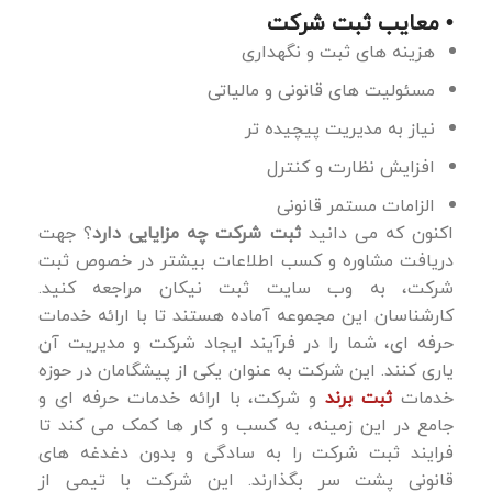
• معایب ثبت شرکت
هزینه ‌های ثبت و نگهداری
مسئولیت ‌های قانونی و مالیاتی
نیاز به مدیریت پیچیده ‌تر
افزایش نظارت و کنترل
الزامات مستمر قانونی
اکنون که می دانید
ثبت شرکت چه مزایایی دارد
؟ جهت
دریافت مشاوره و کسب اطلاعات بیشتر در خصوص ثبت
شرکت، به وب ‌سایت ثبت نیکان مراجعه کنید.
کارشناسان این مجموعه آماده هستند تا با ارائه خدمات
حرفه ‌ای، شما را در فرآیند ایجاد شرکت و مدیریت آن
یاری کنند. این شرکت به عنوان یکی از پیشگامان در حوزه
خدمات
ثبت برند
و شرکت، با ارائه خدمات حرفه ‌ای و
جامع در این زمینه، به کسب ‌و کار ها کمک می ‌کند تا
فرایند ثبت شرکت را به سادگی و بدون دغدغه ‌های
قانونی پشت سر بگذارند. این شرکت با تیمی از