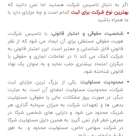
اگر به دنبال تاسیس شرکت هستید اما نمی دانید که
بهترین نوع شرکت برای ثبت
کدام است و چه مزایای دارد با
ما همراه باشید.
شخصیت حقوقی و اعتبار قانونی:
با تاسیس شرکت،
هویت حقوقی مستقلی برای آن ایجاد می ‌شود که از نظر
قانونی قابل شناسایی و معتبر است. این اعتبار قانونی به
شرکت کمک می ‌کند تا در تعاملات تجاری و حقوقی با
دیگران اعتماد بیشتری جلب نماید و به عنوان یک نهاد
قانونی شناخته شود.
محدودیت مسئولیت:
یکی از بزرگ‌ ترین مزایای ثبت
شرکت، محدودیت مسئولیت اعضای آن است. به عبارت
دیگر، در صورت بروز مشکلات مالی یا حقوقی، مسئولیت
بدهی‌ ها و تعهدات شرکت به میزان سرمایه ‌گذاری هر
شریک محدود می‌ شود و دارایی‌ های شخصی شرکا در
معرض خطر قرار نمی ‌گیرد. به همین دلیل مسئولیت شرکا
در شرکت سهامی خاص، مسئولیت محدود و... به طور
دقیق مشخص می شود.