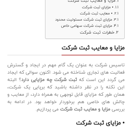
مزایا و معایب ثبت شرکت
• مزایای ثبت شرکت
• معایب ثبت شرکت
مزایای ثبت شرکت مسئولیت محدود
مزایای ثبت شرکت سهامی خاص
خطرات ثبت شرکت
مزایا و معایب ثبت شرکت
تاسیس شرکت به عنوان یک گام مهم در ایجاد و گسترش
فعالیت‌ های تجاری شناخته می ‌شود. اکنون سوالی که ایجاد
می گردد این است که
ثبت شرکت چه مزایایی دارد
؟ البته
این نکته را در نظر داشته باشید که برپایی یک شرکت،
همان ‌طور که مزایای قابل توجهی به همراه دارد، از معایب و
چالش ‌های خاصی هم برخوردار خواهد بود. در ادامه به
بررسی
مزایا و معایب ثبت شرکت
می پردازیم.
• مزایای ثبت شرکت