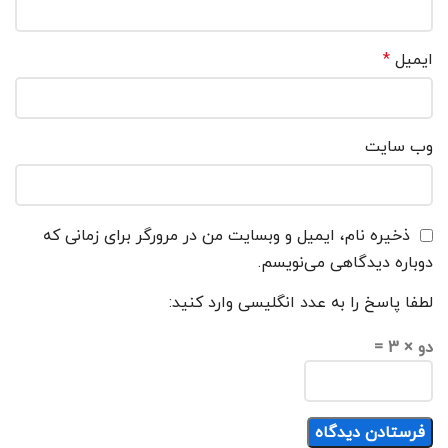
ایمیل
*
وب‌ سایت
ذخیره نام، ایمیل و وبسایت من در مرورگر برای زمانی که
دوباره دیدگاهی می‌نویسم.
لطفا پاسخ را به عدد انگلیسی وارد کنید:
دو × 3 =