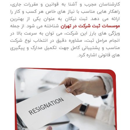
کارشناسان مجرب و آشنا به قوانین و مقررات جاری،
راهکار هایی مناسب با نیاز های خاص هر کسب ‌و کار را
ارائه می‌ دهد. ثبت نیکان به عنوان یکی از بهترین
موسسات ثبت شرکت در تهران
شناخته می شود. از جمله
ویژگی ‌های بارز این شرکت، می ‌توان به سرعت بالا در
انجام مراحل ثبت، مشاوره دقیق در انتخاب نوع شرکت
مناسب و پشتیبانی کامل جهت تکمیل مدارک و پیگیری
‌های قانونی اشاره کرد.