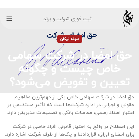
ثبت فوری شرکت و برند
مجله نیکان
حق امضا در شرکت سهامی
خاص چیست و چگونه
تعیین و تفویض می‌شود؟
حق امضا در شرکت سهامی خاص یکی از مهم‌ترین مفاهیم
حقوقی و اجرایی در اداره شرکت‌ها است که تأثیر مستقیمی بر
اعتبار اسناد رسمی، معاملات بانکی و تصمیمات مدیریتی دارد.
این اصطلاح در واقع به اختیار قانونی افراد خاصی در شرکت
برای امضای اوراق، قراردادها و چک‌ها از طرف شرکت اشاره دارد.