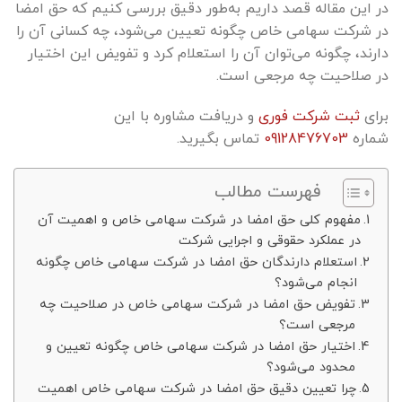
در این مقاله قصد داریم به‌طور دقیق بررسی کنیم که حق امضا
در شرکت سهامی خاص چگونه تعیین می‌شود، چه کسانی آن را
دارند، چگونه می‌توان آن را استعلام کرد و تفویض این اختیار
در صلاحیت چه مرجعی است.
برای
ثبت شرکت فوری
و دریافت مشاوره با این
شماره
09128476703
تماس بگیرید.
فهرست مطالب
مفهوم کلی حق امضا در شرکت سهامی خاص و اهمیت آن
در عملکرد حقوقی و اجرایی شرکت
استعلام دارندگان حق امضا در شرکت سهامی خاص چگونه
انجام می‌شود؟
تفویض حق امضا در شرکت سهامی خاص در صلاحیت چه
مرجعی است؟
اختیار حق امضا در شرکت سهامی خاص چگونه تعیین و
محدود می‌شود؟
چرا تعیین دقیق حق امضا در شرکت سهامی خاص اهمیت