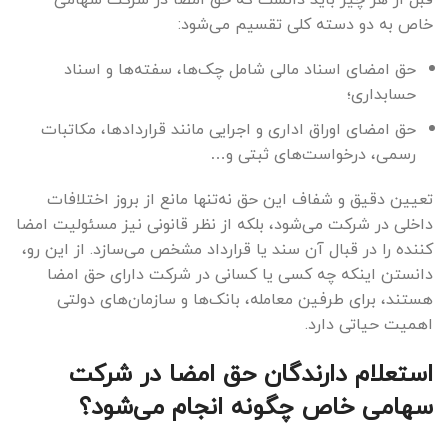
خاص به دو دسته کلی تقسیم می‌شود:
حق امضای اسناد مالی شامل چک‌ها، سفته‌ها و اسناد
حسابداری؛
حق امضای اوراق اداری و اجرایی مانند قراردادها، مکاتبات
رسمی، درخواست‌های ثبتی و…
تعیین دقیق و شفاف این حق نه‌تنها مانع از بروز اختلافات
داخلی در شرکت می‌شود، بلکه از نظر قانونی نیز مسئولیت امضا
کننده را در قبال آن سند یا قرارداد مشخص می‌سازد. از این رو،
دانستن اینکه چه کسی یا کسانی در شرکت دارای حق امضا
هستند، برای طرفین معامله، بانک‌ها و سازمان‌های دولتی
اهمیت حیاتی دارد.
استعلام دارندگان حق امضا در شرکت
سهامی خاص چگونه انجام می‌شود؟