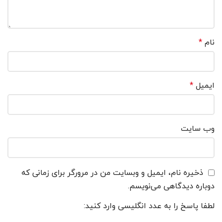
نام
*
ایمیل
*
وب‌ سایت
ذخیره نام، ایمیل و وبسایت من در مرورگر برای زمانی که
دوباره دیدگاهی می‌نویسم.
لطفا پاسخ را به عدد انگلیسی وارد کنید: