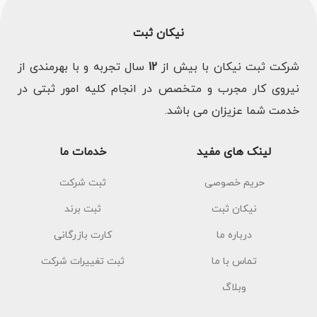
نیکان ثبت
شرکت ثبت نیکان با بیش از
12
سال تجربه و با بهرمندی از
نیروی کار مجرب و متخصص در انجام کلیه امور ثبتی در
خدمت شما عزیزان می باشد.
لینک های مفید
خدمات ما
حریم خصوصی
ثبت شرکت
نیکان ثبت
ثبت برند
درباره ما
کارت بازرگانی
تماس با ما
ثبت تغییرات شرکت
وبلاگ