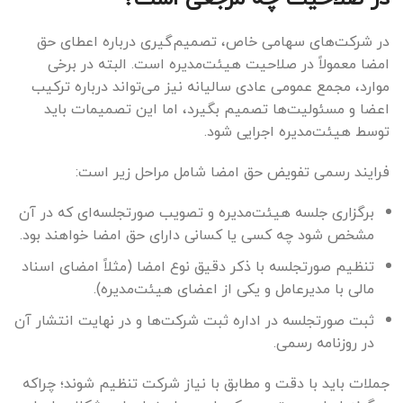
در شرکت‌های سهامی خاص، تصمیم‌گیری درباره اعطای حق
امضا معمولاً در صلاحیت هیئت‌مدیره است. البته در برخی
موارد، مجمع عمومی عادی سالیانه نیز می‌تواند درباره ترکیب
اعضا و مسئولیت‌ها تصمیم بگیرد، اما این تصمیمات باید
توسط هیئت‌مدیره اجرایی شود.
فرایند رسمی تفویض حق امضا شامل مراحل زیر است:
برگزاری جلسه هیئت‌مدیره و تصویب صورتجلسه‌ای که در آن
مشخص شود چه کسی یا کسانی دارای حق امضا خواهند بود.
تنظیم صورتجلسه با ذکر دقیق نوع امضا (مثلاً امضای اسناد
مالی با مدیرعامل و یکی از اعضای هیئت‌مدیره).
ثبت صورتجلسه در اداره ثبت شرکت‌ها و در نهایت انتشار آن
در روزنامه رسمی.
جملات باید با دقت و مطابق با نیاز شرکت تنظیم شوند؛ چراکه