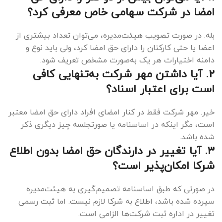
امضا در شرکت سهامی خاص معرفی کرد؟
بله. در صورت تصویب هیئت‌مدیره، می‌توان تعداد بیشتری از
اعضا یا حتی کارکنان را دارای حق امضا کرد، ولی باید نوع و
دامنه اختیارات هر یک به‌صورت مشخص تعریف شود.
۲. آیا داشتن مهر شرکت به‌تنهایی کافی
است برای اعتبار اسناد؟
خیر. مهر شرکت فقط در کنار امضای افراد دارای حق امضا معتبر
است، مگر اینکه در اساسنامه یا صورتجلسه چیز دیگری ذکر
شده باشد.
۳. آیا تغییر در دارندگان حق امضا بدون اطلاع
شرکا امکان‌پذیر است؟
در صورتی که طبق اساسنامه تصمیم‌گیری به هیئت‌مدیره
سپرده شده باشد، اطلاع به شرکا لازم نیست. اما ثبت رسمی
تغییر در اداره ثبت شرکت‌ها الزامی است.