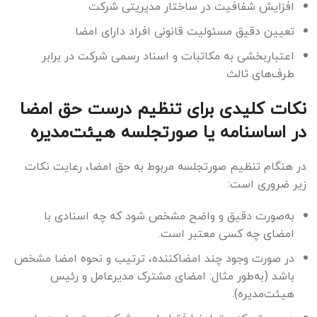
افزایش شفافیت در ساختار مدیریتی شرکت
تعیین دقیق مسئولیت قانونی افراد دارای امضا
اعتباربخشی به مکاتبات و اسناد رسمی شرکت در برابر
طرف‌های ثالث
نکات کلیدی برای تنظیم درست حق امضا
در اساسنامه یا صورتجلسه هیئت‌مدیره
در هنگام تنظیم صورتجلسه مربوط به حق امضا، رعایت نکات
زیر ضروری است:
به‌صورت دقیق و واضح مشخص شود که چه اسنادی با
امضای چه کسی معتبر است.
در صورت وجود چند امضاکننده، ترتیب و نحوه امضا مشخص
باشد (به‌طور مثال: امضای مشترک مدیرعامل و رئیس
هیئت‌مدیره).