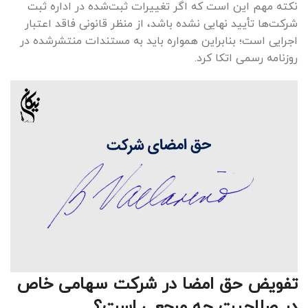
نکته مهم این است که اگر تغییرات ثبت‌شده در اداره ثبت
شرکت‌ها تأیید نهایی نشده باشد، از منظر قانونی فاقد اعتبار
اجرایی است؛ بنابراین همواره باید به مستندات منتشرشده در
روزنامه رسمی اتکا کرد.
تفویض حق امضا در شرکت سهامی خاص
در صلاحیت چه مرجعی است؟