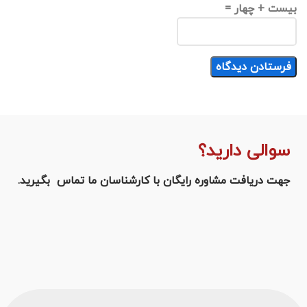
بیست + چهار =
سوالی دارید؟
جهت دریافت مشاوره رایگان با کارشناسان ما تماس بگیرید.