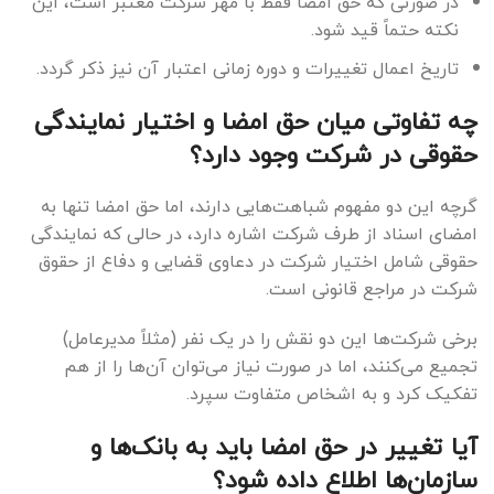
در صورتی که حق امضا فقط با مهر شرکت معتبر است، این
نکته حتماً قید شود.
تاریخ اعمال تغییرات و دوره زمانی اعتبار آن نیز ذکر گردد.
چه تفاوتی میان حق امضا و اختیار نمایندگی
حقوقی در شرکت وجود دارد؟
گرچه این دو مفهوم شباهت‌هایی دارند، اما حق امضا تنها به
امضای اسناد از طرف شرکت اشاره دارد، در حالی که نمایندگی
حقوقی شامل اختیار شرکت در دعاوی قضایی و دفاع از حقوق
شرکت در مراجع قانونی است.
برخی شرکت‌ها این دو نقش را در یک نفر (مثلاً مدیرعامل)
تجمیع می‌کنند، اما در صورت نیاز می‌توان آن‌ها را از هم
تفکیک کرد و به اشخاص متفاوت سپرد.
آیا تغییر در حق امضا باید به بانک‌ها و
سازمان‌ها اطلاع داده شود؟