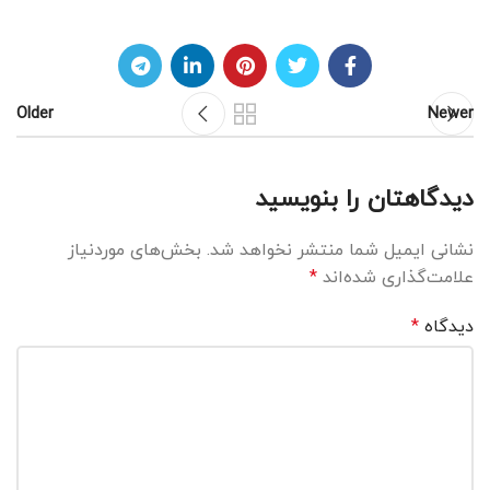
Older
Newer
دیدگاهتان را بنویسید
نشانی ایمیل شما منتشر نخواهد شد.
بخش‌های موردنیاز
علامت‌گذاری شده‌اند
*
دیدگاه
*