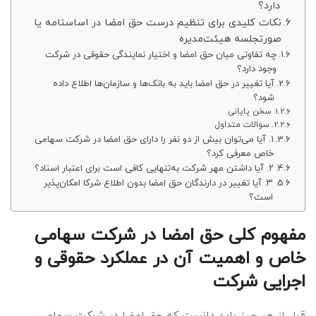
دارد؟
نکات کلیدی برای تنظیم درست حق امضا در اساسنامه یا
صورتجلسه هیئت‌مدیره
چه تفاوتی میان حق امضا و اختیار نمایندگی حقوقی در شرکت
وجود دارد؟
آیا تغییر در حق امضا باید به بانک‌ها و سازمان‌ها اطلاع داده
شود؟
سخن پایانی
سوالات متداول
۱. آیا می‌توان بیش از دو نفر را دارای حق امضا در شرکت سهامی
خاص معرفی کرد؟
۲. آیا داشتن مهر شرکت به‌تنهایی کافی است برای اعتبار اسناد؟
۳. آیا تغییر در دارندگان حق امضا بدون اطلاع شرکا امکان‌پذیر
است؟
مفهوم کلی حق امضا در شرکت سهامی
خاص و اهمیت آن در عملکرد حقوقی و
اجرایی شرکت
قبل از هر چیز باید دانست که حق امضا در شرکت سهامی