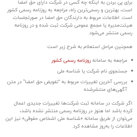
برای پی بردن به اینکه چه کسی در شرکت دارای حق امضا
است، بهترین و رسمی‌ترین راه، مراجعه به روزنامه رسمی کشور
است. اطلاعات مربوط به دارندگان حق امضا در صورتجلسات
هیئت‌مدیره یا مجمع عمومی شرکت ثبت شده و در روزنامه
رسمی منتشر می‌شود.
همچنین مراحل استعلام به شرح زیر است:
مراجعه به سامانه
روزنامه رسمی کشور
جستجوی نام شرکت یا شناسه ملی
بررسی آخرین تغییرات مربوط به “تفویض حق امضا” در متن
آگهی‌های منتشرشده
اگر شرکت در سامانه ثبت شرکت‌ها تغییرات جدیدی اعمال
کرده باشد اما هنوز در روزنامه رسمی منتشر نشده باشد،
می‌توان از طریق سامانه «شناسه ملی اشخاص حقوقی» نیز این
اطلاعات را به‌روز مشاهده کرد.