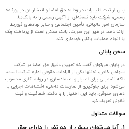
پس از ثبت تغییرات مربوط به حق امضا و انتشار آن در روزنامه
رسمی، شرکت باید نسخه‌ای از آگهی رسمی را به بانک‌ها،
سازمان امور مالیاتی، تأمین اجتماعی و سایر نهادهای ذی‌ربط
ارائه دهد. در غیر این صورت، بانک ممکن است از پرداخت چک
یا انجام عملیات بانکی خودداری کند.
سخن پایانی
در پایان می‌توان گفت که تعیین دقیق حق امضا در شرکت
سهامی خاص، نه‌تنها یکی از الزامات حقوقی اداره شرکت است،
بلکه تضمینی برای اعتبار و اعتمادسازی در روابط کاری محسوب
می‌شود. برای جلوگیری از تعارضات داخلی، اشتباهات اجرایی یا
دعاوی حقوقی، باید این اختیار را با دقت، شفافیت و ثبت
قانونی تعریف کرد.
سوالات متداول
۱. آیا می‌توان بیش از دو نفر را دارای حق