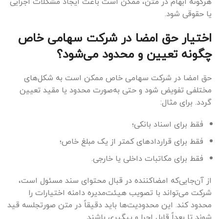
هرگونه ابهام در متن، ممکن است باعث ایجاد مشکلات اجرایی
یا حقوقی شود.
اختیار حق امضا در شرکت سهامی خاص
چگونه تعیین و محدود می‌شود؟
حق امضا در شرکت سهامی خاص ممکن است به شکل‌های
مختلفی تفویض شود و حتی به‌صورت محدود یا مقید تعیین
گردد. برای مثال:
فقط برای اسناد بانکی؛
فقط برای قراردادهای کمتر از یک مبلغ خاص؛
فقط برای مکاتبات داخلی یا خارجی.
از آن‌جایی‌که امضاکننده در قبال محتوای سند مسئول است،
شرکت می‌تواند با تصویب هیئت‌مدیره دامنه اختیارات را
محدود کند. این محدودیت‌ها باید دقیقاً در متن صورتجلسه قید
شوند تا بعداً قابل اجرا و پیگیری باشند.