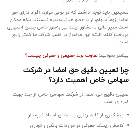
همچنین باید توجه داشت که در برخی موارد، افراد دارای حق
امضا لزوماً سهام‌دار یا عضو هیئت‌مدیره نیستند، بلکه ممکن
است مدیر مالی یا مشاور ارشد نیز به‌طور خاص چنین اختیاری
دریافت کنند. البته این موضوع در اغلب شرکت‌ها کمتر رایج
است.
بیشتر بخوانید:
تفاوت برند حقیقی و حقوقی چیست؟
چرا تعیین دقیق حق امضا در شرکت
سهامی خاص اهمیت دارد؟
تعیین دقیق حق امضا در شرکت سهامی خاص از چند جهت
ضروری است:
پیشگیری از کلاهبرداری یا امضای اسناد غیرمجاز
کاهش ریسک حقوقی در مراودات بانکی و تجاری