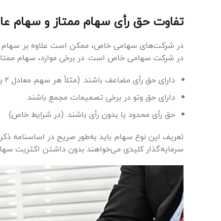
تفاوت حق رأی سهام ممتاز و سهام 
در شرکت‌های سهامی خاص، ممکن است علاوه بر سهام عاد
در شرکت سهامی خاص است. در برخی موارد، سهام ممتا
دارای حق رأی مضاعف باشند. (مثلاً هر سهم معادل ۲ یا ۳ رأی)
دارای حق وتو در برخی تصمیمات مجمع باشند.
حق رأی محدود یا بدون رأی باشند. (در شرایط خاص)
تعریف این نوع سهام باید به‌طور صریح در اساسنامه ذکر 
سرمایه‌گذار کلیدی می‌خواهند بدون داشتن اکثریت سهام