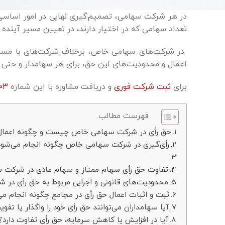
در هر شرکت سهامی، تصمیم‌گیری نهایی در امور اساسی 
تعداد سهامی که در اختیار دارند، در تعیین مسیر آیند
در شرکت‌های سهامی خاص، برخلاف شرکت‌های با مسئول
اعمال و محدودیت‌های این حق، برای هر سهامدار و حتی
برای
ثبت شرکت فوری
و دریافت مشاوره با این شماره
03
فهرست مطالب
حق رأی در شرکت سهامی خاص چیست و چگونه اعمال
رأی‌گیری در شرکت سهامی خاص چگونه انجام می‌شود 
تفاوت حق رأی سهام ممتاز و سهام عادی در شرکت 
محدودیت‌های قانونی و اجرایی مربوط به حق رأی 
ثبت و اثبات اعمال حق رأی در مجامع چگونه انجام می
آیا سهامداران می‌توانند حق رأی خود را واگذار یا تفو
آیا در افزایش یا کاهش سرمایه، حق رأی تفاوت دارد؟