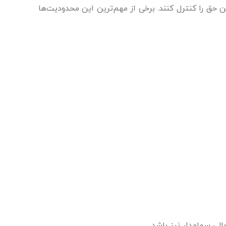
 حق را کنترل کنند. برخی از مهم‌ترین این محدودیت‌ها
لی سهامدار نیز باشد.