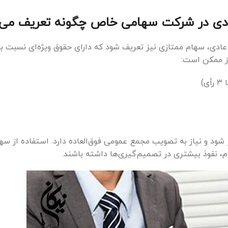
عادی در شرکت سهامی خاص چگونه تعریف می‌
ی، سهام ممتازی نیز تعریف شود که دارای حقوق ویژه‌ای نسبت به
ز ممکن است:
شود و نیاز به تصویب مجمع عمومی فوق‌العاده دارد. استفاده از سها
، نفوذ بیشتری در تصمیم‌گیری‌ها داشته باشند.