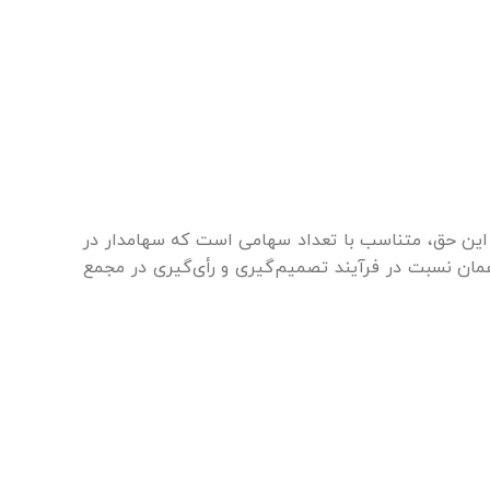
این حق، متناسب با تعداد سهامی است که سهامدار در
د، می‌تواند به همان نسبت در فرآیند تصمیم‌گیری و رأی‌گیری در مجمع