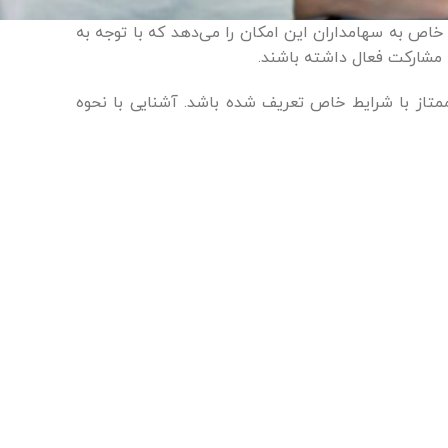
ص به سهامداران این امکان را می‌دهد که با توجه به
 مشارکت فعال داشته باشند.
از با شرایط خاص تعریف شده باشد. آشنایی با نحوه