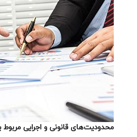
محدودیت‌های قانونی و اجرایی مربو