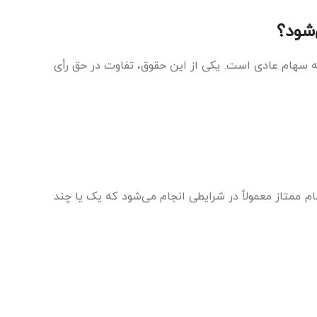
شود؟
 سهام عادی است. یکی از این حقوق، تفاوت در حق رأی
م ممتاز معمولاً در شرایطی انجام می‌شود که یک یا چند