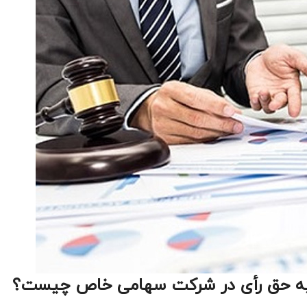
ط به حق رأی در شرکت سهامی خاص چیست؟