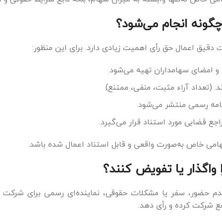
چگونه انجام می‌شود؟
 دقیق اعمال حق رأی اهمیت زیادی دارد. برای این منظور:
 امضای سهامداران تهیه می‌شود.
 (تعداد آراء مثبت، منفی، ممتنع)
امه رسمی منتشر می‌شود.
ع قضایی مورد استناد قرار می‌گیرد.
می خاص به‌صورت واقعی و قابل استناد اعمال شده باشد.
ا واگذار یا تفویض کنند؟
عدم حضور، سفر یا مشکلات حقوقی، نماینده‌ای رسمی برای شرکت در 
مع شرکت کرده و رأی دهد.