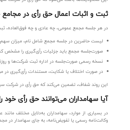
ثبت و اثبات اعمال حق رأی در مجامع 
در هر جلسه مجمع عمومی، چه عادی و چه فوق‌العاده، ثبت
لیست حاضرین در جلسه مجمع شامل نام، میزان سهم و
صورت‌جلسه مجمع باید جزئیات رأی‌گیری را مشخص کند.
نسخه رسمی صورت‌جلسه در اداره ثبت شرکت‌ها و روزن
در صورت اختلاف یا شکایت، مستندات رأی‌گیری در مراج
این روند شفاف، تضمین می‌کند که حق رأی در شرکت سها
آیا سهامداران می‌توانند حق رأی خود ر
در بسیاری از موارد، سهامداران به‌دلایل مختلف مانند 
وکالت‌نامه رسمی یا تفویض‌نامه، به جای سهامدار در مج