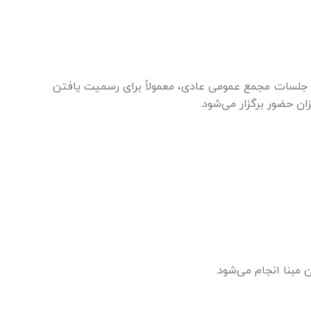
 جلسات مجمع عمومی عادی، معمولاً برای رسمیت یافتن
مبنا انجام می‌شود.