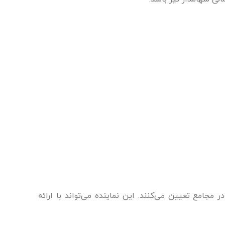
مجامع تعیین می‌کنند. این نماینده می‌تواند با ارائه