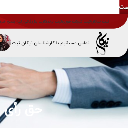
ثبت نیکان
ثبت شرکت فوری
ثبت برند
کارت بازرگانی
رتبه بندی شرک
تماس مستقیم با کارشناسان نیکان ثبت
حق رأی