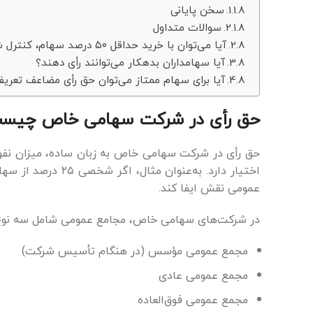
سخن پایانی
سوالات متداول
آیا می‌توان با خرید حداقل ۵۰ درصد سهام، کنترل شرکت را به‌دست گرفت؟
آیا سهامداران بدهکار می‌توانند رأی دهند؟
آیا برای سهام ممتاز می‌توان حق رأی مضاعف تعریف
حق رأی در شرکت سهامی خاص چیست 
حق رأی در شرکت سهامی خاص به زبان ساده، میزان نفو
اختیار دارد. به‌
عمومی نقش ایفا کند.
در شرکت‌های سهامی خاص، مجامع عمومی شامل سه نوع
مجمع عمومی مؤسس (در هنگام تأسیس شرکت)
مجمع عمومی عادی
مجمع عمومی فوق‌العاده