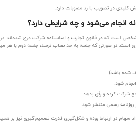
 کلیدی در تصویب یا رد مصوبات دارد.
انجام می‌شود و چه شرایطی دارد؟
خصی است که در قانون تجارت و اساسنامه شرکت درج شده‌اند. در
ف شده باشد)
انجام شود.
مع شرکت کرده و رأی بدهد.
ر روزنامه رسمی منتشر شود.
د سهام در ارتباط بوده و شکل‌گیری قدرت تصمیم‌گیری نیز بر همین 