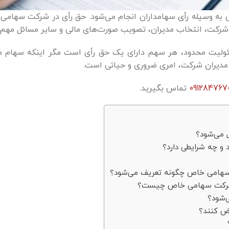
به وسیله رأی سهامداران انجام می‌شود. حق رأی در شرکت سهامی خا
ه شرکت، انتخاب مدیران، تصویب صورت‌های مالی و سایر مسائل مهم
یت محدود، هر سهم دارای یک حق رأی است مگر اینکه سهام ممت
 مدیران شرکت، امری ضروری و حیاتی است.
091284767
تماس بگیرید.
 می‌شود؟
و چه شرایطی دارد؟
سهامی خاص چگونه تعریف می‌شود؟
در شرکت سهامی خاص چیست؟
‌شود؟
یض کنند؟