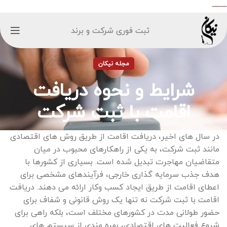
ثبت فوری شرکت و برند
مجله نیکان
شرایط و نحوه دریافت
اقامت با ثبت شرکت
در سال های اخیر، دریافت اقامت از طریق روش های اقتصادی
مانند ثبت شرکت، به یکی از راهکارهای محبوب در میان
متقاضیان مهاجرت تبدیل شده است. بسیاری از کشورها با
هدف جذب سرمایه گذاری خارجی، فرآیندهای مشخصی برای
اعطای اقامت از طریق ایجاد کسب وکار ارائه می دهند. دریافت
اقامت با ثبت شرکت نه تنها یک روش قانونی و شفاف برای
حضور طولانی مدت در کشورهای مختلف است، بلکه راهی برای
شروع فعالیت های اقتصادی، بهره مندی از سیستم های