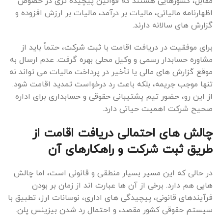
مقابل، کشورهایی هستند که قوانین پیچیده تری در خصوص
اظهارنامه مالیاتی، مالیات بر درآمد، مالیات بر ارزش افزوده و
گزارش های سالانه دارند.
برای موفقیت در دریافت اقامت با ثبت شرکت، حتماً باید از
مشاوره حسابدار رسمی و وکیل محلی بهره گرفت. عدم ارسال به
موقع گزارش های مالی یا تأخیر در پرداخت مالیات می تواند نه
تنها موجب جریمه، بلکه باعث رد درخواست تمدید اقامت شود.
از این رو، حضور تیم پشتیبانی حقوقی و حسابداری برای اداره
صحیح شرکت اهمیت حیاتی دارد.
چالش های احتمالی دریافت اقامت از
طریق ثبت شرکت و راهکارهای آن
در حالی که این مسیر بسیار منطقی و قانونی است، اما چالش
هایی هم دارد. برخی از آن ها عبارت اند از زمان بر بودن
فرآیندهای قانونی، پیچیدگی های اداری، نوسانات ارز، تطبیق با
سیستم حقوقی کشور مقصد، و احتمال رد شدن بیزینس پلن.