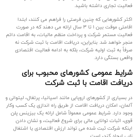
فعالیت تجاری داشته باشید.
اکثر کشورهایی که چنین فرصتی را فراهم می کنند، ابتدا
اقامتی موقت بین ۱ تا ۳ سال ارائه می دهند که در صورت
فعالیت مستمر شرکت و پرداخت منظم مالیات، به اقامت دائم
منجر خواهد شد. بنابراین، دریافت اقامت با ثبت شرکت نه
صرفاً به ثبت اولیه شرکت، بلکه به ادامه فعالیت اقتصادی
واقعی بستگی دارد.
شرایط عمومی کشورهای محبوب برای
دریافت اقامت با ثبت شرکت
در بسیاری از کشورهای اروپایی مانند اسپانیا، پرتغال، لیتوانی و
آلمان، امکان دریافت اقامت از طریق راه اندازی یک کسب وکار
وجود دارد. شرایط عمومی معمولاً شامل ارائه یک بیزینس پلن
قوی، اثبات توانایی مالی برای شروع فعالیت، و نشان دادن
اینکه شرکت ثبت شده می تواند ارزش اقتصادی یا اشتغال
زایی ایجاد کند، است.