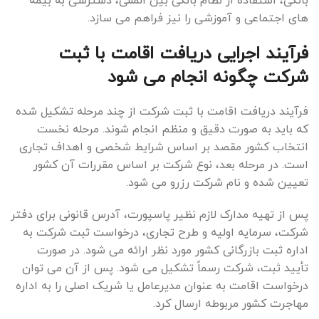
های اجتماعی و آموزشی را نیز فراهم می سازد.
فرآیند اجرایی دریافت اقامت با ثبت
شرکت چگونه انجام می شود
فرآیند دریافت اقامت با ثبت شرکت از چند مرحله تشکیل شده
که باید به صورت دقیق و منظم انجام شوند. مرحله نخست
انتخاب کشور مقصد بر اساس شرایط شخصی و اهداف تجاری
است. در مرحله بعد، نوع شرکت بر اساس مقررات آن کشور
تعیین شده و نام شرکت رزرو می شود.
پس از تهیه مدارک لازم نظیر پاسپورت، آدرس قانونی برای دفتر
شرکت، سرمایه اولیه و طرح تجاری، درخواست ثبت شرکت به
اداره ثبت بازرگانی کشور مورد نظر ارائه می شود. در صورت
تأیید ثبت، شرکت رسماً تشکیل می شود. پس از آن می توان
درخواست اقامت به عنوان مدیرعامل یا شریک اصلی را به اداره
مهاجرت کشور مربوطه ارسال کرد.