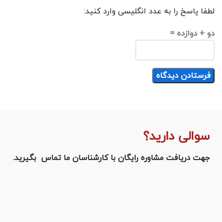
لطفا پاسخ را به عدد انگلیسی وارد کنید:
دو + دوازده =
سوالی دارید؟
جهت دریافت مشاوره رایگان با کارشناسان ما تماس بگیرید.