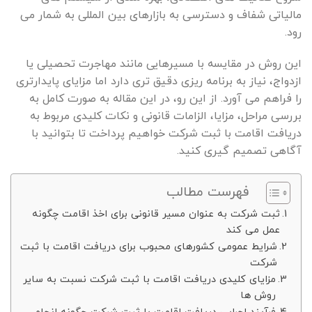
مالیاتی شفاف و دسترسی به بازارهای بین المللی به شمار می
رود.
این روش در مقایسه با مسیرهایی مانند مهاجرت تحصیلی یا
ازدواج، نیاز به برنامه ریزی دقیق تری دارد اما مزایای پایدارتری
را فراهم می آورد. از این رو، در این مقاله به صورت کامل به
بررسی مراحل، مزایا، الزامات قانونی و نکات کلیدی مربوط به
دریافت اقامت با ثبت شرکت خواهیم پرداخت تا بتوانید با
آگاهی تصمیم گیری کنید.
فهرست مطالب
ثبت شرکت به عنوان مسیر قانونی برای اخذ اقامت چگونه
عمل می کند
شرایط عمومی کشورهای محبوب برای دریافت اقامت با ثبت
شرکت
مزایای کلیدی دریافت اقامت با ثبت شرکت نسبت به سایر
روش ها
فرآیند اجرایی دریافت اقامت با ثبت شرکت چگونه انجام