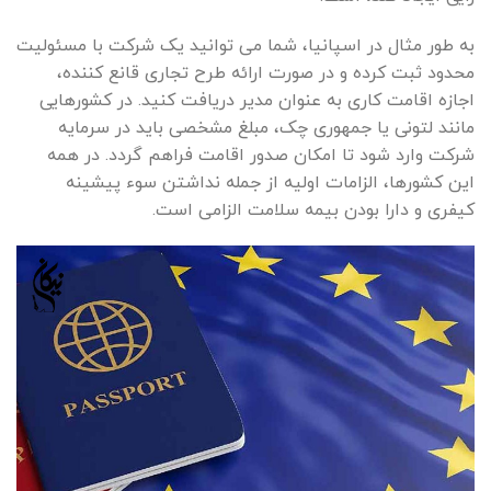
به طور مثال در اسپانیا، شما می توانید یک شرکت با مسئولیت
محدود ثبت کرده و در صورت ارائه طرح تجاری قانع کننده،
اجازه اقامت کاری به عنوان مدیر دریافت کنید. در کشورهایی
مانند لتونی یا جمهوری چک، مبلغ مشخصی باید در سرمایه
شرکت وارد شود تا امکان صدور اقامت فراهم گردد. در همه
این کشورها، الزامات اولیه از جمله نداشتن سوء پیشینه
کیفری و دارا بودن بیمه سلامت الزامی است.