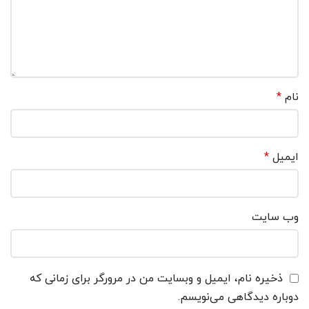
نام
*
ایمیل
*
وب‌ سایت
ذخیره نام، ایمیل و وبسایت من در مرورگر برای زمانی که
دوباره دیدگاهی می‌نویسم.