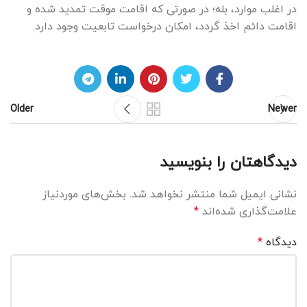
در اغلب موارد، بله؛ در صورتی که اقامت موقت تمدید شده و
اقامت دائم اخذ گردد، امکان درخواست تابعیت وجود دارد.
Older
Newer
دیدگاهتان را بنویسید
نشانی ایمیل شما منتشر نخواهد شد.
بخش‌های موردنیاز
علامت‌گذاری شده‌اند
*
دیدگاه
*