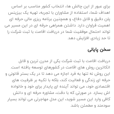
برای عبور از این چالش ها، انتخاب کشور مناسب بر اساس
اهداف شما، استفاده از مشاوران با تجربه، تهیه یک بیزینس
پلن دقیق و قابل دفاع، و همچنین برنامه ریزی مالی حرفه ای
اهمیت فراوان دارد. داشتن همراهی حرفه ای در این مسیر می
تواند احتمال موفقیت شما در دریافت اقامت با ثبت شرکت را
تا حد زیادی افزایش دهد.
سخن پایانی
دریافت اقامت با ثبت شرکت یکی از مدرن ترین و قابل
اتکاترین روش های اقامت در کشورهای توسعه یافته است.
این روش نه تنها به فرد اجازه می دهد تا در یک بستر قانونی و
حرفه ای زندگی و فعالیت کند، بلکه با تکیه بر ظرفیت های
اقتصادی خود، می تواند آینده ای پایدار برای خود و خانواده
اش بسازد. در صورتی که با دقت، مشاوره حرفه ای و دانش
کافی وارد این مسیر شوید، این مدل مهاجرتی می تواند بسیار
سودمند و مطمئن باشد.