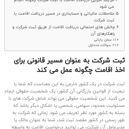
می شود
ملاحظات مالیاتی و حسابداری در مسیر دریافت اقامت با
ثبت شرکت
چالش های احتمالی دریافت اقامت از طریق ثبت شرکت و
راهکارهای آن
سخن پایانی
سوالات متداول
ثبت شرکت به عنوان مسیر قانونی برای
اخذ اقامت چگونه عمل می کند
ثبت شرکت در یک کشور خارجی به این معناست که شما با
تبعیت از قوانین بازرگانی آن کشور، یک شخصیت حقوقی ایجاد
می کنید. این شخصیت حقوقی می تواند شامل شرکت های با
مسئولیت محدود، سهامی، شخصی یا اشکال دیگر باشد که
بسته به کشور مورد نظر تعریف می شود. زمانی که شرکت به
طور رسمی در کشور مقصد ثبت شد، شما به عنوان مالک یا
مدیرعامل آن شرکت، می توانید درخواست اقامت به واسطه