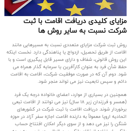
مزایای کلیدی دریافت اقامت با ثبت
شرکت نسبت به سایر روش ها
روش ثبت شرکت مزایای متعددی نسبت به مسیرهایی مانند
اقامت از طریق تحصیل، ازدواج یا پناهندگی دارد. نخست اینکه
این روش قانونی، شفاف و دارای مسیر قابل پیگیری است و با
حفظ شأن فرد به عنوان کارآفرین یا سرمایه گذار همراه می
شود. دوم آن که در صورت موفقیت شرکت، اقامت به اقامت
دائم و سپس تابعیت نیز می تواند منجر شود.
همچنین در بسیاری از موارد، اعضای خانواده درجه یک فرد
(همسر و فرزندان زیر ۱۸ سال) نیز می توانند از اقامت تبعی
برخوردار شوند. دریافت اقامت با ثبت شرکت در کشورهای
اتحادیه اروپا معمولاً به دارنده اقامت اجازه سفر آزاد در حوزه
شنگن را نیز می دهد و از سوی دیگر امکان افتتاح حساب
بانکی، استفاده از نظام بانکی بین المللی، دسترسی به بیمه