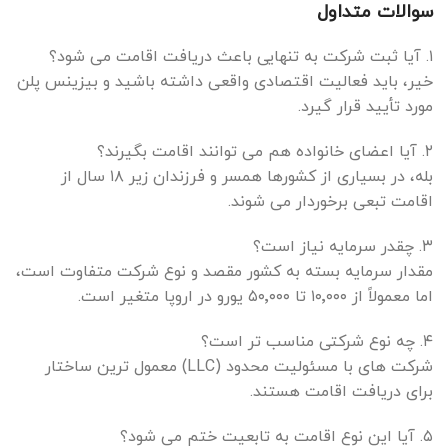
سوالات متداول
۱. آیا ثبت شرکت به تنهایی باعث دریافت اقامت می شود؟
خیر، باید فعالیت اقتصادی واقعی داشته باشید و بیزینس پلن
مورد تأیید قرار گیرد.
۲. آیا اعضای خانواده هم می توانند اقامت بگیرند؟
بله، در بسیاری از کشورها همسر و فرزندان زیر ۱۸ سال از
اقامت تبعی برخوردار می شوند.
۳. چقدر سرمایه نیاز است؟
مقدار سرمایه بسته به کشور مقصد و نوع شرکت متفاوت است،
اما معمولاً از ۱۰٬۰۰۰ تا ۵۰٬۰۰۰ یورو در اروپا متغیر است.
۴. چه نوع شرکتی مناسب تر است؟
شرکت های با مسئولیت محدود (LLC) معمول ترین ساختار
برای دریافت اقامت هستند.
۵. آیا این نوع اقامت به تابعیت ختم می شود؟