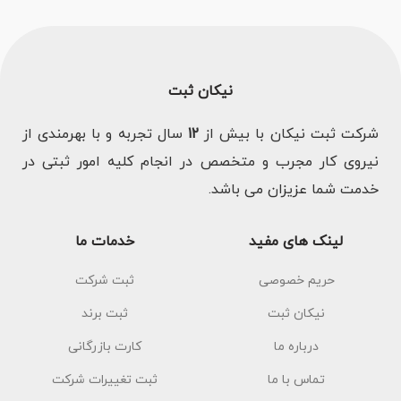
نیکان ثبت
شرکت ثبت نیکان با بیش از
12
سال تجربه و با بهرمندی از
نیروی کار مجرب و متخصص در انجام کلیه امور ثبتی در
خدمت شما عزیزان می باشد.
لینک های مفید
خدمات ما
حریم خصوصی
ثبت شرکت
نیکان ثبت
ثبت برند
درباره ما
کارت بازرگانی
تماس با ما
ثبت تغییرات شرکت