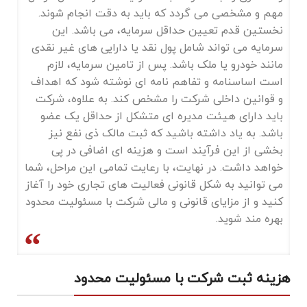
مهم و مشخصی می گردد که باید به دقت انجام شوند.
نخستین قدم تعیین حداقل سرمایه، می ‌باشد. این
سرمایه می ‌تواند شامل پول نقد یا دارایی ‌های غیر نقدی
مانند خودرو یا ملک باشد. پس از تامین سرمایه، لازم
است اساسنامه و تفاهم ‌نامه ‌ای نوشته شود که اهداف
و قوانین داخلی شرکت را مشخص کند. به علاوه، شرکت
باید دارای هیئت مدیره ‌ای متشکل از حداقل یک عضو
باشد. به یاد داشته باشید که ثبت مالک ذی ‌نفع نیز
بخشی از این فرآیند است و هزینه‌ ای اضافی در پی
خواهد داشت. در نهایت، با رعایت تمامی این مراحل، شما
می ‌توانید به شکل قانونی فعالیت‌ های تجاری خود را آغاز
کنید و از مزایای قانونی و مالی شرکت با مسئولیت محدود
بهره ‌مند شوید.
هزینه ثبت شرکت با مسئولیت محدود