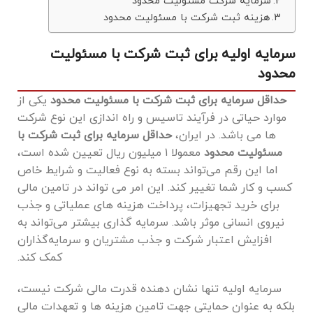
سرمایه شرکت مسئولیت محدود
هزینه ثبت شرکت با مسئولیت محدود
سرمایه اولیه برای ثبت شرکت با مسئولیت
محدود
حداقل سرمایه برای ثبت شرکت با مسئولیت محدود
یکی از
موارد حیاتی در فرآیند تاسیس و راه اندازی این نوع شرکت
ها می باشد. در ایران،
حداقل سرمایه برای ثبت شرکت با
مسئولیت محدود
معمولا ۱ میلیون ریال تعیین شده است،
اما این رقم می‌تواند بسته به نوع فعالیت و شرایط خاص
کسب ‌و کار شما تغییر کند. این امر می‌ تواند در تامین مالی
برای خرید تجهیزات، پرداخت هزینه‌ های عملیاتی و جذب
نیروی انسانی موثر باشد. سرمایه ‌گذاری بیشتر می‌تواند به
افزایش اعتبار شرکت و جذب مشتریان و سرمایه‌گذاران
کمک کند.
سرمایه اولیه تنها نشان‌ دهنده قدرت مالی شرکت نیست،
بلکه به ‌عنوان حمایتی جهت تامین هزینه‌ ها و تعهدات مالی