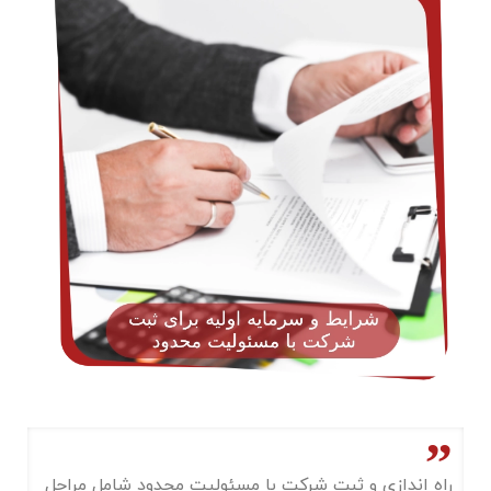
راه ‌اندازی و ثبت شرکت با مسئولیت محدود شامل مراحل