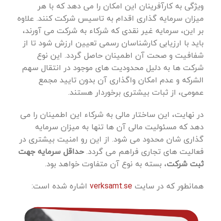
ویژگی به کارآفرینان این امکان را می ‌دهد که با هر
میزان سرمایه ‌گذاری اقدام به تاسیس شرکت کنند. علاوه
بر این، سرمایه غیر نقدی که شرکاء به شرکت می ‌آورند،
باید با ارزیابی کارشناسان رسمی تعیین ارزش شود تا از
شفافیت و صحت آن اطمینان حاصل گردد. این نوع
شرکت ‌ها به دلیل محدودیت ‌های موجود در انتقال سهم
‌الشرکه و عدم امکان واگذاری آن بدون تایید مجمع
عمومی، از ثبات بیشتری برخوردار هستند.
در نهایت، این ساختار مالی به شرکاء این اطمینان را می‌
دهد که مسئولیت مالی آن ها تنها به میزان سرمایه
‌گذاری ‌شان محدود می‌ شود. از این رو امنیت بیشتری در
فعالیت‌ های تجاری فراهم می گردد.
حداقل سرمایه جهت
ثبت شرکت
، بسته به نوع آن متفاوت خواهد بود.
همانطور که در سایت
verksamt.se
اشاره شده است: