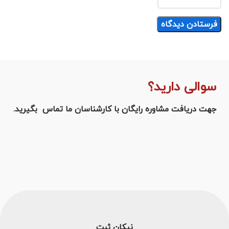
سوالی دارید؟
جهت دریافت مشاوره رایگان با کارشناسان ما تماس بگیرید.
نیکان ثبت