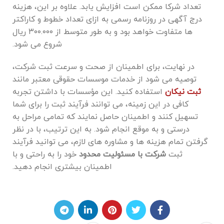
تعداد شرکا ممکن است افزایش یابد. علاوه بر این، هزینه
درج آگهی در روزنامه رسمی به ازای تعداد خطوط و کاراکتر
ها متفاوت خواهد بود و به ‌طور متوسط از ۳۰۰.۰۰۰ ریال
شروع می‌ شود.
در نهایت، برای اطمینان از صحت و سرعت ثبت شرکت،
توصیه می ‌شود از خدمات موسسات حقوقی معتبر مانند
ثبت نیکان
استفاده کنید. این مؤسسات با داشتن تجربه
کافی در این زمینه، می‌ توانند فرآیند ثبت را برای شما
تسهیل کنند و اطمینان حاصل نمایند که تمامی مراحل به
درستی و به موقع انجام شود. به این ترتیب، با در نظر
گرفتن تمام هزینه ‌ها و مشاوره ‌های لازم، می ‌توانید فرآیند
ثبت
شرکت با مسئولیت محدود
خود را به راحتی و با
اطمینان بیشتری انجام دهید.