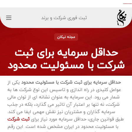
ثبت فوری شرکت و برند
مجله نیکان
حداقل سرمایه برای ثبت
شرکت با مسئولیت محدود
حداقل سرمایه برای ثبت شرکت با مسئولیت محدود
یکی از
عوامل کلیدی در راه ‌اندازی و تاسیس این نوع شرکت ‌ها به
شمار می ‌رود. این سرمایه به عنوان نشانه ‌ای از توان مالی
شرکت، نه تنها بر اعتبار آن تاثیر می ‌گذارد، بلکه در جذب
سرمایه ‌گذاران و مشتریان نیز نقش مهمی ایفا می‌ کند.
طبق قوانین جاری، حداقل سرمایه مورد نیاز برای
ثبت شرکت
با مسئولیت محدود در ایران مشخص شده است. این رقم