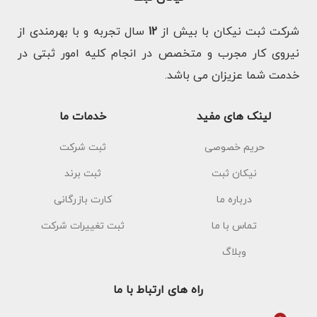
شرکت ثبت نیکان با بیش از
12
سال تجربه و با بهرمندی از
نیروی کار مجرب و متخصص در انجام کلیه امور ثبتی در
خدمت شما عزیزان می باشد.
لینک های مفید
خدمات ما
حریم خصوصی
ثبت شرکت
نیکان ثبت
ثبت برند
درباره ما
کارت بازرگانی
تماس با ما
ثبت تغییرات شرکت
وبلاگ
راه های ارتباط با ما