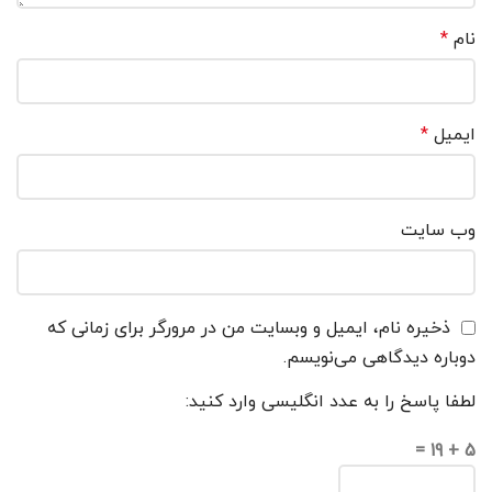
نام
*
ایمیل
*
وب‌ سایت
ذخیره نام، ایمیل و وبسایت من در مرورگر برای زمانی که
دوباره دیدگاهی می‌نویسم.
لطفا پاسخ را به عدد انگلیسی وارد کنید:
5 + 19 =