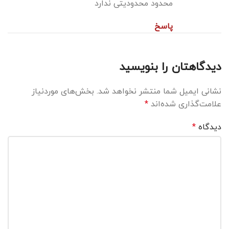
محدود محدودیتی ندارد
پاسخ
دیدگاهتان را بنویسید
نشانی ایمیل شما منتشر نخواهد شد.
بخش‌های موردنیاز
علامت‌گذاری شده‌اند
*
دیدگاه
*