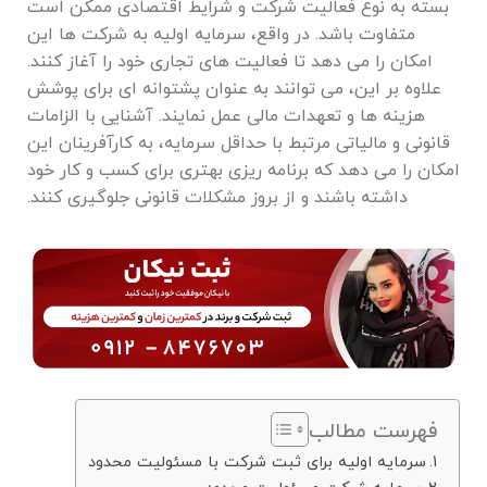
بسته به نوع فعالیت شرکت و شرایط اقتصادی ممکن است
متفاوت باشد. در واقع، سرمایه اولیه به شرکت ‌ها این
امکان را می‌ دهد تا فعالیت ‌های تجاری خود را آغاز کنند.
علاوه بر این، می توانند به عنوان پشتوانه ‌ای برای پوشش
هزینه‌ ها و تعهدات مالی عمل نمایند. آشنایی با الزامات
قانونی و مالیاتی مرتبط با حداقل سرمایه، به کارآفرینان این
امکان را می ‌دهد که برنامه ‌ریزی بهتری برای کسب ‌و کار خود
داشته باشند و از بروز مشکلات قانونی جلوگیری کنند.
فهرست مطالب
سرمایه اولیه برای ثبت شرکت با مسئولیت محدود