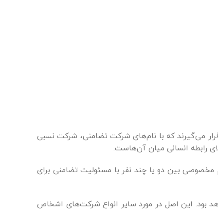
ار می‌گیرند که با نام‌های شرکت تضامنی، شرکت نسبی
 رابطه انسانی میان آن‌هاست.
م مخصوصی بین دو یا چند نفر با مسئولیت تضامنی برای
د بود. این اصل در مورد سایر انواع شرکت‌های اشخاص