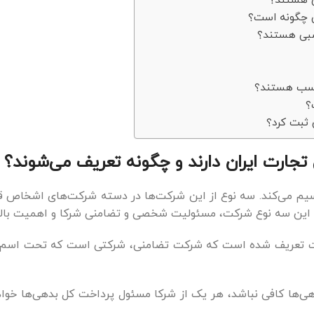
ی چگونه است؟
سبی هستند؟
ناسب هستند؟
؟
 ثبت کرد؟
ارت ایران دارند و چگونه تعریف می‌شوند؟
سیم می‌کند. سه نوع از این شرکت‌ها در دسته شرکت‌های اشخاص قر
ین سه نوع شرکت، مسئولیت شخصی و تضامنی شرکا و اهمیت بالای
ه این صورت تعریف شده است که شرکت تضامنی، شرکتی است که تحت اس
هی‌ها کافی نباشد، هر یک از شرکا مسئول پرداخت کل بدهی‌ها خواه