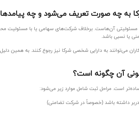
به چه صورت تعریف می‌شود و چه پیامدهایی
 مسئولیتی آن‌هاست. برخلاف شرکت‌های سهامی یا با مسئولیت مح
ی یا نسبی باشد.
می‌توانند به دارایی شخصی شرکا نیز رجوع کنند. به همین دلیل ان
ونی آن چگونه است؟
ه‌تر است. مراحل ثبت شامل موارد زیر می‌شود:
ا دربر داشته باشد (خصوصاً در شرکت تضامنی)