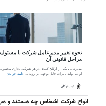
انواع شرکت اشخاص چه هستند و هرکدا