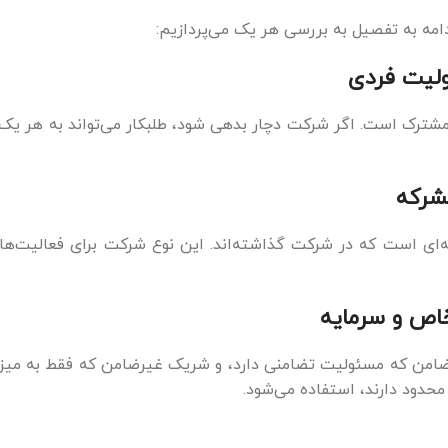
مه به تفصیل به بررسی هر یک می‌پردازیم:
ولیت فردی
ترک است. اگر شرکت دچار بدهی شود، طلبکار می‌تواند به هر یک از ش
شرکه
ای است که در شرکت گذاشته‌اند. این نوع شرکت برای فعالیت‌ه
اص و سرمایه
امن که مسئولیت تضامنی دارد، و شریک غیرضامن که فقط به میزان
محدود دارند، استفاده می‌شود.