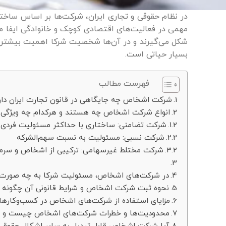
در نظام حقوقی و تجاری ایران، شرکت‌ها بر اساس ساختا
مهمی در فعالیت‌های اقتصادی کوچک و خانوادگی ایفا م
شکل می‌گیرند و در آن‌ها شخصیت شرکا اهمیت بیشتری 
بسیار حیاتی است.
فهرست مطالب
شرکت اشخاص چه جایگاهی در قانون تجارت ایران دار
انواع شرکت اشخاص چه هستند و هرکدام چه ویژگی‌ها
شرکت تضامنی: ساختاری با حداکثر مسئولیت فردی
شرکت نسبی: مسئولیت به نسبت سهم‌الشرکه
شرکت مختلط غیرسهامی: ترکیبی از اشخاص و سرما
در شرکت‌های اشخاص، مسئولیت شرکا به چه صورت ت
نحوه ثبت شرکت اشخاص و شرایط قانونی آن چگونه
مزایای استفاده از شرکت‌های اشخاص در کسب‌وکار
محدودیت‌ها و خطرات شرکت‌های اشخاص چیست و چه ک
آیا شرکت اشخاص قابل تبدیل به سایر اشکال حقوق