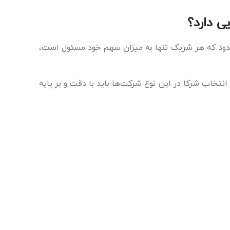
 دارد؟
دود که هر شریک تنها به میزان سهم خود مسئول است،
تخاب شرکا در این نوع شرکت‌ها باید با دقت و بر پایه