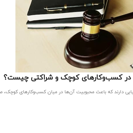
ص در کسب‌وکارهای کوچک و شراکتی چیست؟
ایایی دارند که باعث محبوبیت آن‌ها در میان کسب‌وکارهای کوچک،