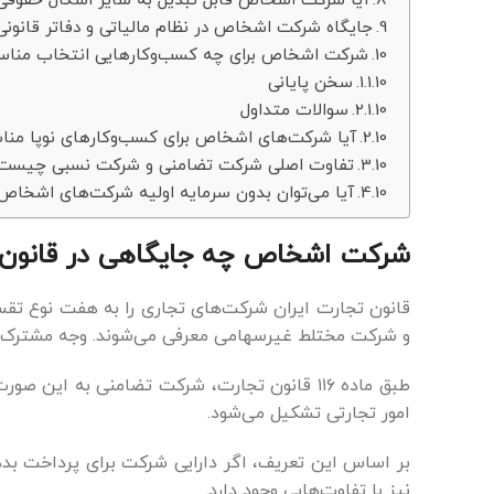
جایگاه شرکت اشخاص در نظام مالیاتی و دفاتر قانون
شرکت اشخاص برای چه کسب‌وکارهایی انتخاب منا
سخن پایانی
سوالات متداول
آیا شرکت‌های اشخاص برای کسب‌وکارهای نوپا م
تفاوت اصلی شرکت تضامنی و شرکت نسبی چیست
آیا می‌توان بدون سرمایه اولیه شرکت‌های اشخاص
شرکت اشخاص چه جایگاهی در قانون تج
قانون تجارت ایران شرکت‌های تجاری را به هفت نوع تق
و شرکت مختلط غیرسهامی معرفی می‌شوند. وجه مشترک ا
طبق ماده ۱۱۶ قانون تجارت، شرکت تضامنی ب
امور تجارتی تشکیل می‌شود.
بر اساس این تعریف، اگر دارایی شرکت برای پرداخت بد
نیز با تفاوت‌هایی وجود دارد.