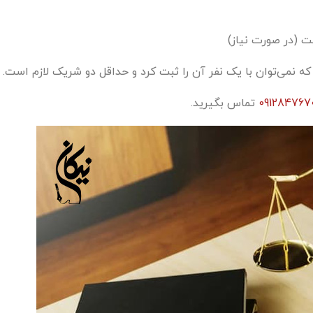
ت (در صورت نیاز)
نمی‌توان با یک نفر آن را ثبت کرد و حداقل دو شریک لازم است.
091284767
تماس بگیرید.