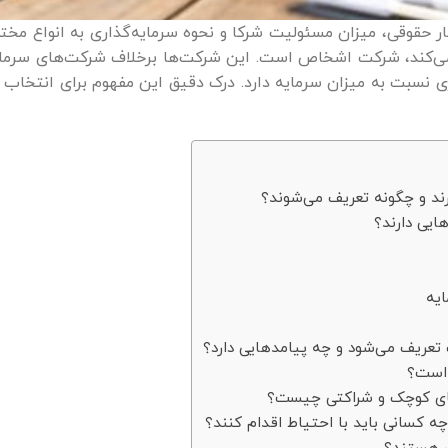
ر حقوقی، میزان مسئولیت شرکا و نحوه سرمایه‌گذاری به انواع مخت
ی‌کند، شرکت اشخاص است. این شرکت‌ها برخلاف شرکت‌های سرمایه
نسبت به میزان سرمایه دارد. درک دقیق این مفهوم برای انتخاب
ند و چگونه تعریف می‌شوند؟
یی دارند؟
یه
عریف می‌شود و چه پیامدهایی دارد؟
 است؟
های کوچک و شراکتی چیست؟
سانی باید با احتیاط اقدام کنند؟
ی هستند؟