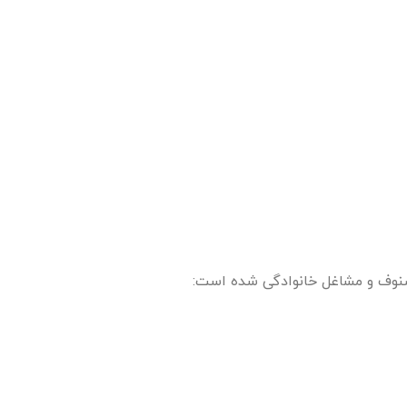
 صنوف و مشاغل خانوادگی شده است: