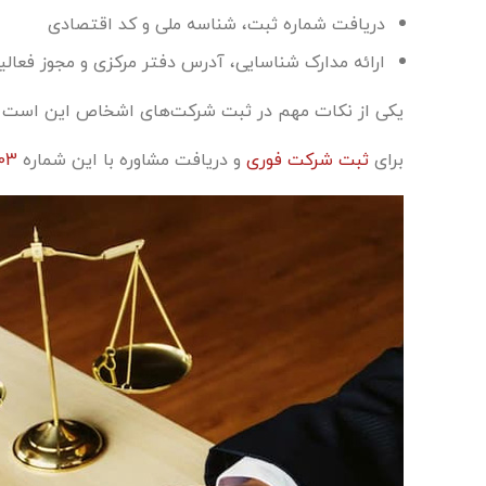
دریافت شماره ثبت، شناسه ملی و کد اقتصادی
ارائه مدارک شناسایی، آدرس دفتر مرکزی و مجوز فعالی
یکی از نکات مهم در ثبت شرکت‌های اشخاص این است که 
برای
ثبت شرکت فوری
و دریافت مشاوره با این شماره
03