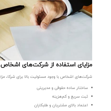
مزایای استفاده از شرکت‌های اشخا
شرکت‌های اشخاص با وجود مسئولیت بالا برای شرکا، مز
ساختار ساده حقوقی و مدیریتی
ثبت سریع و کم‌هزینه
اعتماد بالای مشتریان و طلبکاران