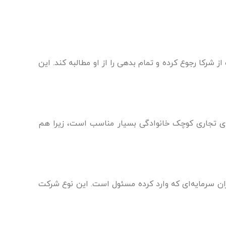
رکا رجوع کرده و تمام بدهی را از او مطالبه کند. این
ای تجاری کوچک خانوادگی بسیار مناسب است، زیرا هم
 سرمایه‌ای که وارد کرده مسئول است. این نوع شرکت