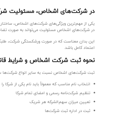
در شرکت‌های اشخاص، مسئولیت شرکا 
یکی از مهم‌ترین ویژگی‌های شرکت‌های اشخاص، ساختار
در شرکت‌های اشخاص مسئولیت می‌تواند به صورت تضامن
این بدان معناست که در صورت ورشکستگی شرکت، طلبکاران 
اعتماد کامل باشد.
نحوه ثبت شرکت اشخاص و شرایط قان
ثبت شرکت‌های اشخاص نسبت به سایر انواع شرکت‌ها ساد
انتخاب نام مناسب که معمولاً باید نام یکی از شرکا ر
تنظیم شرکت‌نامه رسمی و امضای تمام شرکا
تعیین میزان سهم‌الشرکه هر شریک
ثبت در اداره ثبت شرکت‌ها