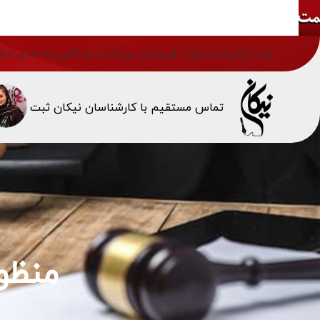
ثبت نیکان
ثبت شرکت فوری
ثبت برند
کارت بازرگانی
رتبه بندی شرک
تماس مستقیم با کارشناسان نیکان ثبت
منظو