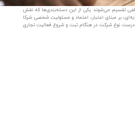
لفی تقسیم می‌شوند. یکی از این دسته‌بندی‌ها که نقش
‌ای، بر مبنای اعتبار، اعتماد و مسئولیت شخصی شرکا
 درست نوع شرکت در هنگام ثبت و شروع فعالیت تجاری