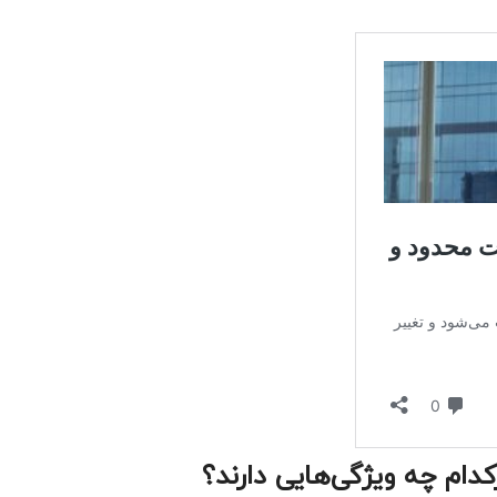
م چه ویژگی‌هایی دارند؟