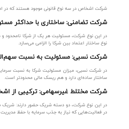
شرکت اشخاص در سه نوع قانونی موجود هستند که در ادا
شرکت تضامنی: ساختاری با حداکثر مسئ
در این نوع شرکت، مسئولیت هر یک از شرکا نامحدود و مش
نوع ساختار اعتماد بین شرکا را الزامی می‌سازد.
شرکت نسبی: مسئولیت به نسبت سهم‌ال
در شرکت نسبی، میزان مسئولیت شرکا به نسبت سرمایه‌
ساختار ساده‌ای دارد و هم ریسک مالی محدودتر است.
شرکت مختلط غیرسهامی: ترکیبی از اشخ
در این نوع شرکت، دو دسته شریک حضور دارند: شریک ض
در فعالیت‌هایی که نیاز به جذب سرمایه با حفظ مدیریت 