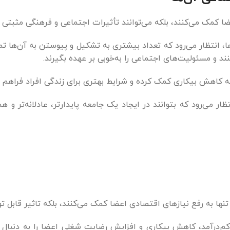
ا کمک می‌کنند، بلکه می‌توانند تأثیرات اجتماعی و فرهنگی مثبتی ن
، انتظار می‌رود که تعداد بیشتری به تشکیل و پیوستن به آن‌ها تما
و مسئولیت‌های اجتماعی را به‌خوبی بر عهده بگیرند.
ه کاهش بیکاری کمک کرده و شرایط بهتری برای زندگی افراد فراهم س
ر می‌رود که بتوانند در ایجاد یک جامعه پایدارتر، عادلانه‌تر و ه
نها به رفع نیازهای اقتصادی اعضا کمک می‌کنند، بلکه تاثیر قابل تو
ی کم‌درآمد، کاهش بیکاری و افزایش رضایت شغلی اعضا را به دنبال 