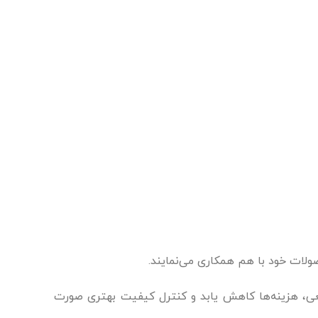
صولات خود با هم همکاری می‌نمایند.
معی، هزینه‌ها کاهش یابد و کنترل کیفیت بهتری صورت