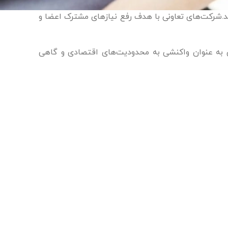
د.شرکت‌های تعاونی با هدف رفع نیازهای مشترک اعضا و
 به عنوان واکنشی به محدودیت‌های اقتصادی و گاهی