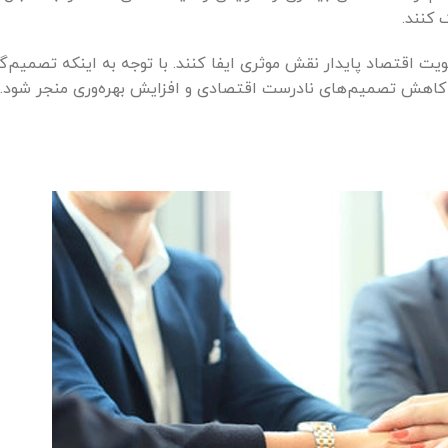
 کنند.
قویت اقتصاد پایدار نقش موثری ایفا کنند. با توجه به اینکه تصمی
ه کاهش تصمیم‌های نادرست اقتصادی و افزایش بهره‌وری منجر شود.