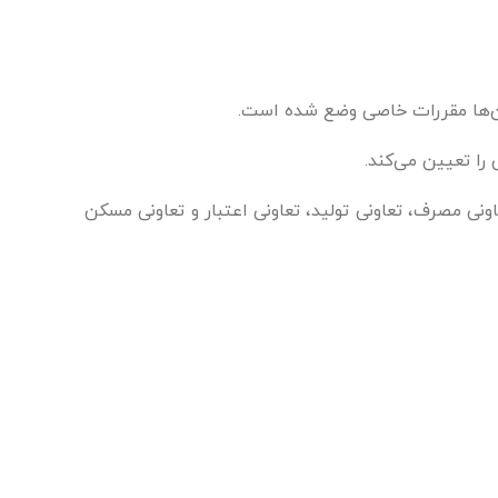
آن‌ها مقررات خاصی وضع شده است.
ی مصرف، تعاونی تولید، تعاونی اعتبار و تعاونی مسکن