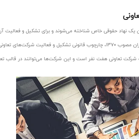
اونی
وان یک نهاد حقوقی خاص شناخته می‌شوند و برای تشکیل و فعالیت 
ونی را تعیین می‌کند.
شرکت تعاونی هفت نفر است و این شرکت‌ها می‌توانند در قالب تعاون