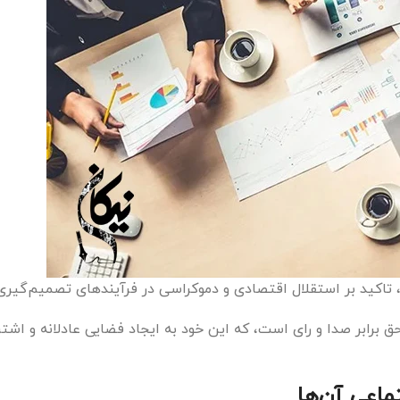
، تاکید بر استقلال اقتصادی و دموکراسی در فرآیندهای تصمیم‌گیر
 برابر صدا و رای است، که این خود به ایجاد فضایی عادلانه و اشتر
ماعی آن‌ها