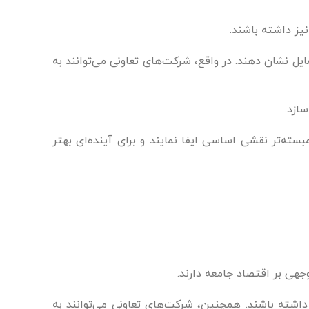
یز داشته باشند.
یل نشان دهند. در واقع، شرکت‌های تعاونی می‌توانند به
ازد.
مبسته‌تر نقشی اساسی ایفا نمایند و برای آینده‌ای بهتر
جهی بر اقتصاد جامعه دارند.
داشته باشند. همچنین، شرکت‌های تعاونی می‌توانند به