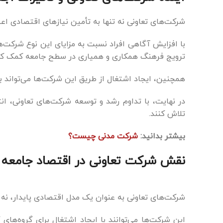
شرکت‌های تعاونی نه تنها به تأمین نیازهای اقتصادی اعض
با افزایش آگاهی افراد نسبت به مزایای این نوع شرکت‌ها
ترویج فرهنگ همکاری و همیاری در سطح جامعه کمک کنند 
همچنین، ایجاد اشتغال از طریق این شرکت‌ها می‌تواند ب
در نهایت، با تداوم رشد و توسعه شرکت‌های تعاونی، انتظا
تلاش کنند.
بیشتر بدانید:
شرکت مدنی چیست؟
نقش شرکت تعاونی در اقتصاد جامعه
شرکت‌های تعاونی به عنوان یک مدل اقتصادی پایدار، نه ت
این شرکت‌ها می‌توانند با ایجاد اشتغال برای گروه‌ها