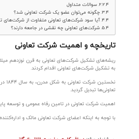
سوالات متداول
چگونه می‌توان عضو یک شرکت تعاونی شد؟
آیا سود شرکت‌های تعاونی متفاوت از شرکت‌های 
شرکت‌های تعاونی چه نقشی در جامعه دارند؟
تاریخچه و اهمیت شرکت تعاونی
ریشه‌های تشکیل شرکت‌های تعاونی به قرن نوزدهم میلادی و
به تشکیل شرکت‌های تعاونی اقدام کردند.
نخست
تعاونی‌ها تبدیل گردید.
اهمیت شرکت تعاونی در تامین رفاه عمومی و توسعه پایدار
با توجه به اینکه اعضای شرکت تعاونی مالک و اداره‌کنند