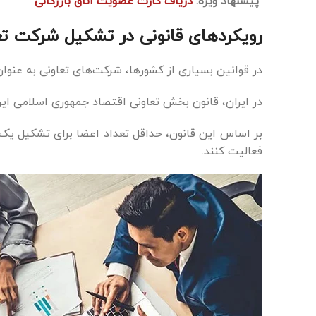
پیشنهاد ویژه:
دریاف کارت عضویت اتاق بازرگانی
رویکردهای قانونی در تشکیل شرکت تع
در قوانین بسیاری از کشورها، شرکت‌های تعاونی به عن
در ایران، قانون بخش تعاونی اقتصاد جمهوری اسلامی ایران مصوب ۱۳۷۰، چارچوب قانونی تشکیل و فعالیت شرکت‌های تعا
بر اساس این قانون، حداقل تعداد اعضا برای تشکیل یک 
فعالیت کنند.