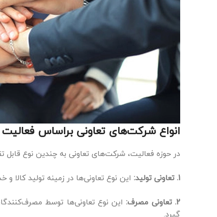
انواع شرکت‌های تعاونی براساس فعالیت
در حوزه فعالیت، شرکت‌های تعاونی به چندین نوع قابل ت
1
. تعاونی تولید:
این نوع تعاونی‌ها در زمینه تولید کالا و
2
. تعاونی مصرف:
این نوع تعاونی‌ها توسط مصرف‌کنندگان
گیرد.