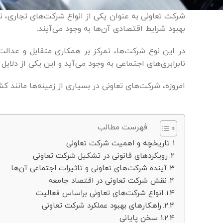
شرکت تعاونی به عنوان یکی از انواع شرکت‌های تجاری، 
بهبود شرایط اقتصادی آن‌ها به وجود می‌آیند.
در این نوع شرکت‌ها، تمرکز بر همکاری متقابل و عد
نابرابری‌های اجتماعی به وجود می‌آید و این یکی از دلا
امروزه، شرکت‌های تعاونی در بسیاری از زمینه‌ها مانند 
فهرست مطالب
تاریخچه و اهمیت شرکت تعاونی
رویکردهای قانونی در تشکیل شرکت تعاونی
آینده شرکت‌های تعاونی و تاثیرات اجتماعی آن‌ها
نقش شرکت تعاونی در اقتصاد جامعه
انواع شرکت‌های تعاونی براساس فعالیت
راهکارهای بهبود عملکرد شرکت تعاونی
سخن پایانی