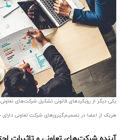
یکی دیگر از رویکردهای قانونی تشکیل شرکت‌های تعاونی
هریک از اعضا در تصمیم‌گیری‌های شرکت تعاونی دارای حق
آینده شرکت‌های تعاونی و تاثیرات اجت