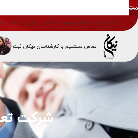
ثبت نیکان
ثبت شرکت فوری
ثبت برند
کارت بازرگانی
رتبه بندی شرک
تماس مستقیم با کارشناسان نیکان ثبت
شرکت تعا