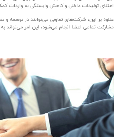
اعتلای تولیدات داخلی و کاهش وابستگی به واردات کمک
علاوه بر این، شرکت‌های تعاونی می‌توانند در توسعه و ت
مشارکت تمامی اعضا انجام می‌شود، این امر می‌تواند ب