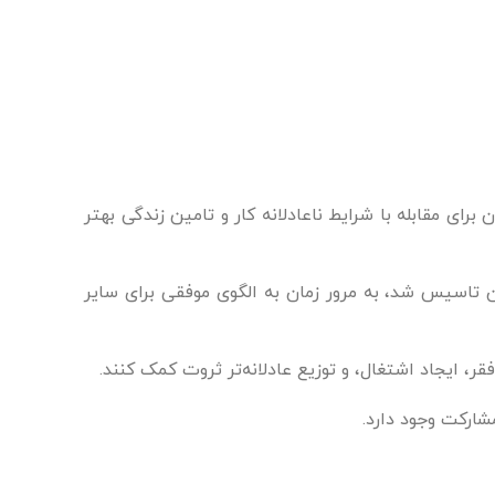
رای مقابله با شرایط ناعادلانه کار و تامین زندگی بهتر
وسط گروهی از کارگران تاسیس شد، به مرور زمان به الگوی موفقی برای سایر
، ایجاد اشتغال، و توزیع عادلانه‌تر ثروت کمک کنند.
شارکت وجود دارد.