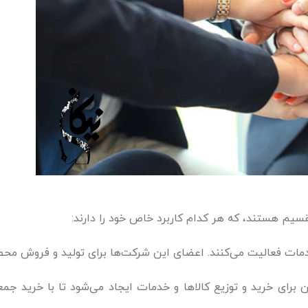
قسیم هستند، که هر کدام کاربرد خاص خود را دارند:
 خدمات فعالیت می‌کنند. اعضای این شرکت‌ها برای تولید و فروش مح
 برای خرید و توزیع کالاها و خدمات ایجاد می‌شود تا با خرید ج