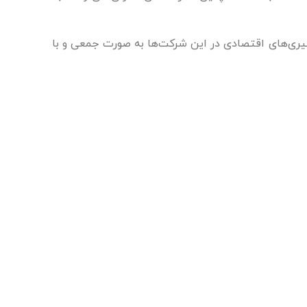
م‌گیری‌های اقتصادی در این شرکت‌ها به صورت جمعی و با