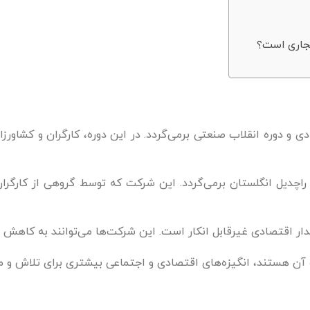
تجاری است؟
 دوره انقلاب صنعتی برمی‌گردد. در این دوره، کارگران و کشاورزان ب
ین شرکت تعاونی به شکل مدرن، به سال ۱۸۴۴ در راچدیل انگلستان برمی‌گردد. این شرکت که ت
 اقتصادی غیرقابل انکار است. این شرکت‌ها می‌توانند به کاهش فقر
ه آن هستند، انگیزه‌های اقتصادی و اجتماعی بیشتری برای تلاش و م