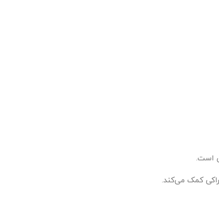
ی است.
اکی کمک می‌کند.