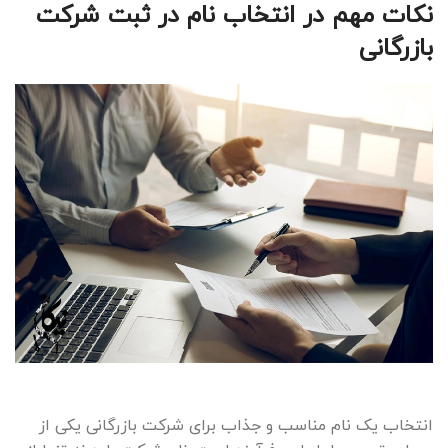
نکات مهم در انتخاب نام در ثبت شرکت
بازرگانی
انتخاب یک نام مناسب و جذاب برای شرکت بازرگانی یکی از