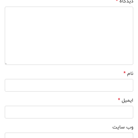
دیدگاه
*
نام
*
ایمیل
*
وب‌ سایت