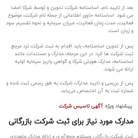
بعد از تایید نام، اساسنامه شرکت تدوین و توسط شرکا امضا
می شود. اساسنامه حاوی اطلاعاتی از جمله نام شرکت، موضوع
فعالیت، مدت زمان فعالیت، میزان سرمایه و نحوه تقسیم سود
و زیان است.
پس از تدوین اساسنامه، باید اقدام به ثبت شرکت نزد مرجع
ثبت شرکت ها کرد. در این مرحله، مدارک و مستندات مانند
اساسنامه، مدارک هویتی شرکا و گواهی واریز سرمایه اولیه
ارائه می شوند.
پس از بررسی و تایید مدارک، شرکت به طور رسمی ثبت شده و
شماره ثبت به آن اختصاص می‌یابد.
پیشنهاد ویژه:
آگهی تاسیس شرکت
مدارک مورد نیاز برای ثبت شرکت بازرگانی
ثبت شرکت بازرگانی مستلزم جمع‌آوری و ارائه مدارک متعددی