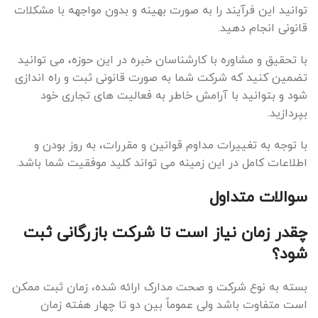
توانید این فرآیند را به صورت بهینه و بدون مواجهه با مشکلات
قانونی انجام دهید.
با تحقیق و مشاوره با کارشناسان خبره در این حوزه، می توانید
تضمین کنید که شرکت شما به صورت قانونی ثبت و راه اندازی
شود و بتوانید با آرامش خاطر به فعالیت های تجاری خود
بپردازید.
با توجه به تغییرات مداوم قوانین و مقررات، به روز بودن و
اطلاعات کامل در این زمینه می تواند کلید موفقیت شما باشد.
سوالات متداول
چقدر زمان نیاز است تا شرکت بازرگانی ثبت
شود؟
بسته به نوع شرکت و صحت مدارک ارائه شده، زمان ثبت ممکن
است متفاوت باشد ولی عموماً بین دو تا چهار هفته زمان