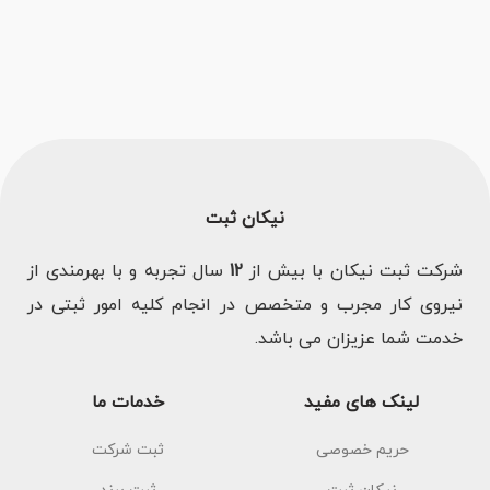
نیکان ثبت
شرکت ثبت نیکان با بیش از
12
سال تجربه و با بهرمندی از
نیروی کار مجرب و متخصص در انجام کلیه امور ثبتی در
خدمت شما عزیزان می باشد.
لینک های مفید
خدمات ما
حریم خصوصی
ثبت شرکت
نیکان ثبت
ثبت برند