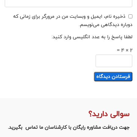
ذخیره نام، ایمیل و وبسایت من در مرورگر برای زمانی که
دوباره دیدگاهی می‌نویسم.
لطفا پاسخ را به عدد انگلیسی وارد کنید:
2 × 4 =
سوالی دارید؟
جهت دریافت مشاوره رایگان با کارشناسان ما تماس بگیرید.