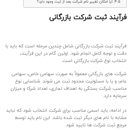
آیا امکان تغییر نام شرکت بعد از ثبت وجود دارد؟
فرآیند ثبت شرکت بازرگانی
فرآیند ثبت شرکت بازرگانی شامل چندین مرحله است که باید با
دقت و توجه کامل انجام شود. اولین گام در این فرآیند،
انتخاب نوع شرکت بازرگانی است.
شرکت های بازرگانی معمولاً به صورت سهامی خاص، سهامی
عام، و یا با مسئولیت محدود ثبت می شوند. شناسایی نوع
مناسب شرکت بستگی به اهداف تجاری، تعداد شرکا و میزان
سرمایه دارد.
در ادامه، باید اسمی مناسب برای شرکت انتخاب شود که نباید
مشابه با نام های دیگر ثبت شده باشد. این نام باید توسط
مرجع ثبت شرکت ها تایید شود.