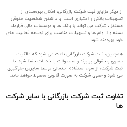
از دیگر مزایای ثبت شرکت بازرگانی، امکان بهره‌مندی از
تسهیلات بانکی و اعتباری است. با داشتن شخصیت حقوقی
مستقل، شرکت می تواند با بانک ها و موسسات مالی قرارداد
بسته و از وام ها و تسهیلات مناسب برای توسعه فعالیت های
خود بهره‌مند شود.
همچنین، ثبت شرکت بازرگانی باعث می شود که مالکیت
معنوی و حقوقی بر برند و محصولات یا خدمات حفظ شود. با
ثبت شرکت، از سوء استفاده احتمالی توسط سایرین جلوگیری
می شود و حقوق شرکت به صورت قانونی محفوظ خواهد ماند.
تفاوت ثبت شرکت بازرگانی با سایر شرکت
ها