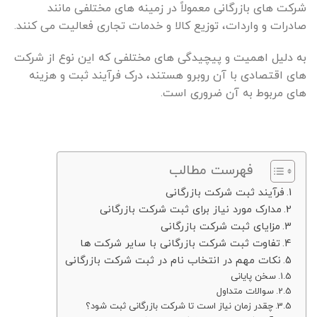
شرکت های بازرگانی معمولاً در زمینه های مختلفی مانند
صادرات و واردات، توزیع کالا و خدمات تجاری فعالیت می کنند.
به دلیل اهمیت و پیچیدگی های مختلفی که این نوع از شرکت
های اقتصادی با آن روبرو هستند، درک فرآیند ثبت و هزینه
های مربوط به آن ضروری است.
فهرست مطالب
فرآیند ثبت شرکت بازرگانی
مدارک مورد نیاز برای ثبت شرکت بازرگانی
مزایای ثبت شرکت بازرگانی
تفاوت ثبت شرکت بازرگانی با سایر شرکت ها
نکات مهم در انتخاب نام در ثبت شرکت بازرگانی
سخن پایانی
سوالات متداول
چقدر زمان نیاز است تا شرکت بازرگانی ثبت شود؟