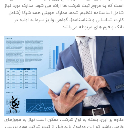
است که به مرجع ثبت شرکت ها ارائه می شود. مدارک مورد نیاز
شامل اساسنامه تنظیم شده، مدارک هویتی همه شرکا (شامل
کارت شناسایی و شناسنامه)، گواهی واریز سرمایه اولیه در
بانک و فرم های مربوطه می‌باشد.
علاوه بر این، بسته به نوع شرکت، ممکن است نیاز به مجوزهای
خاصی باشد که این موضوع باید قبل از ثبت شرکت مورد بررسی