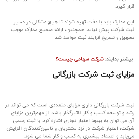
قرار گیرد.
این مدارک باید با دقت تهیه شوند تا هیچ مشکلی در مسیر
ثبت شرکت پیش نیاید. همچنین، ارائه صحیح مدارک موجب
تسهیل و تسریع فرایند ثبت خواهد شد
بیشتر بدایند:
شرکت سهامی چیست؟
مزایای ثبت شرکت بازرگانی
ثبت شرکت بازرگانی دارای مزایای متعددی است که می تواند در
رشد و توسعه کسب و کار تاثیرگذار باشد. از مهم‌ترین مزایای
آن می توان به بهبود اعتبار تجاری اشاره کرد. با ثبت رسمی
شرکت، اعتبار شرکت در نزد مشتریان و تامین‌کنندگان افزایش
می‌یابد و اعتماد بیشتری به کسب و کار شما می شود.