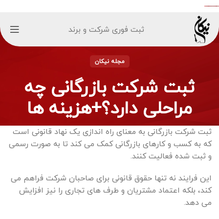
ثبت فوری شرکت و برند
مجله نیکان
ثبت شرکت بازرگانی چه
مراحلی دارد؟+هزینه ها
ثبت شرکت بازرگانی به معنای راه اندازی یک نهاد قانونی است
که به کسب و کارهای بازرگانی کمک می کند تا به صورت رسمی
و ثبت شده فعالیت کنند.
این فرایند نه تنها حقوق قانونی برای صاحبان شرکت فراهم می
کند، بلکه اعتماد مشتریان و طرف های تجاری را نیز افزایش
می دهد.