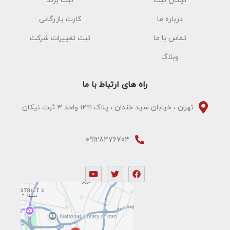
درباره ما
کارت بازرگانی
تماس با ما
ثبت تغییرات شرکت
وبلاگ
راه های ارتباط با ما
تهران ، خیابان سید خندان ، پلاک ۱۲۹۱ واحد ۳ ثبت نیکان
09128476703