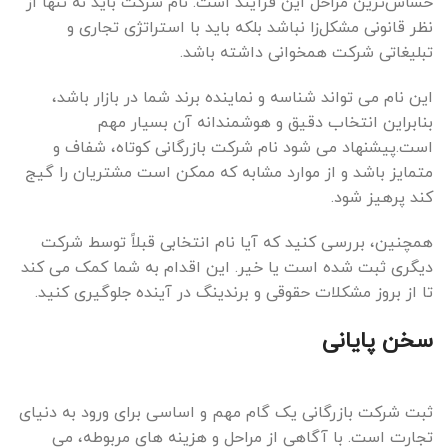
حساس‌ترین مراحل این فرآیند است. نام شرکت باید نه تنها از
نظر قانونی مشکل‌زا نباشد بلکه باید با استراتژی تجاری و
تبلیغاتی شرکت همخوانی داشته باشد.
این نام می تواند شناسه و نماینده برند شما در بازار باشد،
بنابراین انتخاب دقیق و هوشمندانه آن بسیار مهم
است.پیشنهاد می شود نام شرکت بازرگانی کوتاه، شفاف و
متمایز باشد و از موارد مشابه که ممکن است مشتریان را گیج
کند پرهیز شود.
همچنین، بررسی کنید که آیا نام انتخابی قبلاً توسط شرکت
دیگری ثبت شده است یا خیر. این اقدام به شما کمک می کند
تا از بروز مشکلات حقوقی و برندینگ در آینده جلوگیری کنید.
سخن پایانی
ثبت شرکت بازرگانی یک گام مهم و اساسی برای ورود به دنیای
تجارت است. با آگاهی از مراحل و هزینه های مربوطه، می