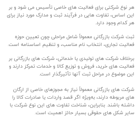
هر نوع شرکتی برای فعالیت های خاصی تأسیس می شود و بر
این اساس، تفاوت هایی در فرآیند ثبت و مدارک مورد نیاز برای
هر کدام وجود دارد.
ثبت شرکت بازرگانی معمولاً شامل مراحلی چون تعیین حوزه
فعالیت تجاری، انتخاب نام مناسب، و تنظیم اساسنامه است.
برخلاف شرکت های تولیدی یا خدماتی، شرکت های بازرگانی بر
فعالیت های خرید، فروش و توزیع کالا و خدمات تمرکز دارند و
این موضوع در مراحل ثبت آنها تأثیرگذار است.
شرکت های بازرگانی معمولاً نیاز به مجوزهای خاصی از ارگان
های مربوطه دارند، به‌ویژه اگر قصد واردات یا صادرات کالا را
داشته باشند. بنابراین، شناخت تفاوت های این نوع شرکت با
سایر شکل های حقوقی بسیار حائز اهمیت است.