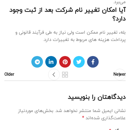
می‌برد.
آیا امکان تغییر نام شرکت بعد از ثبت وجود
دارد؟
بله، تغییر نام ممکن است ولی نیاز به طی فرآیند قانونی و
پرداخت هزینه های مربوط به تغییرات دارد.
Older
Newer
دیدگاهتان را بنویسید
نشانی ایمیل شما منتشر نخواهد شد.
بخش‌های موردنیاز
علامت‌گذاری شده‌اند
*