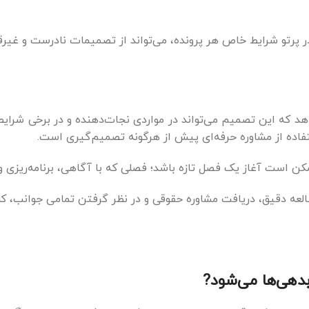
 پرتو شرایط خاص هر پرونده، می‌تواند از تصمیمات نادرست و غیرقا
د که این تصمیم می‌تواند در مواردی نجات‌دهنده و در برخی شرایط
فاده از مشاوره حرفه‌ای پیش از هرگونه تصمیم‌گیری است.
کن است آغاز یک فصل تازه باشد؛ فصلی که با آگاهی، برنامه‌ریزی و 
العه دقیق، دریافت مشاوره حقوقی و در نظر گرفتن تمامی جوانب، کل