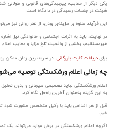
یکی دیگر از معایب، پیچیدگی‌های قانونی و طولانی شد
شرکت در جلسات رسیدگی در دادگاه است.
این فرآیند علاوه بر هزینه‌بر بودن، از نظر روانی نیز می‌ت
در نهایت، باید به اثرات اجتماعی و خانوادگی نیز اشاره ک
غیرمستقیم، بخشی از واقعیت تلخ مزایا و معایب اعلام و
برای
دریافت کارت بازرگانی
در سریعترین زمان ممکن روی
چه زمانی اعلام ورشکستگی توصیه می‌شو
اعلام ورشکستگی نباید تصمیمی هیجانی و بدون تحلیل باشد.
به این گزینه به‌عنوان آخرین راه‌حل نگاه کرد.
قبل از هر اقدامی باید با وکیل متخصص مشورت شود تا م
خیر.
اگرچه اعلام ورشکستگی در برخی موارد می‌تواند یک تص