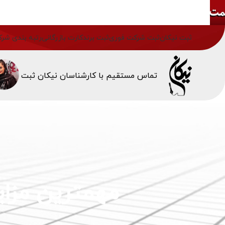
ثبت نیکان
ثبت شرکت فوری
ثبت برند
کارت بازرگانی
رتبه بندی شرک
تماس مستقیم با کارشناسان نیکان ثبت
مهمترین مزا