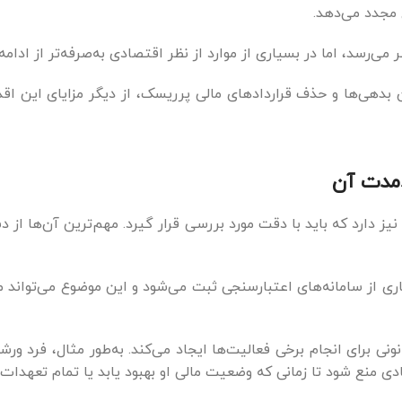
‌رسد، اما در بسیاری از موارد از نظر اقتصادی به‌صرفه‌تر از ادامه
بدهی‌ها و حذف قراردادهای مالی پرریسک، از دیگر مزایای این اقد
دمدت آن
یز دارد که باید با دقت مورد بررسی قرار گیرد. مهم‌ترین آن‌ها از 
 از سامانه‌های اعتبارسنجی ثبت می‌شود و این موضوع می‌تواند ما
ی برای انجام برخی فعالیت‌ها ایجاد می‌کند. به‌طور مثال، فرد 
منع شود تا زمانی که وضعیت مالی او بهبود یابد یا تمام تعهدات 