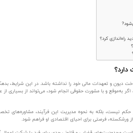
دارد؟
دیون و تعهدات مالی خود را نداشته باشد. در این شرایط، بدهکار م
، اگر به‌موقع و با مشورت حقوقی انجام شود، می‌تواند از بسیاری ا
 حکم نیست، بلکه به نحوه مدیریت این فرآیند، مشاوره‌های تخصص
 از ورشکسته، فرصتی برای احیای اقتصادی او فراهم شود.
است محدودیت‌های قضایی و قانونی جدی برای فرد یا شرکت اعمال گ