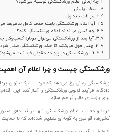
چه زمانی اعلام ورشکستگی توصیه می‌شود؟
سخن پایانی
سوالات متداول
۱. آیا اعلام ورشکستگی باعث حذف کامل بدهی‌ها می‌شود?
۲. چه کسی می‌تواند اعلام ورشکستگی کند؟
۳. آیا بعد از ورشکستگی می‌توان دوباره کسب‌وکار جدید راه‌اندازی کرد؟
۴. چقدر طول می‌کشد تا حکم ورشکستگی صادر شود؟
۵. آیا ورشکستگی در پرونده حقوقی فرد ثبت می‌شود؟
ورشکستگی چیست و چرا اعلام آن اهمیت 
ورشکستگی زمانی رخ می‌دهد که فرد یا شرکت توان پرداخت 
دادگاه، فرآیند قانونی ورشکستگی را آغاز کند. این اقدام
برای بازسازی مالی فراهم سازد.
مزایا و معایب اعلام ورشکستگی تنها در نتیجه‌ی صدور
کشورها، قوانین به گونه‌ای تنظیم شده‌اند که با حمایت
از طرف دیگر، در صورت سوءاستفاده از این روند، ممکن 