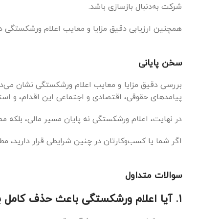
شرکت به‌دنبال بازسازی باشد.
همچنین ارزیابی دقیق مزایا و معایب اعلام ورشکستگی در
سخن پایانی
بررسی دقیق مزایا و معایب اعلام ورشکستگی نشان می‌ده
پیامدهای حقوقی، اقتصادی و اجتماعی این اقدام، و است
در نهایت، اعلام ورشکستگی نه پایان مسیر مالی، بلکه مم
اگر شما یا کسب‌وکارتان در چنین شرایطی قرار دارید، مط
سوالات متداول
۱. آیا اعلام ورشکستگی باعث حذف کامل بدهی‌ها می‌شود?