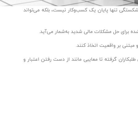
شکستگی تنها پایان یک کسب‌وکار نیست، بلکه می‌تواند
ده برای حل مشکلات مالی شدید به‌شمار می‌آید.
مبتنی بر واقعیت اتخاذ کنند.
طلبکاران گرفته تا معایبی مانند از دست رفتن اعتبار و