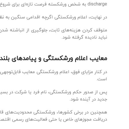
discharge به شخص ورشکسته فرصت تازه‌ای برای شروع مجدد می‌دهد.
در نهایت، اعلام ورشکستگی اگرچه اقدامی سنگین به نظر می
متوقف کردن هزینه‌های ثابت، جلوگیری از انباشته شدن 
نباید نادیده گرفته شود.
معایب اعلام ورشکستگی و پیامدهای بلن
در کنار مزایای فوق، اعلام ورشکستگی معایب قابل‌توجهی ن
است.
پس از صدور حکم ورشکستگی، نام فرد یا شرکت در بسیاری
جدید در آینده شود.
همچنین در برخی کشورها، ورشکستگی محدودیت‌های قانون
دریافت مجوزهای خاص یا حتی فعالیت‌های رسمی اقتصادی 