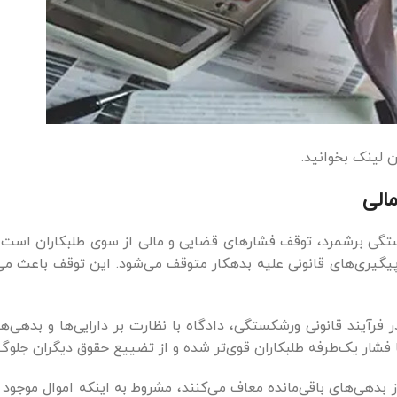
ن لینک بخوانید.
الی
رشکستگی برشمرد، توقف فشارهای قضایی و مالی از سوی طلبکاران ا
گیری‌های قانونی علیه بدهکار متوقف می‌شود. این توقف باعث می‌ش
 فرآیند قانونی ورشکستگی، دادگاه با نظارت بر دارایی‌ها و بدهی‌ه
ا فشار یک‌طرفه طلبکاران قوی‌تر شده و از تضییع حقوق دیگران جلوگی
از بدهی‌های باقی‌مانده معاف می‌کنند، مشروط به اینکه اموال موجو