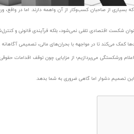
 بسیاری از صاحبان کسب‌وکار از آن واهمه دارند. اما در واقع، ور
وان شکست اقتصادی تلقی نمی‌شود، بلکه فرآیندی قانونی و کنترل‌ش
ا کمک می‌کند تا در مواجهه با بحران‌های مالی، تصمیمی آگاهانه و 
اعلام ورشکستگی می‌پردازیم؛ از مزایایی چون توقف اقدامات حقوقی 
 این تصمیم دشوار اما گاهی ضروری به شما بدهد.