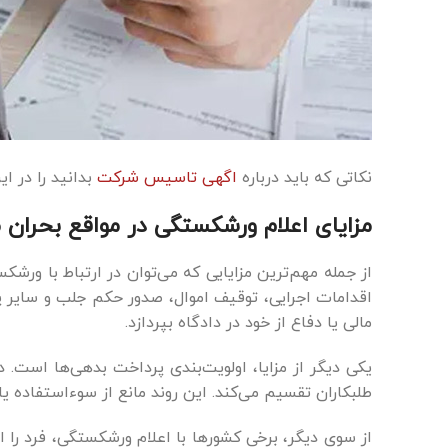
نکاتی که باید درباره
اگهی تاسیس شرکت
بدانید را در ای
مزایای اعلام ورشکستگی در مواقع بحران م
از جمله مهم‌ترین مزایایی که می‌توان در ارتباط با و
اقدامات اجرایی، توقیف اموال، صدور حکم جلب و سایر پی
مالی یا دفاع از خود در دادگاه بپردازد.
یکی دیگر از مزایا، اولویت‌بندی پرداخت بدهی‌ها است. در
طلبکاران تقسیم می‌کند. این روند مانع از سوءاستفاده ی
از سوی دیگر، برخی کشورها با اعلام ورشکستگی، فرد را 