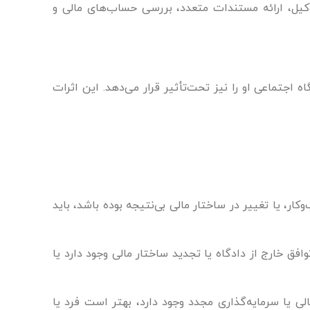
وکیل، ارائه مستندات متعدد، بررسی حساب‌های مالی و
اه اجتماعی او را نیز تحت‌تأثیر قرار می‌دهد. این اثرات
ار، یا تغییر در ساختار مالی بی‌نتیجه بوده باشد، باید
 خارج از دادگاه یا تجدید ساختار مالی وجود دارد یا
 یا سرمایه‌گذاری مجدد وجود دارد، بهتر است فرد یا