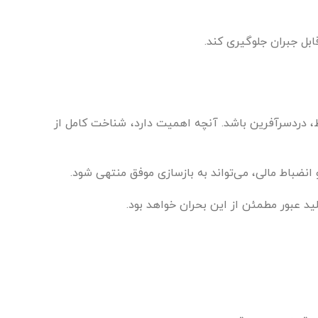
بل جبران جلوگیری کند.
، دردسرآفرین باشد. آنچه اهمیت دارد، شناخت کامل از
انضباط مالی، می‌تواند به بازسازی موفق منتهی شود.
ید عبور مطمئن از این بحران خواهد بود.