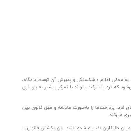
ست. به محض اعلام ورشکستگی و پذیرش آن توسط دادگاه،
ود که فرد یا شرکت بتواند با تمرکز بیشتر به بازسازی
ای فرد، پرداخت‌ها را به‌صورت عادلانه و طبق قانون بین
ری می‌کند.
د میان طلبکاران تقسیم شده باشد. این بخشش قانونی یا