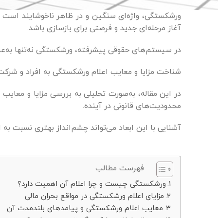
ورشکستگی، واژه‌ای سنگین و در ظاهر ناخوشایند است که
آغاز مرحله‌ای جدید و فرصتی برای بازسازی باشد.
در سیستم‌های حقوقی پیشرفته، ورشکستگی نه‌تنها به‌عن
شناخت مزایا و معایب اعلام ورشکستگی به افراد و شرکت‌ه
در این مقاله، به‌صورت تحلیلی به بررسی مزایا و معایب 
محدودیت‌های قانونی در آینده.
آشنایی با این ابعاد می‌تواند چشم‌انداز بهتری نسبت به
فهرست مطالب
ورشکستگی چیست و چرا اعلام آن اهمیت دارد؟
مزایای اعلام ورشکستگی در مواقع بحران مالی
معایب اعلام ورشکستگی و پیامدهای بلندمدت آن