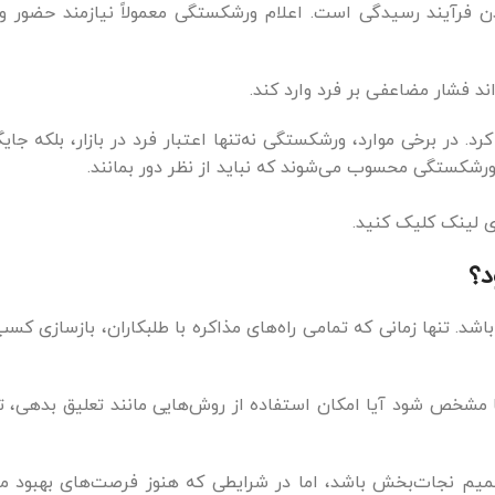
ن فرآیند رسیدگی است. اعلام ورشکستگی معمولاً نیازمند حضور 
واند فشار مضاعفی بر فرد وارد کند.
رد. در برخی موارد، ورشکستگی نه‌تنها اعتبار فرد در بازار، بلکه جایگ
رشکستگی محسوب می‌شوند که نباید از نظر دور بمانند.
 لینک کلیک کنید.
د؟
 تنها زمانی که تمامی راه‌های مذاکره با طلبکاران، بازسازی کسب‌وک
شخص شود آیا امکان استفاده از روش‌هایی مانند تعلیق بدهی، توافق
میم نجات‌بخش باشد، اما در شرایطی که هنوز فرصت‌های بهبود مالی