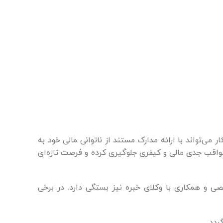
ی‌تواند با ارائه مدارک مستند از ناتوانی مالی خود به
ز عواقب جدی مالی و کیفری جلوگیری کرده و فرصت تازه‌ای
ی و همکاری با وکلای خبره نیز بستگی دارد. در برخی
ردد.