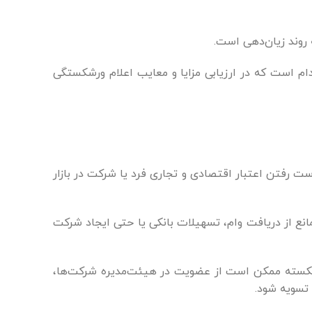
 روند زیان‌دهی است.
ام است که در ارزیابی مزایا و معایب اعلام ورشکستگی
دست رفتن اعتبار اقتصادی و تجاری فرد یا شرکت در بازار
نع از دریافت وام، تسهیلات بانکی یا حتی ایجاد شرکت
ورشکسته ممکن است از عضویت در هیئت‌مدیره شرکت‌ها،
تسویه شود.