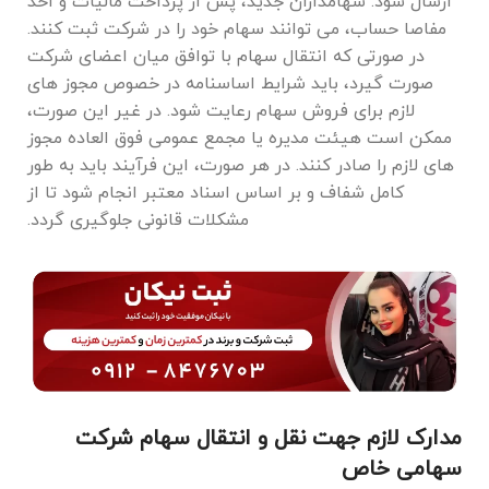
ارسال شود. سهامداران جدید، پس از پرداخت مالیات و اخذ
مفاصا حساب، می ‌توانند سهام خود را در شرکت ثبت کنند.
در صورتی که انتقال سهام با توافق میان اعضای شرکت
صورت گیرد، باید شرایط اساسنامه در خصوص مجوز‌ های
لازم برای فروش سهام رعایت شود. در غیر این صورت،
ممکن است هیئت مدیره یا مجمع عمومی فوق ‌العاده مجوز
های لازم را صادر کنند. در هر صورت، این فرآیند باید به طور
کامل شفاف و بر اساس اسناد معتبر انجام شود تا از
مشکلات قانونی جلوگیری گردد.
مدارک لازم جهت نقل و انتقال سهام شرکت
سهامی خاص