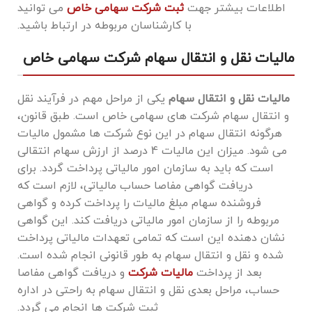
اطلاعات بیشتر جهت
ثبت شرکت سهامی خاص
می توانید
با کارشناسان مربوطه در ارتباط باشید.
مالیات نقل و انتقال سهام شرکت سهامی خاص
مالیات نقل و انتقال سهام
یکی از مراحل مهم در فرآیند نقل
و انتقال سهام شرکت ‌های سهامی خاص است. طبق قانون،
هرگونه انتقال سهام در این نوع شرکت ‌ها مشمول مالیات
می‌ شود. میزان این مالیات 4 درصد از ارزش سهام انتقالی
است که باید به سازمان امور مالیاتی پرداخت گردد. برای
دریافت گواهی مفاصا حساب مالیاتی، لازم است که
فروشنده سهام مبلغ مالیات را پرداخت کرده و گواهی
مربوطه را از سازمان امور مالیاتی دریافت کند. این گواهی
نشان ‌دهنده این است که تمامی تعهدات مالیاتی پرداخت
شده و نقل و انتقال سهام به‌ طور قانونی انجام شده است.
بعد از پرداخت
مالیات شرکت
و دریافت گواهی مفاصا
حساب، مراحل بعدی نقل و انتقال سهام به ‌راحتی در اداره
ثبت شرکت ‌ها انجام می گردد.