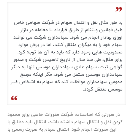
به طور مثال نقل و انتقال سهام در شرکت سهامی خاص
طبق قوانین ویتنام از طریق قرارداد یا معامله در بازار
اوراق بهادار انجام می شود. سهامداران شرکت می‌ توانند
سهام خود را به دیگران منتقل کنند، اما در برخی موارد
محدودیت ‌هایی وجود دارد که باید به آن ‌ها توجه کرد.
برای مثال، طی سه سال از تاریخ تاسیس شرکت و صدور
گواهی ثبت، سهام عادی سهامداران موسس تنها به دیگر
سهامداران موسس منتقل می ‌شود، مگر اینکه مجمع
عمومی سهامداران موافقت کند که سهام به اشخاص غیر
موسس منتقل گردد.
در صورتی که اساسنامه شرکت مقررات خاصی برای محدود
کردن نقل و انتقال سهام داشته باشد، انتقال باید مطابق با
این مقررات انجام شود. انتقال سهام به ‌صورت رسمی با