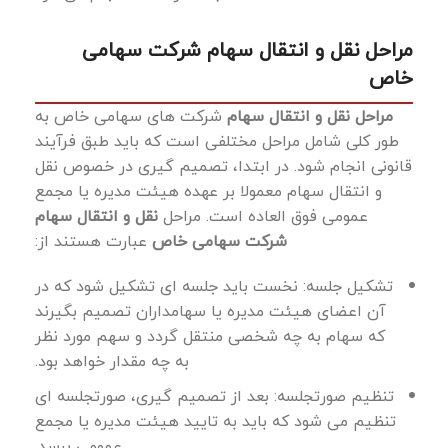
مراحل نقل و انتقال سهام شرکت سهامی
خاص
مراحل نقل و انتقال سهام
شرکت‌ های سهامی خاص به‌
طور کلی شامل مراحل مختلفی است که باید طبق فرآیند
قانونی انجام شود. در ابتدا، تصمیم‌ گیری در خصوص نقل
و انتقال سهام معمولا بر عهده هیئت مدیره یا مجمع
عمومی فوق ‌العاده است. مراحل
نقل و انتقال سهام
شرکت سهامی خاص
عبارت هستند از:
تشکیل جلسه: نخست باید جلسه‌ ای تشکیل شود که در
آن اعضای هیئت مدیره یا سهامداران تصمیم بگیرند
که سهام به چه شخصی منتقل گردد و سهم مورد نظر
به چه مقدار خواهد بود.
تنظیم صورتجلسه: بعد از تصمیم‌ گیری، صورتجلسه‌ ای
تنظیم می ‌شود که باید به تایید هیئت مدیره یا مجمع
عمومی برسد.