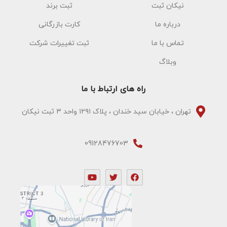
نیکان ثبت
ثبت برند
درباره ما
کارت بازرگانی
تماس با ما
ثبت تغییرات شرکت
وبلاگ
راه های ارتباط با ما
تهران ، خیابان سید خندان ، پلاک ۱۲۹۱ واحد ۳ ثبت نیکان
09128476703