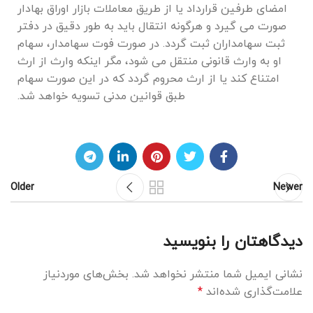
امضای طرفین قرارداد یا از طریق معاملات بازار اوراق بهادار
صورت می‌ گیرد و هرگونه انتقال باید به‌ طور دقیق در دفتر
ثبت سهامداران ثبت گردد. در صورت فوت سهامدار، سهام
او به وارث قانونی منتقل می‌ شود، مگر اینکه وارث از ارث
امتناع کند یا از ارث محروم گردد که در این صورت سهام
طبق قوانین مدنی تسویه خواهد شد.
Older
Newer
دیدگاهتان را بنویسید
نشانی ایمیل شما منتشر نخواهد شد.
بخش‌های موردنیاز
علامت‌گذاری شده‌اند
*