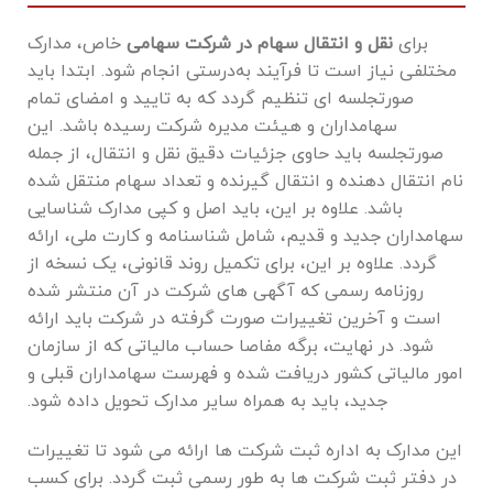
برای
نقل و انتقال سهام در شرکت‌ سهامی
خاص، مدارک
مختلفی نیاز است تا فرآیند به‌درستی انجام شود. ابتدا باید
صورتجلسه‌ ای تنظیم گردد که به تایید و امضای تمام
سهامداران و هیئت مدیره شرکت رسیده باشد. این
صورتجلسه باید حاوی جزئیات دقیق نقل و انتقال، از جمله
نام انتقال ‌دهنده و انتقال‌ گیرنده و تعداد سهام منتقل شده
باشد. علاوه بر این، باید اصل و کپی مدارک شناسایی
سهامداران جدید و قدیم، شامل شناسنامه و کارت ملی، ارائه
گردد. علاوه بر این، برای تکمیل روند قانونی، یک نسخه از
روزنامه رسمی که آگهی‌ های شرکت در آن منتشر شده
است و آخرین تغییرات صورت گرفته در شرکت باید ارائه
شود. در نهایت، برگه مفاصا حساب مالیاتی که از سازمان
امور مالیاتی کشور دریافت شده و فهرست سهامداران قبلی و
جدید، باید به همراه سایر مدارک تحویل داده شود.
این مدارک به اداره ثبت شرکت ‌ها ارائه می‌ شود تا تغییرات
در دفتر ثبت شرکت ‌ها به‌ طور رسمی ثبت گردد. برای کسب