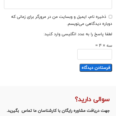
ذخیره نام، ایمیل و وبسایت من در مرورگر برای زمانی که
دوباره دیدگاهی می‌نویسم.
لطفا پاسخ را به عدد انگلیسی وارد کنید:
سه × 4 =
سوالی دارید؟
جهت دریافت مشاوره رایگان با کارشناسان ما تماس بگیرید.