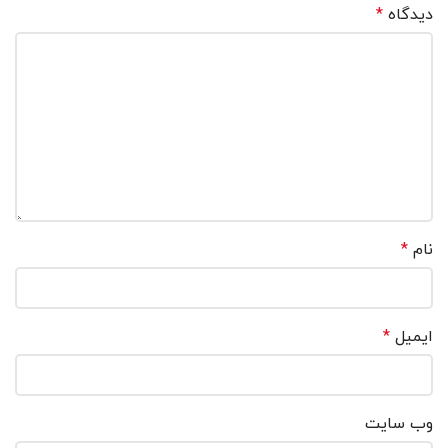
دیدگاه
*
نام
*
ایمیل
*
وب‌ سایت