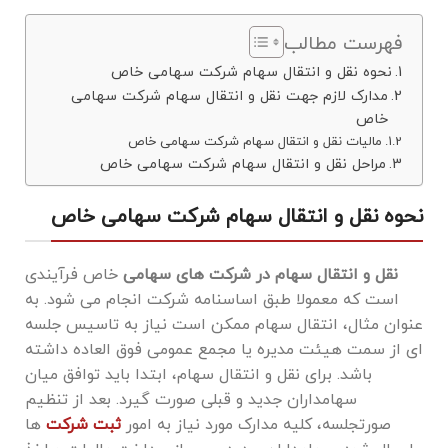
فهرست مطالب
نحوه نقل و انتقال سهام شرکت سهامی خاص
مدارک لازم جهت نقل و انتقال سهام شرکت سهامی
خاص
مالیات نقل و انتقال سهام شرکت سهامی خاص
مراحل نقل و انتقال سهام شرکت سهامی خاص
نحوه نقل و انتقال سهام شرکت سهامی خاص
نقل و انتقال سهام در شرکت‌ های سهامی
خاص فرآیندی
است که معمولا طبق اساسنامه شرکت انجام می ‌شود. به
عنوان مثال، انتقال سهام ممکن است نیاز به تاسیس جلسه
‌ای از سمت هیئت مدیره یا مجمع عمومی فوق ‌العاده داشته
باشد. برای نقل و انتقال سهام، ابتدا باید توافق میان
سهامداران جدید و قبلی صورت گیرد. بعد از تنظیم
صورتجلسه، کلیه مدارک مورد نیاز به امور
ثبت شرکت
‌ها