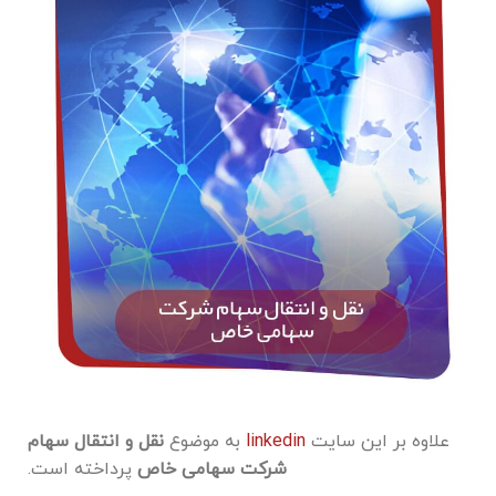
علاوه بر این سایت
linkedin
به موضوع
نقل و انتقال سهام
شرکت سهامی خاص
پرداخته است.