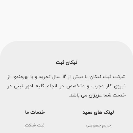
نیکان ثبت
شرکت ثبت نیکان با بیش از
12
سال تجربه و با بهرمندی از
نیروی کار مجرب و متخصص در انجام کلیه امور ثبتی در
خدمت شما عزیزان می باشد.
لینک های مفید
خدمات ما
حریم خصوصی
ثبت شرکت