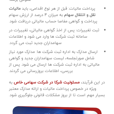
پرداخت مالیات: قبل از هر نوع اقدامی، باید
مالیات
نقل و انتقال سهام
به میزان 4 درصد از ارزش سهام
پرداخت و گواهی مفاصا حساب مالیاتی دریافت شود.
ثبت تغییرات: پس از اخذ گواهی مالیاتی، تغییرات در
سامانه ثبت شرکت‌ ها وارد می ‌شود و اطلاعات
سهامداران جدید ثبت می گردد.
ارسال مدارک به اداره ثبت شرکت‌ ها: مدارک مورد نیاز
شامل صورتجلسه، لیست سهامداران جدید و گواهی
مالیاتی به اداره ثبت شرکت ‌ها ارسال می ‌شود. پس از
بررسی، اطلاعات بروزرسانی می گردند.
در این فرآیند،
مسئولیت شرکا در شرکت سهامی خاص
به
‌ویژه در خصوص پرداخت مالیات و ارائه مدارک معتبر
بسیار مهم است تا از بروز مشکلات قانونی جلوگیری شود.