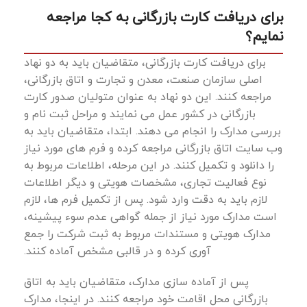
برای دریافت کارت بازرگانی به کجا مراجعه
نمایم؟
برای دریافت کارت بازرگانی، متقاضیان باید به دو نهاد
اصلی سازمان صنعت، معدن و تجارت و اتاق بازرگانی،
مراجعه کنند. این دو نهاد به ‌عنوان متولیان صدور کارت
بازرگانی در کشور عمل می نمایند و مراحل ثبت ‌نام و
بررسی مدارک را انجام می ‌دهند. ابتدا، متقاضیان باید به
وب ‌سایت اتاق بازرگانی مراجعه کرده و فرم ‌های مورد نیاز
را دانلود و تکمیل کنند. در این مرحله، اطلاعات مربوط به
نوع فعالیت تجاری، مشخصات هویتی و دیگر اطلاعات
لازم باید به‌ دقت وارد شود. پس از تکمیل فرم ‌ها، لازم
است مدارک مورد نیاز از جمله گواهی عدم سوء پیشینه،
مدارک هویتی و مستندات مربوط به ثبت شرکت را جمع
‌آوری کرده و در قالبی مشخص آماده کنند.
پس از آماده ‌سازی مدارک، متقاضیان باید به اتاق
بازرگانی محل اقامت خود مراجعه کنند. در اینجا، مدارک