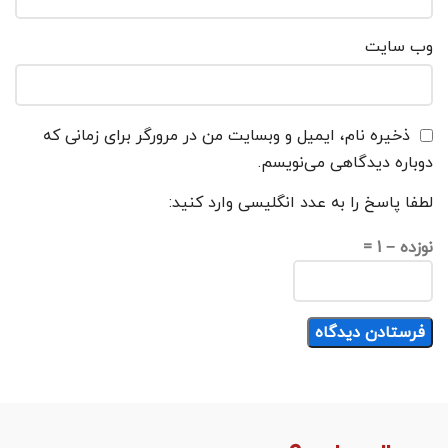
وب‌ سایت
ذخیره نام، ایمیل و وبسایت من در مرورگر برای زمانی که
دوباره دیدگاهی می‌نویسم.
لطفا پاسخ را به عدد انگلیسی وارد کنید:
نوزده − 1 =