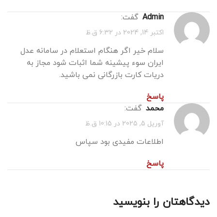
admin
گفت:
اکتبر 14, 2024 در 6:32 ق.ظ
سلام خیر اگر هنگام استعلام در سامانه عدل
ایران سوء پیشینه شما اثبات شود مجاز به
دریات کارت بازرگانی نمی باشید.
پاسخ
محمد
گفت:
آوریل 5, 2025 در 10:15 ق.ظ
اطلاعات مفیدی بود سپاس
پاسخ
دیدگاهتان را بنویسید