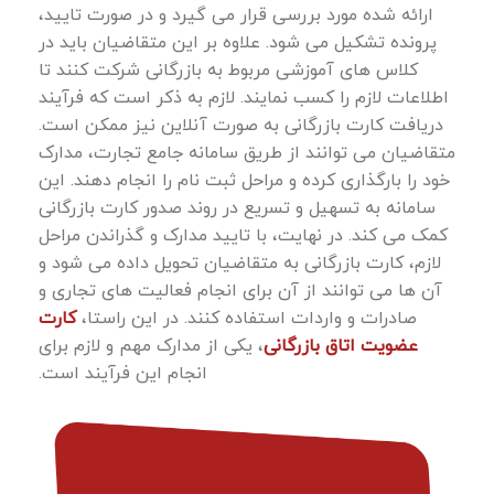
ارائه شده مورد بررسی قرار می ‌گیرد و در صورت تایید،
پرونده تشکیل می ‌شود. علاوه بر این متقاضیان باید در
کلاس ‌های آموزشی مربوط به بازرگانی شرکت کنند تا
اطلاعات لازم را کسب نمایند. لازم به ذکر است که فرآیند
دریافت کارت بازرگانی به صورت آنلاین نیز ممکن است.
متقاضیان می ‌توانند از طریق سامانه جامع تجارت، مدارک
خود را بارگذاری کرده و مراحل ثبت ‌نام را انجام دهند. این
سامانه به تسهیل و تسریع در روند صدور کارت بازرگانی
کمک می ‌کند. در نهایت، با تایید مدارک و گذراندن مراحل
لازم، کارت بازرگانی به متقاضیان تحویل داده می‌ شود و
آن ‌ها می ‌توانند از آن برای انجام فعالیت‌ های تجاری و
صادرات و واردات استفاده کنند. در این راستا،
کارت
عضویت اتاق بازرگانی
، یکی از مدارک مهم و لازم برای
انجام این فرآیند است.