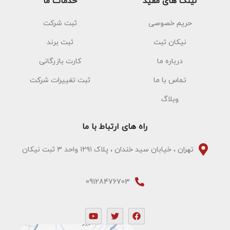
لینک های مفید
خدمات ما
حریم خصوصی
ثبت شرکت
نیکان ثبت
ثبت برند
درباره ما
کارت بازرگانی
تماس با ما
ثبت تغییرات شرکت
وبلاگ
راه های ارتباط با ما
تهران ، خیابان سید خندان ، پلاک ۱۲۹۱ واحد ۳ ثبت نیکان
09128476703