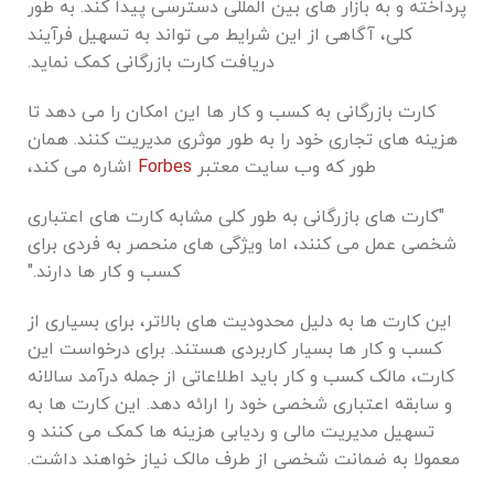
پرداخته و به بازار های بین ‌المللی دسترسی پیدا کند. به ‌طور
کلی، آگاهی از این شرایط می ‌تواند به تسهیل فرآیند
دریافت کارت بازرگانی کمک نماید.
کارت بازرگانی به کسب ‌و کار ها این امکان را می‌ دهد تا
هزینه‌ های تجاری خود را به‌ طور موثری مدیریت کنند. همان‌
طور که وب ‌سایت معتبر
Forbes
اشاره می ‌کند،
"کارت ‌های بازرگانی به‌ طور کلی مشابه کارت ‌های اعتباری
شخصی عمل می ‌کنند، اما ویژگی‌ های منحصر به ‌فردی برای
کسب‌ و کار ها دارند."
این کارت ‌ها به دلیل محدودیت‌ های بالاتر، برای بسیاری از
کسب و کار ها بسیار کاربردی هستند. برای درخواست این
کارت، مالک کسب ‌و کار باید اطلاعاتی از جمله درآمد سالانه
و سابقه اعتباری شخصی خود را ارائه دهد. این کارت ‌ها به
تسهیل مدیریت مالی و ردیابی هزینه‌ ها کمک می ‌کنند و
معمولا به ضمانت شخصی از طرف مالک نیاز خواهند داشت.