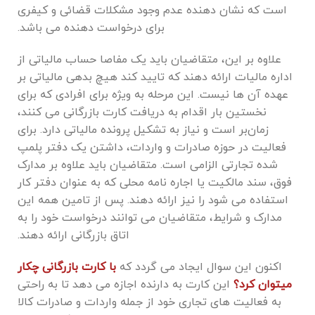
است که نشان‌ دهنده عدم وجود مشکلات قضائی و کیفری
برای درخواست ‌دهنده می باشد.
علاوه بر این، متقاضیان باید یک مفاصا حساب مالیاتی از
اداره مالیات ارائه دهند که تایید کند هیچ بدهی مالیاتی بر
عهده آن‌ ها نیست. این مرحله به‌ ویژه برای افرادی که برای
نخستین بار اقدام به دریافت کارت بازرگانی می‌ کنند،
زمان‌بر است و نیاز به تشکیل پرونده مالیاتی دارد. برای
فعالیت در حوزه صادرات و واردات، داشتن یک دفتر پلمپ
شده تجارتی الزامی است. متقاضیان باید علاوه بر مدارک
فوق، سند مالکیت یا اجاره ‌نامه محلی که به عنوان دفتر کار
استفاده می ‌شود را نیز ارائه دهند. پس از تامین همه این
مدارک و شرایط، متقاضیان می ‌توانند درخواست خود را به
اتاق بازرگانی ارائه دهند.
اکنون این سوال ایجاد می گردد که
با کارت بازرگانی چکار
میتوان کرد؟
این کارت به دارنده اجازه می ‌دهد تا به راحتی
به فعالیت ‌های تجاری خود از جمله واردات و صادرات کالا