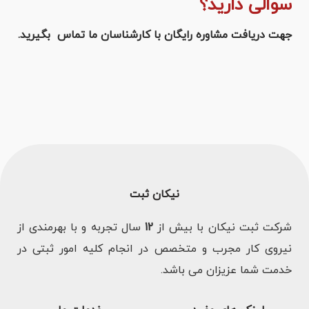
سوالی دارید؟
جهت دریافت مشاوره رایگان با کارشناسان ما تماس بگیرید.
نیکان ثبت
شرکت ثبت نیکان با بیش از
12
سال تجربه و با بهرمندی از
نیروی کار مجرب و متخصص در انجام کلیه امور ثبتی در
خدمت شما عزیزان می باشد.