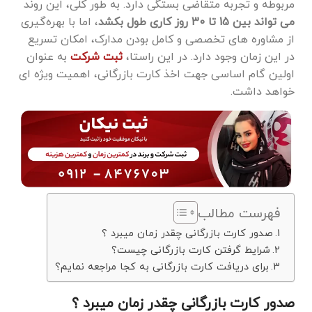
مربوطه و تجربه متقاضی بستگی دارد. به‌ طور کلی، این روند
می‌ تواند بین 15 تا 30 روز کاری طول بکشد
، اما با بهره‌گیری
از مشاوره‌ های تخصصی و کامل بودن مدارک، امکان تسریع
در این زمان وجود دارد. در این راستا،
ثبت شرکت
به ‌عنوان
اولین گام اساسی جهت اخذ کارت بازرگانی، اهمیت ویژه ‌ای
خواهد داشت.
فهرست مطالب
صدور کارت بازرگانی چقدر زمان میبرد ؟
شرایط گرفتن کارت بازرگانی چیست؟
برای دریافت کارت بازرگانی به کجا مراجعه نمایم؟
صدور کارت بازرگانی چقدر زمان میبرد ؟