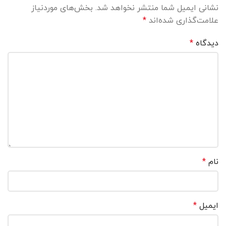
نشانی ایمیل شما منتشر نخواهد شد.
بخش‌های موردنیاز
علامت‌گذاری شده‌اند
*
دیدگاه
*
نام
*
ایمیل
*