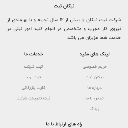
نیکان ثبت
شرکت ثبت نیکان با بیش از
12
سال تجربه و با بهرمندی از
نیروی کار مجرب و متخصص در انجام کلیه امور ثبتی در
خدمت شما عزیزان می باشد.
لینک های مفید
خدمات ما
حریم خصوصی
ثبت شرکت
نیکان ثبت
ثبت برند
درباره ما
کارت بازرگانی
تماس با ما
ثبت تغییرات شرکت
وبلاگ
راه های ارتباط با ما