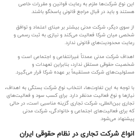
این نوع شرکت‌ها ملزم به رعایت قوانین و مقررات خاصی
هستند و باید در قبال مراجع قانونی پاسخگو باشند.
از سوی دیگر، شرکت مدنی بیشتر بر مبنای اعتماد و توافق
شخصی میان شرکا فعالیت می‌کند و نیازی به ثبت رسمی و
رعایت محدودیت‌های قانونی ندارد.
اهداف شرکت مدنی عمدتاً غیرانتفاعی و اجتماعی است و
شخصیت حقوقی مستقل ندارد، بنابراین تعهدات و
مسئولیت‌های شرکت مستقیماً بر عهده شرکا قرار می‌گیرد.
با توجه به این تفاوت‌ها، انتخاب نوع شرکت بستگی به اهداف،
نیازها و نوع فعالیت مدنظر دارد. برای کسب سود و فعالیت‌های
تجاری بین‌المللی، شرکت تجاری گزینه مناسبی است، در حالی
که برای فعالیت‌های اجتماعی و خانوادگی، شرکت مدنی
پیشنهاد می‌شود.
انواع شرکت تجاری در نظام حقوقی ایران