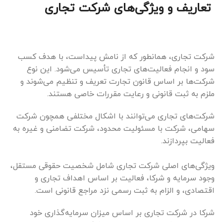
تعاریف و ویژگی‌های شرکت تجاری
شرکت تجاری، همانطور که از نامش پیداست، با هدف کسب
سود و انجام فعالیت‌های تجاری تأسیس می‌شود. این نوع
شرکت‌ها بر اساس قانون تجارت تعریف و تنظیم می‌شوند و
ملزم به ثبت قانونی و رعایت مقررات خاصی هستند.
شرکت‌های تجاری می‌توانند با اشکال مختلفی همچون شرکت
سهامی، شرکت با مسئولیت محدود، شرکت تضامنی و غیره به
فعالیت بپردازند.
ویژگی‌های اصلی شرکت تجاری شامل شخصیت حقوقی مستقل،
وجود سرمایه و شرکا، فعالیت بر اساس اهداف تجاری و
اقتصادی، و الزام به ثبت رسمی نزد مراجع قانونی است.
شرکا در شرکت تجاری بر اساس میزان سرمایه‌گذاری خود