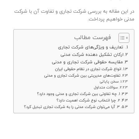
در این مقاله به بررسی شرکت تجاری و تفاوت آن با شرکت
مدنی خواهیم پرداخت.
فهرست مطالب
تعاریف و ویژگی‌های شرکت تجاری
ارکان تشکیل دهنده شرکت مدنی
مقایسه حقوقی شرکت تجاری و مدنی
انواع شرکت تجاری در نظام حقوقی ایران
تفاوت‌های مدیریتی بین شرکت تجاری و مدنی
سخن پایانی
سوالات متداول
1. چه تفاوتی بین شرکت تجاری و مدنی وجود دارد؟
2. چرا انتخاب نوع شرکت اهمیت دارد؟
3. آیا می‌توان شرکت مدنی را به شرکت تجاری تبدیل کرد؟