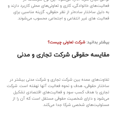
فعالیت‌های خانوادگی، کاری و تعاونی‌های محلی کاربرد دارند و
به دلیل ساختار ساده‌تر از نظر حقوقی، گزینه مناسبی برای
فعالیت‌ های غیر انتفاعی و اجتماعی محسوب می‌شوند.
بیشتر بدانید:
شرکت تعاونی چیست؟
مقایسه حقوقی شرکت تجاری و مدنی
تفاوت‌های عمده بین شرکت تجاری و شرکت مدنی بیشتر در
ساختار حقوقی، هدف و نحوه فعالیت آنها نهفته است. شرکت
تجاری با هدف کسب سود و فعالیت‌های اقتصادی تشکیل
می‌شود و دارای شخصیت حقوقی مستقل است که آن را از
مسئولیت‌های شخصی شرکا جدا می‌کند.