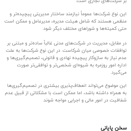
بر شرکت‌های تجاری است.
این نوع شرکت‌ها عموماً نیازمند ساختار مدیریتی پیچیده‌تر و
منظمی هستند که شامل هیئت مدیره، مدیرعامل و ممکن است
حتی کمیته‌ها و شوراهای مختلف دیگر شود.
در مقابل، مدیریت در شرکت‌های مدنی غالباً ساده‌تر و مبتنی بر
توافقات خصوصی میان شرکاست. در این نوع شرکت‌ها به علت
عدم نیاز به سازوکار پیچیده نهادی و قانونی، تصمیم‌گیری‌ها و
اداره امور روزمره به شیوه‌ای شخصی‌تر و توافقی‌تر صورت
می‌گیرد.
این موضوع می‌تواند انعطاف‌پذیری بیشتری در تصمیم‌گیری‌ها
به همراه داشته باشد، اما ممکن است با مشکلاتی از قبیل عدم
شفافیت در امور مالی و اجرایی مواجه شوند.
سخن پایانی