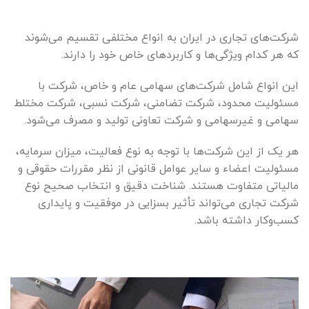
شرکت‌های تجاری در ایران به انواع مختلفی تقسیم می‌شوند
که هر کدام ویژگی‌ها و کاربردهای خاص خود را دارند.
این انواع شامل شرکت‌های سهامی عام و خاص، شرکت با
مسئولیت محدود، شرکت تضامنی، شرکت نسبی، شرکت مختلط
سهامی و غیرسهامی و شرکت تعاونی تولید و مصرف می‌شود.
هر یک از این شرکت‌ها با توجه به نوع فعالیت، میزان سرمایه،
مسئولیت اعضاء و سایر عوامل قانونی از نظر مقررات حقوقی و
مالیاتی متفاوت هستند. شناخت دقیق و انتخاب صحیح نوع
شرکت تجاری می‌تواند تأثیر بسزایی در موفقیت و پایداری
کسب‌وکار داشته باشد.