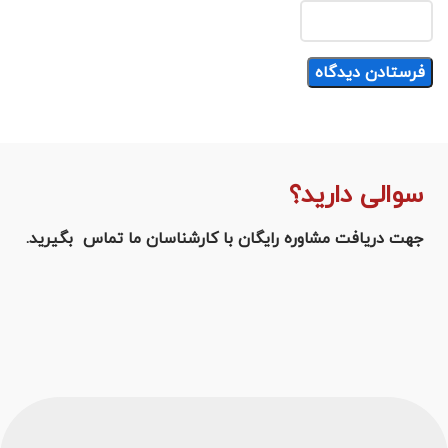
سوالی دارید؟
جهت دریافت مشاوره رایگان با کارشناسان ما تماس بگیرید.