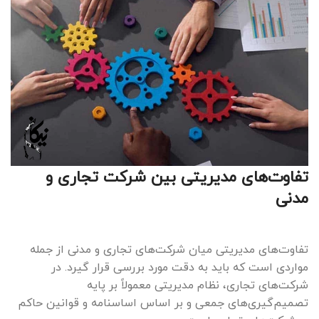
تفاوت‌های مدیریتی بین شرکت تجاری و
مدنی
تفاوت‌های مدیریتی میان شرکت‌های تجاری و مدنی از جمله
مواردی است که باید به دقت مورد بررسی قرار گیرد. در
شرکت‌های تجاری، نظام مدیریتی معمولاً بر پایه
تصمیم‌گیری‌های جمعی و بر اساس اساسنامه و قوانین حاکم