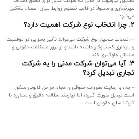
تشکیل می‌شود، در حالی که شرکت مدنی برای تحقق اهداف
غیرتجاری و معمولاً در قالب تنظیم روابط میان اعضاء تشکیل
می‌شود.
2. چرا انتخاب نوع شرکت اهمیت دارد؟
– انتخاب صحیح نوع شرکت می‌تواند تأثیر بسزایی در موفقیت
و پایداری کسب‌وکار داشته باشد و از بروز مشکلات حقوقی و
مالیاتی جلوگیری کند.
3. آیا می‌توان شرکت مدنی را به شرکت
تجاری تبدیل کرد؟
– بله، با رعایت مقررات حقوقی و انجام مراحل قانونی ممکن
است تبدیل صورت گیرد، اما نیازمند مطالعه دقیق و مشاوره با
کارشناسان حقوقی است.