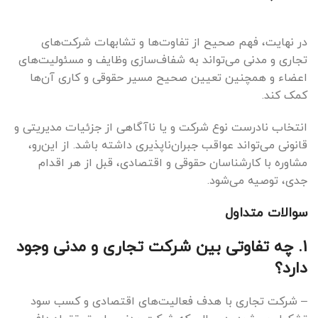
در نهایت، فهم صحیح از تفاوت‌ها و تشابهات شرکت‌های
تجاری و مدنی می‌تواند به شفاف‌سازی وظایف و مسئولیت‌های
اعضاء و همچنین تعیین صحیح مسیر حقوقی و کاری آن‌ها
کمک کند.
انتخاب نادرست نوع شرکت و یا ناآگاهی از جزئیات مدیریتی و
قانونی می‌تواند عواقب جبران‌ناپذیری داشته باشد. از این‌رو،
مشاوره با کارشناسان حقوقی و اقتصادی، قبل از هر اقدام
جدی، توصیه می‌شود.
سوالات متداول
1. چه تفاوتی بین شرکت تجاری و مدنی وجود
دارد؟
– شرکت تجاری با هدف فعالیت‌های اقتصادی و کسب سود