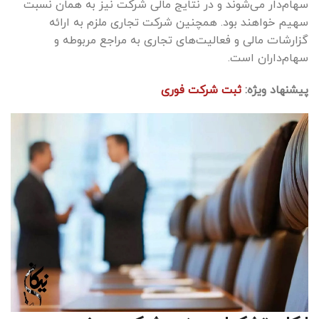
سهام‌دار می‌شوند و در نتایج مالی شرکت نیز به همان نسبت
سهیم خواهند بود. همچنین شرکت تجاری ملزم به ارائه
گزارشات مالی و فعالیت‌های تجاری به مراجع مربوطه و
سهام‌داران است.
پیشنهاد ویژه:
ثبت شرکت فوری