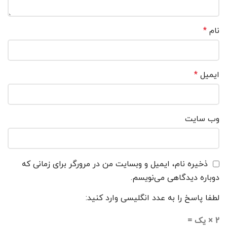
نام
*
ایمیل
*
وب‌ سایت
ذخیره نام، ایمیل و وبسایت من در مرورگر برای زمانی که
دوباره دیدگاهی می‌نویسم.
لطفا پاسخ را به عدد انگلیسی وارد کنید:
2 × یک =