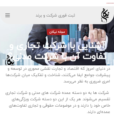
ثبت فوری شرکت و برند
مجله نیکان
آشنایی با شرکت تجاری و
تفاوت آن با شرکت مدنی؟
در دنیای امروز که اقتصاد و تجارت نقشی محوری در توسعه و
پیشرفت جوامع ایفا می‌کنند، شناخت و تفکیک میان شرکت‌ها
امری ضروری به نظر می‌رسد.
شرکت ها به دو دسته عمده شرکت های مدنی و شرکت تجاری
تقسیم می‌شوند. هر یک از این دو دسته شرکت ویژگی‌های
خاص خود را دارند و در موضوعات حقوقی و تجاری تفاوت‌های
عمده‌ای دارند.