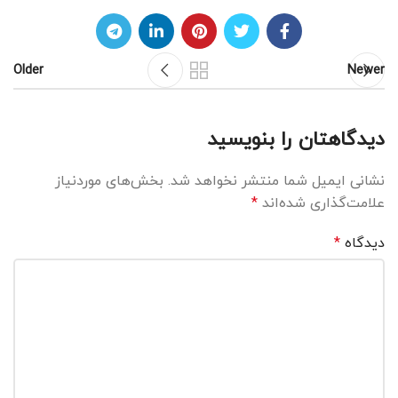
Older
Newer
دیدگاهتان را بنویسید
نشانی ایمیل شما منتشر نخواهد شد.
بخش‌های موردنیاز
علامت‌گذاری شده‌اند
*
دیدگاه
*