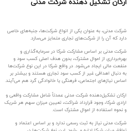
ارکان تشکیل دهنده شرکت مدنی
شرکت مدنی، به عنوان یکی از انواع شرکت‌ها، جنبه‌های خاصی
دارد که آن را از شرکت‌های تجاری متمایز می‌سازد.
شرکت مدنی بر اساس مشارکت شرکا در سرمایه‌گذاری و
بهره‌برداری از اموال مشترک، بدون هدف اصلی کسب سود و
منفعت مالی ایجاد می‌شود. در واقع شرکا در این نوع شرکت‌ها
به دنبال اهدافی غیر از کسب سود تجاری هستند و بیشتر بر
اساس نیازهای اجتماعی، فرهنگی یا خانوادگی گرد هم می‌آیند.
ارکان تشکیل‌دهنده شرکت مدنی عمدتاً شامل مشارکت واقعی و
ارادی شرکا، وجود قرارداد شراکت، تعیین میزان سهم هر شریک
و نحوه استفاده از اموال مشترک است.
شرکت مدنی نیاز به ثبت رسمی ندارد و بر اساس اعتماد و
توافق میان شرکا اداره می‌شود. این نوع شرکت‌ها در